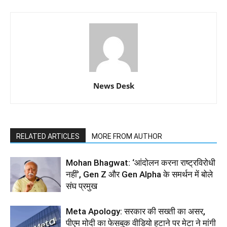
News Desk
RELATED ARTICLES
MORE FROM AUTHOR
Mohan Bhagwat: ‘आंदोलन करना राष्ट्रविरोधी
नहीं’, Gen Z और Gen Alpha के समर्थन में बोले
संघ प्रमुख
Meta Apology: सरकार की सख्ती का असर,
पीएम मोदी का फेसबुक वीडियो हटाने पर मेटा ने मांगी