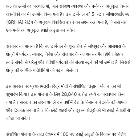
अलावा ऊर्जा दक्ष प्रणालियां, जल संरक्षण व्यवस्था और पर्यावरण अनुकूल निर्माण
तकनीकों का भी उपयोग किया गया है। इस टर्मिनल को 5-स्टार जीआरआईएचए
(GRIHA) रेटिंग के अनुरूप विकसित करने का लक्ष्य रखा गया है, जिससे यह
एक पर्यावरण अनुकूल हवाई अड्डा बन सके।
सरकार का मानना है कि नए टर्मिनल के शुरू होने से जोधपुर और आसपास के
क्षेत्रों में पर्यटन, व्यापार, निवेश और रोजगार के नए अवसर पैदा होंगे। बेहतर
हवाई संपर्क से घरेलू और विदेशी पर्यटकों की संख्या बढ़ने की भी उम्मीद है, जिससे
क्षेत्र की आर्थिक गतिविधियों को बढ़ावा मिलेगा।
इस अवसर पर प्रधानमंत्री नरेंद्र मोदी ने संशोधित ‘उड़ान’ योजना का भी
शुभारंभ किया। इस योजना के लिए 28,840 करोड़ रुपये का प्रावधान किया
गया है। सरकार का लक्ष्य अगले दस वर्षों में देश के विमानन नेटवर्क को व्यापक
और टिकाऊ बनाना है, ताकि छोटे शहरों और दूरस्थ क्षेत्रों को भी हवाई सेवाओं से
जोड़ा जा सके।
संशोधित योजना के तहत देशभर में 100 नए हवाई अड्डों के विकास पर विशेष