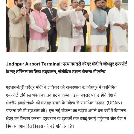
Jodhpur Airport Terminal: प्रधानमंत्री नरेंद्र मोदी ने जोधपुर एयरपोर्ट
के नए टर्मिनल का किया उद्घाटन, संशोधित उड़ान योजना भी लॉन्च
प्रधानमंत्री नरेंद्र मोदी ने शनिवार को राजस्थान के जोधपुर में नवनिर्मित
एयरपोर्ट टर्मिनल भवन का उद्घाटन किया। इस अवसर पर उन्होंने देश में
क्षेत्रीय हवाई संपर्क को मजबूत बनाने के उद्देश्य से संशोधित ‘उड़ान’ (UDAN)
योजना की भी शुरुआत की। इस नई योजना का उद्देश्य अगले दस वर्षों में विमानन
क्षेत्र का विस्तार करना, दूरदराज के इलाकों तक हवाई सेवाएं पहुंचाना और देश में
विमानन आधारित विकास को नई गति देना है।