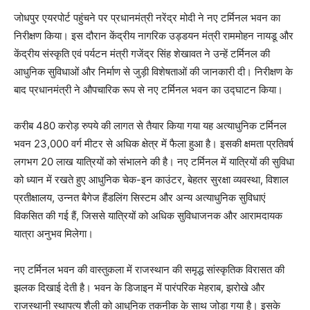
जोधपुर एयरपोर्ट पहुंचने पर प्रधानमंत्री नरेंद्र मोदी ने नए टर्मिनल भवन का
निरीक्षण किया। इस दौरान केंद्रीय नागरिक उड्डयन मंत्री राममोहन नायडू और
केंद्रीय संस्कृति एवं पर्यटन मंत्री गजेंद्र सिंह शेखावत ने उन्हें टर्मिनल की
आधुनिक सुविधाओं और निर्माण से जुड़ी विशेषताओं की जानकारी दी। निरीक्षण के
बाद प्रधानमंत्री ने औपचारिक रूप से नए टर्मिनल भवन का उद्घाटन किया।
करीब 480 करोड़ रुपये की लागत से तैयार किया गया यह अत्याधुनिक टर्मिनल
भवन 23,000 वर्ग मीटर से अधिक क्षेत्र में फैला हुआ है। इसकी क्षमता प्रतिवर्ष
लगभग 20 लाख यात्रियों को संभालने की है। नए टर्मिनल में यात्रियों की सुविधा
को ध्यान में रखते हुए आधुनिक चेक-इन काउंटर, बेहतर सुरक्षा व्यवस्था, विशाल
प्रतीक्षालय, उन्नत बैगेज हैंडलिंग सिस्टम और अन्य अत्याधुनिक सुविधाएं
विकसित की गई हैं, जिससे यात्रियों को अधिक सुविधाजनक और आरामदायक
यात्रा अनुभव मिलेगा।
नए टर्मिनल भवन की वास्तुकला में राजस्थान की समृद्ध सांस्कृतिक विरासत की
झलक दिखाई देती है। भवन के डिजाइन में पारंपरिक मेहराब, झरोखे और
राजस्थानी स्थापत्य शैली को आधुनिक तकनीक के साथ जोड़ा गया है। इसके