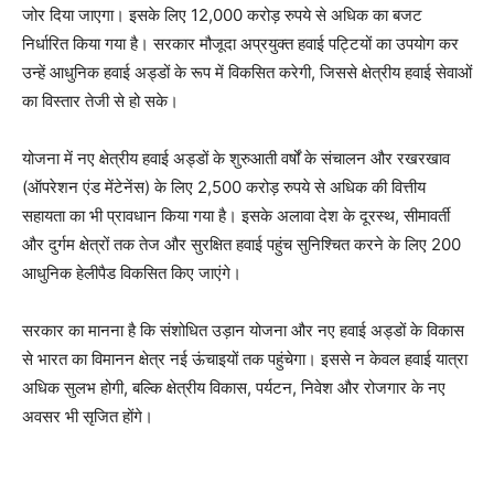
जोर दिया जाएगा। इसके लिए 12,000 करोड़ रुपये से अधिक का बजट
निर्धारित किया गया है। सरकार मौजूदा अप्रयुक्त हवाई पट्टियों का उपयोग कर
उन्हें आधुनिक हवाई अड्डों के रूप में विकसित करेगी, जिससे क्षेत्रीय हवाई सेवाओं
का विस्तार तेजी से हो सके।
योजना में नए क्षेत्रीय हवाई अड्डों के शुरुआती वर्षों के संचालन और रखरखाव
(ऑपरेशन एंड मेंटेनेंस) के लिए 2,500 करोड़ रुपये से अधिक की वित्तीय
सहायता का भी प्रावधान किया गया है। इसके अलावा देश के दूरस्थ, सीमावर्ती
और दुर्गम क्षेत्रों तक तेज और सुरक्षित हवाई पहुंच सुनिश्चित करने के लिए 200
आधुनिक हेलीपैड विकसित किए जाएंगे।
सरकार का मानना है कि संशोधित उड़ान योजना और नए हवाई अड्डों के विकास
से भारत का विमानन क्षेत्र नई ऊंचाइयों तक पहुंचेगा। इससे न केवल हवाई यात्रा
अधिक सुलभ होगी, बल्कि क्षेत्रीय विकास, पर्यटन, निवेश और रोजगार के नए
अवसर भी सृजित होंगे।