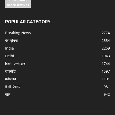
POPULAR CATEGORY
Breaking News
2774
देश दुनिया
2554
India
2259
Delhi
1943
दिल्ली-एनसीआर
1744
राजनीति
1597
मनोरंजन
1191
मैं भी रिपोर्टर
981
खेल
942