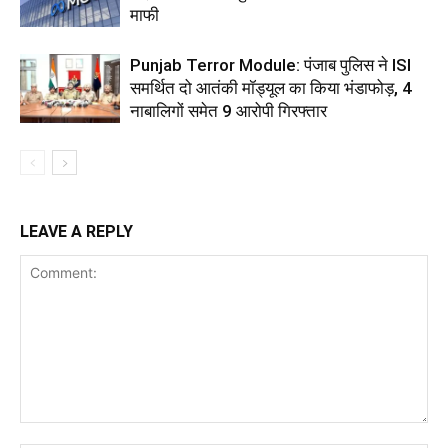
माफी
Punjab Terror Module: पंजाब पुलिस ने ISI
समर्थित दो आतंकी मॉड्यूल का किया भंडाफोड़, 4
नाबालिगों समेत 9 आरोपी गिरफ्तार
LEAVE A REPLY