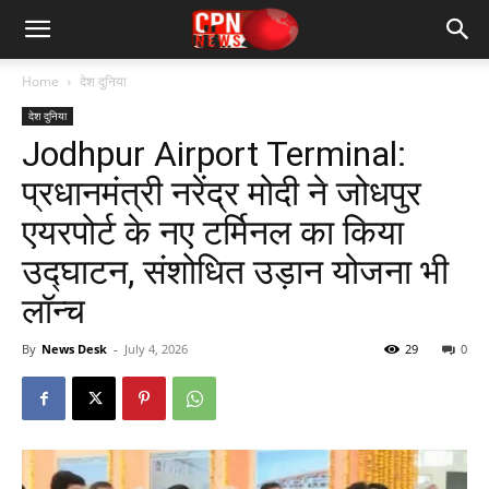
Home
देश दुनिया
देश दुनिया
Jodhpur Airport Terminal:
प्रधानमंत्री नरेंद्र मोदी ने जोधपुर
एयरपोर्ट के नए टर्मिनल का किया
उद्घाटन, संशोधित उड़ान योजना भी
लॉन्च
By
News Desk
-
July 4, 2026
29
0