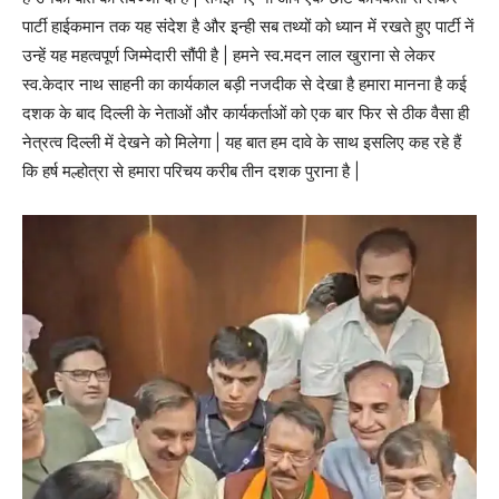
पार्टी हाईकमान तक यह संदेश है और इन्ही सब तथ्यों को ध्यान में रखते हुए पार्टी नें
उन्हें यह महत्वपूर्ण जिम्मेदारी सौंपी है | हमने स्व.मदन लाल खुराना से लेकर
स्व.केदार नाथ साहनी का कार्यकाल बड़ी नजदीक से देखा है हमारा मानना है कई
दशक के बाद दिल्ली के नेताओं और कार्यकर्ताओं को एक बार फिर से ठीक वैसा ही
नेत्रत्व दिल्ली में देखने को मिलेगा | यह बात हम दावे के साथ इसलिए कह रहे हैं
कि हर्ष मल्होत्रा से हमारा परिचय करीब तीन दशक पुराना है |