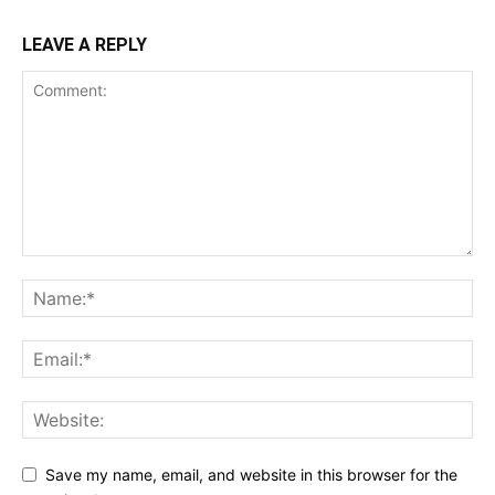
LEAVE A REPLY
Save my name, email, and website in this browser for the