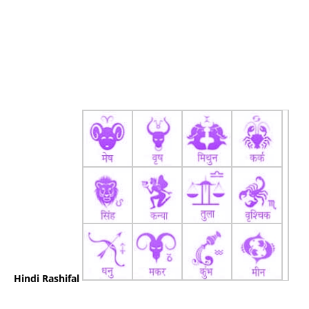
Hindi Rashifal