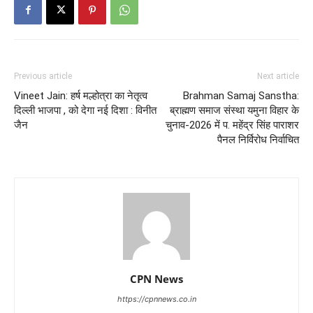
Previous article
Next article
Vineet Jain: हर्ष मल्होत्रा का नेतृत्व
Brahman Samaj Sanstha:
दिल्ली भाजपा , को देगा नई दिशा : विनीत
ब्राह्मण समाज संस्था यमुना विहार के
जैन
चुनाव-2026 में प. महेंद्र सिंह पाराशर
पैनल निर्विरोध निर्वाचित
CPN News
https://cpnnews.co.in