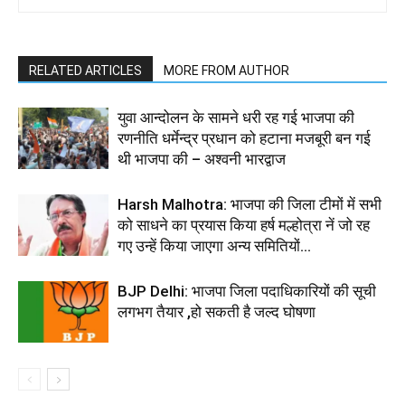
RELATED ARTICLES
MORE FROM AUTHOR
युवा आन्दोलन के सामने धरी रह गई भाजपा की
रणनीति धर्मेन्द्र प्रधान को हटाना मजबूरी बन गई
थी भाजपा की – अश्वनी भारद्वाज
Harsh Malhotra: भाजपा की जिला टीमों में सभी
को साधने का प्रयास किया हर्ष मल्होत्रा नें जो रह
गए उन्हें किया जाएगा अन्य समितियों...
BJP Delhi: भाजपा जिला पदाधिकारियों की सूची
लगभग तैयार ,हो सकती है जल्द घोषणा