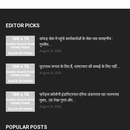
EDITOR PICKS
कांवड़ सेवा में पहुंचे कार्यकर्ताओं के सेवा भाव सराहनीय :
गुरमीत...
August 8, 2026
फुटपाथ जनता के लिए हैं, भ्रष्टाचार की कमाई के लिए नहीं...
August 8, 2026
फ्रेंड्स कॉलोनी इंडस्ट्रियल एरिया अंडरपास रहा जलभराव
मुक्त, .एम.रेखा गुप्ता और...
August 8, 2026
POPULAR POSTS