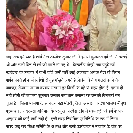
जहां तक हमे याद है शीर्ष नेता आलोक कुमार जी नें हमारी मुलाकत हर्ष जी से कराई
थी और उसी दिन से हर्ष जी हमारे हो गए थे | केन्द्रीय मंत्री तक पहुंचे हर्ष
मल्होत्रा के व्यवहार में कभी कोई कमी नहीं आई अलबत्ता अनेक नेता तो निगम
पार्षद बनते ही कार्यकर्ताओं से मुह मोड़ने लगते है लेकिन केंदीय मंत्री बनने के
बावजूद रोजाना जनता दरबार लगाना हर किसी के बूते से बाहर होता है ,इतना ही
नहीं लोगो की समस्या सुनकर उनका समाधान कराना यह उनकी दिनचर्या बन
चुका है | जिला भाजपा के सन्गठन महा मंत्री ,जिला अध्यक्ष ,प्रदेश भाजपा में बूथ
प्रबन्धन , सदस्यता अभियान के प्रमुख ,प्रदेश टीम में महामंत्री रहे हर्ष के पास
अनुभव की कोई कमी नहीं है | इसी तरह निर्वाचित प्रतिनिधि के रूप में निगम
पार्षद,कई बार शिक्षा समिति के अध्यक्ष और उसी कार्यकाल में महापौर के तौर पर