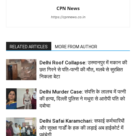
CPN News
https://cpnnews.co.in
RELATED ARTICLES
MORE FROM AUTHOR
Delhi Roof Collapse: उस्मानपुर में मकान की
छत गिरने से पति-पत्नी की मौत, मलबे से सुरक्षित
निकला बेटा
Delhi Murder Case: संपत्ति के लालच में पत्नी
की हत्या, दिल्ली पुलिस ने मथुरा से आरोपी पति को
दबोचा
Delhi Safai Karamchari: सफाई कर्मचारियों
और सुरक्षा गार्डों के हक की लड़ाई अब हाईकोर्ट में
पहुंचेगी