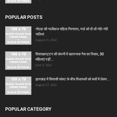
POPULAR POSTS
नोएडा की गालीबाज महिला गिरफ्तार, गार्ड को दी थी गंदी-गंदी
गालियां
August 21, 2022
विशाखापट्टन की कंपनी में खतरनाक गैस का रिसाव, 30
महिलाएं पड़ीं...
June 3, 2022
झारखंड में सियासी संकट के बीच विधायकों को बसों में लेकर...
August 27, 2022
POPULAR CATEGORY