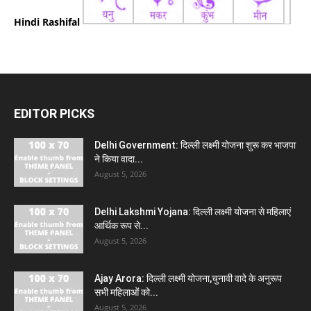
Hindi Rashifal
EDITOR PICKS
Delhi Government: दिल्ली लक्ष्मी योजना शुरू कर भाजपा
ने किया वादा...
August 5, 2026
Delhi Lakshmi Yojana: दिल्ली लक्ष्मी योजना से महिलाएं
आर्थिक रूप से...
August 5, 2026
Ajay Arora: दिल्ली लक्ष्मी योजना,चुनावी वादे के अनुरूप
सभी महिलाओं को...
August 5, 2026