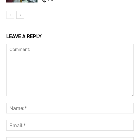
LEAVE A REPLY