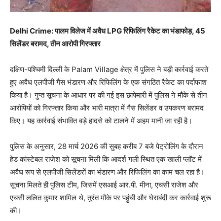
Delhi Crime: पालम विलेज में अवैध LPG रिफिलिंग रैकेट का भंडाफोड़, 45
सिलेंडर बरामद, तीन आरोपी गिरफ्तार
दक्षिण-पश्चिमी दिल्ली के Palam Village क्षेत्र में पुलिस ने बड़ी कार्रवाई करते
हुए अवैध एलपीजी गैस भंडारण और रिफिलिंग के एक संगठित रैकेट का पर्दाफाश
किया है। गुप्त सूचना के आधार पर की गई इस छापेमारी में पुलिस ने मौके से तीन
आरोपियों को गिरफ्तार किया और भारी मात्रा में गैस सिलेंडर व उपकरण बरामद
किए। यह कार्रवाई संभावित बड़े हादसे को टालने में अहम मानी जा रही है।
पुलिस के अनुसार, 28 मार्च 2026 की सुबह करीब 7 बजे पेट्रोलिंग के दौरान
हेड कांस्टेबल राजेश को सूचना मिली कि आदर्श गली स्थित एक खाली प्लॉट में
अवैध रूप से एलपीजी सिलेंडरों का भंडारण और रिफिलिंग का काम चल रहा है।
सूचना मिलते ही पुलिस टीम, जिसमें एसआई आर.पी. मीना, एचसी राजेश और
एचसी ललित कुमार शामिल थे, तुरंत मौके पर पहुंची और घेराबंदी कर कार्रवाई शुरू
की।