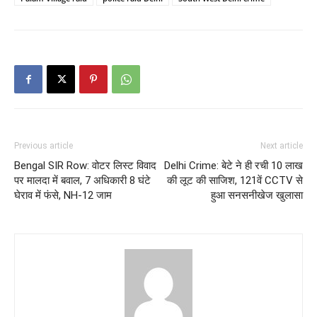
Previous article
Next article
Bengal SIR Row: वोटर लिस्ट विवाद
Delhi Crime: बेटे ने ही रची 10 लाख
पर मालदा में बवाल, 7 अधिकारी 8 घंटे
की लूट की साजिश, 121वें CCTV से
घेराव में फंसे, NH-12 जाम
हुआ सनसनीखेज खुलासा