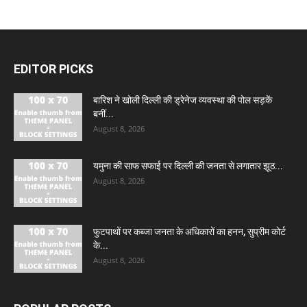
EDITOR PICKS
बारिश ने खोली दिल्ली की ड्रेनेज व्यवस्था की पोल सड़कें
बनीं...
August 8, 2026
यमुना की साफ सफाई पर दिल्ली की जनता से लगातार झूठ...
August 8, 2026
फुटपाथों पर कब्जा जनता के अधिकारों का हनन, सुप्रीम कोर्ट
के...
August 8, 2026