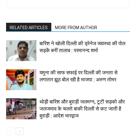
RELATED ARTICLES
MORE FROM AUTHOR
बारिश ने खोली दिल्ली की ड्रेनेज व्यवस्था की पोल
सड़कें बनीं तालाब : परमानन्द शर्मा
यमुना की साफ सफाई पर दिल्ली की जनता से
लगातार झूठ बोल रही है भाजपा : अरुण तोमर
थोड़ी बारिश और बुराड़ी जलमग्न, टूटी सड़को और
जलजमाव के चलते बाकी दिल्ली से कट जाती है
बुराड़ी : आदेश भारद्वाज