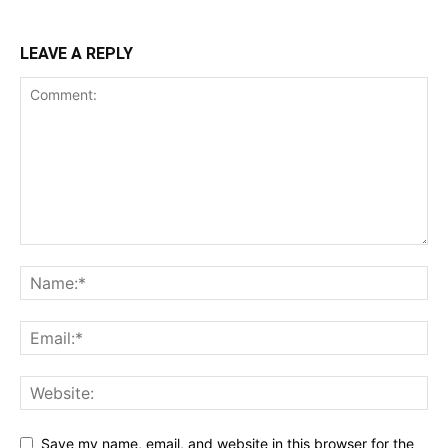
LEAVE A REPLY
Save my name, email, and website in this browser for the