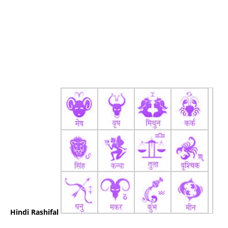
Hindi Rashifal