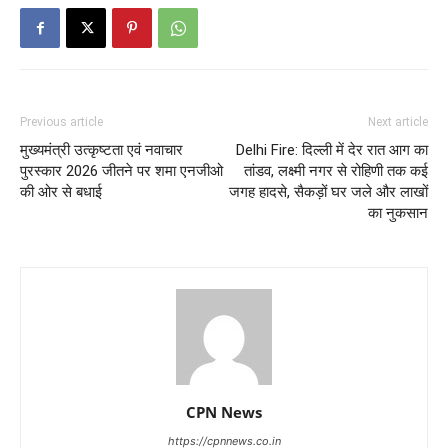
Previous article
Next article
मुख्यमंत्री उत्कृष्टता एवं नवाचार
Delhi Fire: दिल्ली में देर रात आग का
पुरस्कार 2026 जीतने पर शमा एनजीओ
तांडव, लक्ष्मी नगर से रोहिणी तक कई
की ओर से बधाई
जगह हादसे, सैकड़ों घर जले और लाखों
का नुकसान
CPN News
https://cpnnews.co.in