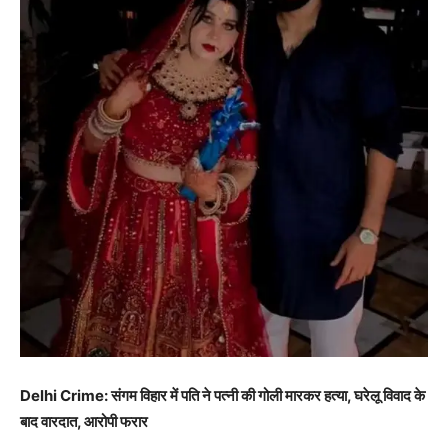
Delhi Crime: संगम विहार में पति ने पत्नी की गोली मारकर हत्या, घरेलू विवाद के
बाद वारदात, आरोपी फरार