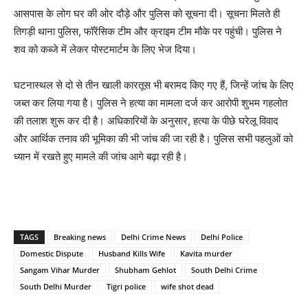
आसपास के लोग घर की ओर दौड़े और पुलिस को सूचना दी। सूचना मिलते ही
तिगड़ी थाना पुलिस, फॉरेंसिक टीम और क्राइम टीम मौके पर पहुंची। पुलिस ने
शव को कब्जे में लेकर पोस्टमार्टम के लिए भेज दिया।
घटनास्थल से दो से तीन खाली कारतूस भी बरामद किए गए हैं, जिन्हें जांच के लिए
जब्त कर लिया गया है। पुलिस ने हत्या का मामला दर्ज कर आरोपी शुभम गहलोत
की तलाश शुरू कर दी है। अधिकारियों के अनुसार, हत्या के पीछे घरेलू विवाद
और आर्थिक तनाव की भूमिका की भी जांच की जा रही है। पुलिस सभी पहलुओं को
ध्यान में रखते हुए मामले की जांच आगे बढ़ा रही है।
TAGS
Breaking news
Delhi Crime News
Delhi Police
Domestic Dispute
Husband Kills Wife
Kavita murder
Sangam Vihar Murder
Shubham Gehlot
South Delhi Crime
South Delhi Murder
Tigri police
wife shot dead