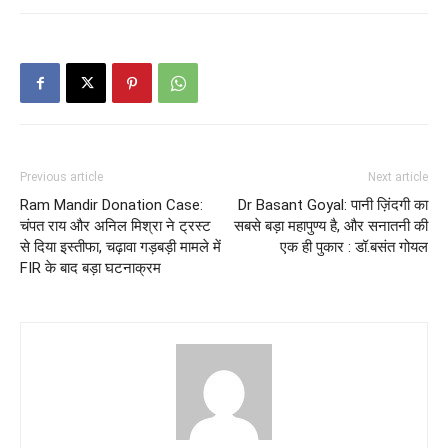
Previous article
Next article
Ram Mandir Donation Case:
Dr Basant Goyal: पानी ज़िंदगी का
चंपत राय और अनिल मिश्रा ने ट्रस्ट
सबसे बड़ा महापुण्य है, और सनातनी की
से दिया इस्तीफा, चढ़ावा गड़बड़ी मामले में
एक ही पुकार : डॉ.बसंत गोयल
FIR के बाद बड़ा घटनाक्रम