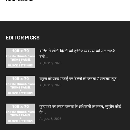
EDITOR PICKS
बारिश ने खोली दिल्ली की ड्रेनेज व्यवस्था की पोल सड़कें
बनीं...
August 8, 2026
यमुना की साफ सफाई पर दिल्ली की जनता से लगातार झूठ...
August 8, 2026
फुटपाथों पर कब्जा जनता के अधिकारों का हनन, सुप्रीम कोर्ट
के...
August 8, 2026