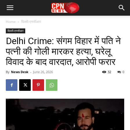
Home
दिल्ली-एनसीआर
दिल्ली-एनसीआर
Delhi Crime: संगम विहार में पति ने
पत्नी की गोली मारकर हत्या, घरेलू
विवाद के बाद वारदात, आरोपी फरार
By
News Desk
-
June 26, 2026
32
0