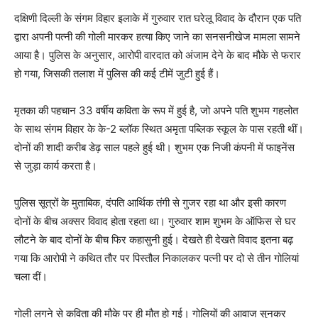
दक्षिणी दिल्ली के संगम विहार इलाके में गुरुवार रात घरेलू विवाद के दौरान एक पति
द्वारा अपनी पत्नी की गोली मारकर हत्या किए जाने का सनसनीखेज मामला सामने
आया है। पुलिस के अनुसार, आरोपी वारदात को अंजाम देने के बाद मौके से फरार
हो गया, जिसकी तलाश में पुलिस की कई टीमें जुटी हुई हैं।
मृतका की पहचान 33 वर्षीय कविता के रूप में हुई है, जो अपने पति शुभम गहलोत
के साथ संगम विहार के के-2 ब्लॉक स्थित अमृता पब्लिक स्कूल के पास रहती थीं।
दोनों की शादी करीब डेढ़ साल पहले हुई थी। शुभम एक निजी कंपनी में फाइनेंस
से जुड़ा कार्य करता है।
पुलिस सूत्रों के मुताबिक, दंपति आर्थिक तंगी से गुजर रहा था और इसी कारण
दोनों के बीच अक्सर विवाद होता रहता था। गुरुवार शाम शुभम के ऑफिस से घर
लौटने के बाद दोनों के बीच फिर कहासुनी हुई। देखते ही देखते विवाद इतना बढ़
गया कि आरोपी ने कथित तौर पर पिस्तौल निकालकर पत्नी पर दो से तीन गोलियां
चला दीं।
गोली लगने से कविता की मौके पर ही मौत हो गई। गोलियों की आवाज सुनकर