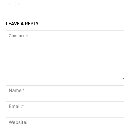
LEAVE A REPLY