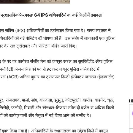
ासनिक फेरबदल: 64 IPS अधिकारियों का कई जिलों में तबादला
लिस सर्विस (IPS) अधिकारियों का ट्रांसफर किया गया है। राज्य सरकार ने
 अधिकारियों की नई पोस्टिंग की घोषणा की है। इस संबंध में जानकारी एक पुलिस
रवार देर रात ट्रांसफर और पोस्टिंग ऑर्डर जारी किए।
के पद पर कार्यरत संजीव नैन को जयपुर रूरल का सुपरिटेंडेंट ऑफ पुलिस
सिक्योरिटी) अजय सिंह को पद से हटाकर जयपुर पुलिस कमिश्नरेट में
नरल (ACB) अनिल कुमार का ट्रांसफर डिप्टी इंस्पेक्टर जनरल (हेडक्वार्टर)
राजसमंद, पाली, डीग, बांसवाड़ा, झुंझुनू, कोटपुतली-बहरोड़, बाड़मेर, चूरू,
Hi
ी, सिरोही, फलौदी, भिवाड़ी और खैरथल-तिजारा समेत दो दर्जन से अधिक जिलों
ं की कार्यप्रणाली और नेतृत्व में नई दिशा आने की उम्मीद है।
्त किया गया है। अधिकारियों के स्थानांतरण का उद्देश्य जिले में कानून