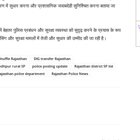
त्रण में सुधार करना और प्रशासनिक जवाबदेही सुनिश्चित करना बताया जा
बेहतर पुलिस प्रबंधन और सुरक्षा व्यवस्था को सुदृढ़ करने के प्रयास के रूप
िंग और सुरक्षा मामलों में तेजी और सुधार की उम्मीद की जा रही है।
shuffle Rajasthan
DIG transfer Rajasthan
odhpur rural SP
police posting update
Rajasthan district SP list
ajasthan police department
Rajasthan Police News