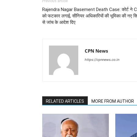
Previous article
Rajendra Nagar Basement Death Case: कोर्ट ने C
को फटकार लगाई, सीनियर अधिकारियों की भूमिका की नए सि
से जांच के आदेश दिए
CPN News
https://cpnnews.co.in
RELATED ARTICLES
MORE FROM AUTHOR