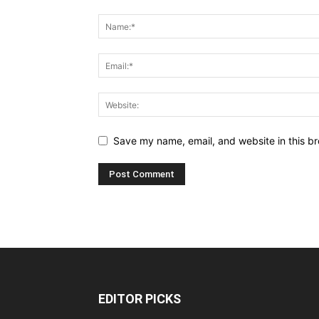
Save my name, email, and website in this br
EDITOR PICKS