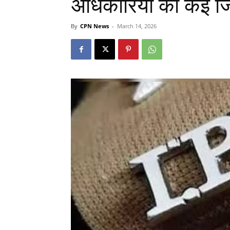
अधिकारियों का कई जिल
By
CPN News
-
March 14, 2026