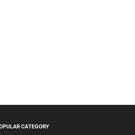
OPULAR CATEGORY