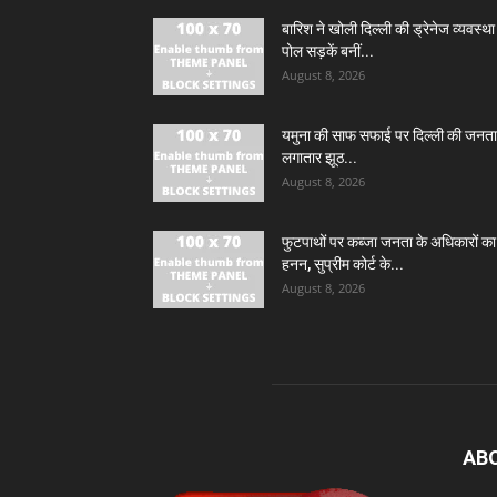
बारिश ने खोली दिल्ली की ड्रेनेज व्यवस्था
पोल सड़कें बनीं...
August 8, 2026
यमुना की साफ सफाई पर दिल्ली की जनता
लगातार झूठ...
August 8, 2026
फुटपाथों पर कब्जा जनता के अधिकारों का
हनन, सुप्रीम कोर्ट के...
August 8, 2026
AB