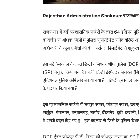
Rajasthan Administrative Shakeup: राजस्थान प्रश
राजस्थान में बड़ी प्रशासनिक सर्जरी के तहत 64 इंडियन पु
दो दर्जन से अधिक जिलों में पुलिस सुपरिटेंडेंट समेत वरिष्ठ
अधिकारी ने न्यूज एजेंसी को दी। पर्सनल डिपार्टमेंट ने शुक्
इस बड़े फेरबदल के तहत डिप्टी कमिश्नर ऑफ पुलिस (DCP) 
(SP) नियुक्त किया गया है। वहीं, डिप्टी इंस्पेक्टर जनरल (
एडिशनल पुलिस कमिश्नर बनाया गया है। डिप्टी इंस्पेक्टर ज
के पद पर किया गया है।
इस प्रशासनिक सर्जरी में जयपुर रूरल, जोधपुर रूरल, उदयपुर, 
सलूंबर, गंगानगर, हनुमानगढ़, नागौर, बीकानेर, बूंदी, करौल
में एसपी बदल दिए गए हैं। इस बदलाव से जिले के पुलिस विभागो
DCP ईस्ट जोधपुर पी.डी. नित्या को जोधपुर रूरल का SP नियुक