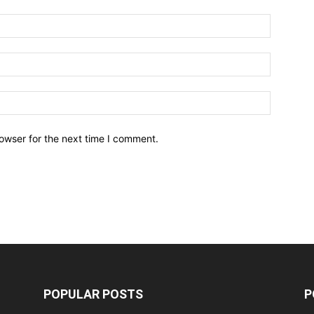
owser for the next time I comment.
POPULAR POSTS
P