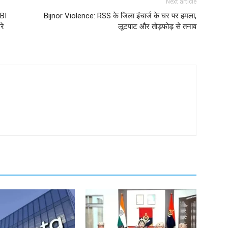
Next article
BI
Bijnor Violence: RSS के जिला इंचार्ज के घर पर हमला,
रे
लूटपाट और तोड़फोड़ से तनाव