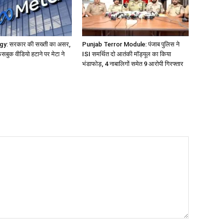
y: सरकार की सख्ती का असर,
Punjab Terror Module: पंजाब पुलिस ने
सबुक वीडियो हटाने पर मेटा ने
ISI समर्थित दो आतंकी मॉड्यूल का किया
भंडाफोड़, 4 नाबालिगों समेत 9 आरोपी गिरफ्तार