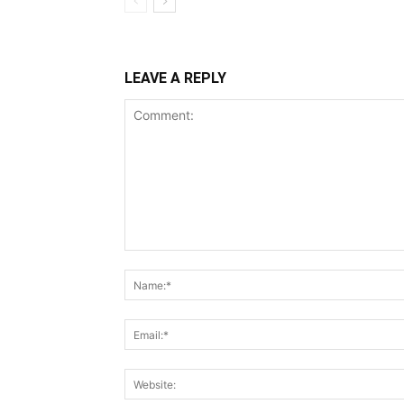
LEAVE A REPLY