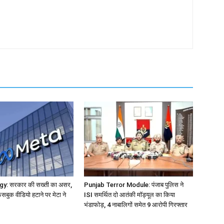
y: सरकार की सख्ती का असर,
Punjab Terror Module: पंजाब पुलिस ने
सबुक वीडियो हटाने पर मेटा ने
ISI समर्थित दो आतंकी मॉड्यूल का किया
भंडाफोड़, 4 नाबालिगों समेत 9 आरोपी गिरफ्तार