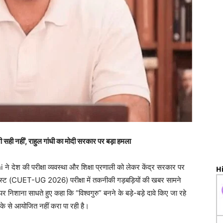
ही नहीं’, राहुल गांधी का मोदी सरकार पर बड़ा हमला
ने देश की परीक्षा व्यवस्था और शिक्षा प्रणाली को लेकर केंद्र सरकार पर
Hi
 टेस्ट (CUET-UG 2026) परीक्षा में तकनीकी गड़बड़ियों की खबर सामने
निशाना साधते हुए कहा कि “विश्वगुरु” बनने के बड़े-बड़े दावे किए जा रहे
ीके से आयोजित नहीं करा पा रही है।