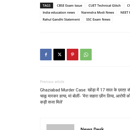
TAGS
CBSE Exam Issue
CUET Technical Glitch
C
India education news
Narendra Modi News
NEET 
Rahul Gandhi Statement
SSC Exam News
Previous article
Ghaziabad Murder Case: खोड़ा में 17 साल के छात्र क
चाकू मारकर हत्या, मां बोलीं- ‘मेरा सहारा छीन लिया, आरोपी क
कड़ी सजा मिले’
News Desk