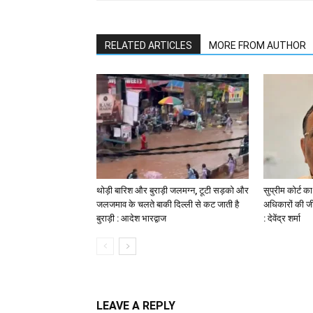
RELATED ARTICLES
MORE FROM AUTHOR
थोड़ी बारिश और बुराड़ी जलमग्न, टूटी सड़को और
सुप्रीम कोर्ट क
जलजमाव के चलते बाकी दिल्ली से कट जाती है
अधिकारों की जी
बुराड़ी : आदेश भारद्वाज
: देवेंद्र शर्मा
LEAVE A REPLY