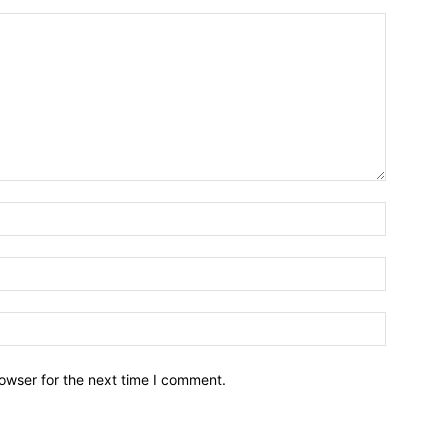
owser for the next time I comment.