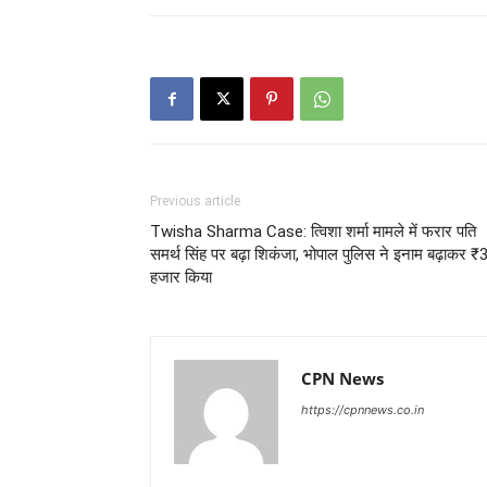
Previous article
Twisha Sharma Case: त्विशा शर्मा मामले में फरार पति
समर्थ सिंह पर बढ़ा शिकंजा, भोपाल पुलिस ने इनाम बढ़ाकर ₹
हजार किया
CPN News
https://cpnnews.co.in