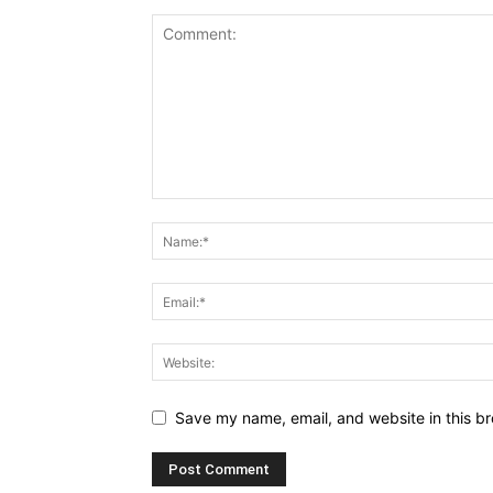
Save my name, email, and website in this br