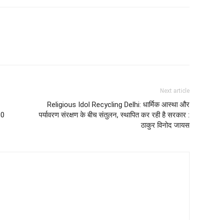
Next article
Religious Idol Recycling Delhi: धार्मिक आस्था और
30
पर्यावरण संरक्षण के बीच संतुलन, स्थापित कर रही है सरकार :
ठाकुर विनोद जायस