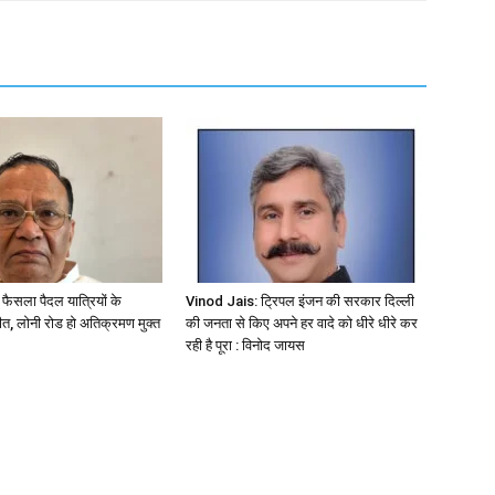
ा फैसला पैदल यात्रियों के
Vinod Jais: ट्रिपल इंजन की सरकार दिल्ली
त, लोनी रोड हो अतिक्रमण मुक्त
की जनता से किए अपने हर वादे को धीरे धीरे कर
रही है पूरा : विनोद जायस