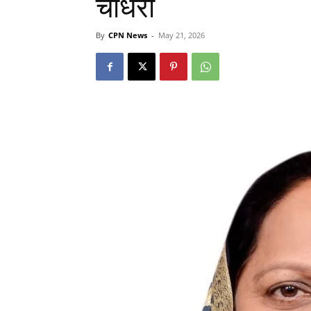
चौधरी
By
CPN News
-
May 21, 2026