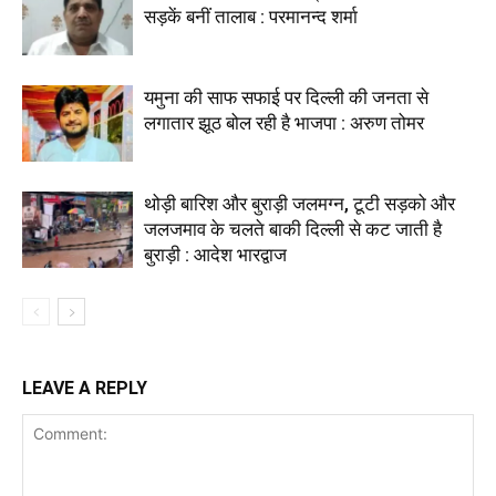
सड़कें बनीं तालाब : परमानन्द शर्मा
यमुना की साफ सफाई पर दिल्ली की जनता से
लगातार झूठ बोल रही है भाजपा : अरुण तोमर
थोड़ी बारिश और बुराड़ी जलमग्न, टूटी सड़को और
जलजमाव के चलते बाकी दिल्ली से कट जाती है
बुराड़ी : आदेश भारद्वाज
LEAVE A REPLY