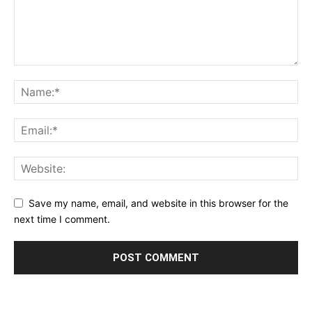
Save my name, email, and website in this browser for the
next time I comment.