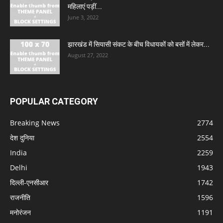
महिलाएं पड़ीं...
June 3, 2022
झारखंड में सियासी संकट के बीच विधायकों को बसों में लेकर...
August 27, 2022
POPULAR CATEGORY
Breaking News
2774
देश दुनिया
2554
India
2259
Delhi
1943
दिल्ली-एनसीआर
1742
राजनीति
1596
मनोरंजन
1191