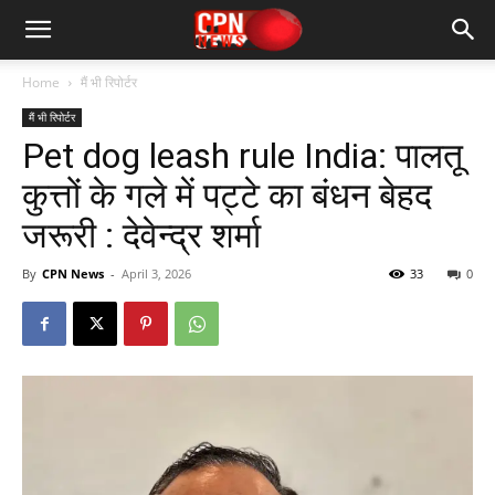
Home
मैं भी रिपोर्टर
मैं भी रिपोर्टर
Pet dog leash rule India: पालतू
कुत्तों के गले में पट्टे का बंधन बेहद
जरूरी : देवेन्द्र शर्मा
By
CPN News
-
April 3, 2026
33
0