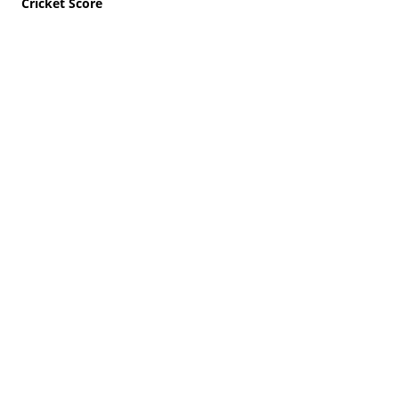
Cricket Score