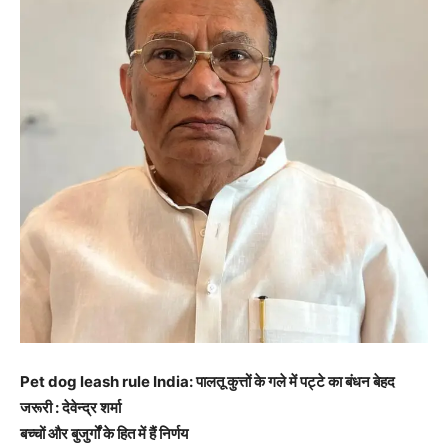
Pet dog leash rule India: पालतू कुत्तों के गले में पट्टे का बंधन बेहद
जरूरी : देवेन्द्र शर्मा
बच्चों और बुजुर्गों के हित में हैं निर्णय