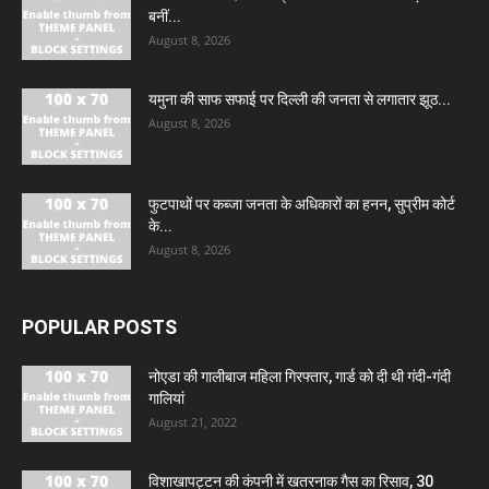
बनीं...
August 8, 2026
यमुना की साफ सफाई पर दिल्ली की जनता से लगातार झूठ...
August 8, 2026
फुटपाथों पर कब्जा जनता के अधिकारों का हनन, सुप्रीम कोर्ट
के...
August 8, 2026
POPULAR POSTS
नोएडा की गालीबाज महिला गिरफ्तार, गार्ड को दी थी गंदी-गंदी
गालियां
August 21, 2022
विशाखापट्टन की कंपनी में खतरनाक गैस का रिसाव, 30