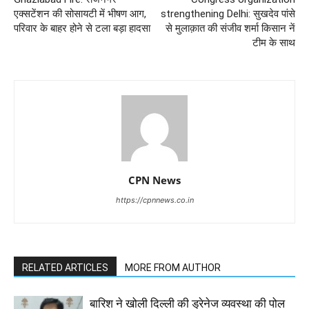
एक्सटेंशन की सोसायटी में भीषण आग,
strengthening Delhi: सुखदेव पांसे
परिवार के बाहर होने से टला बड़ा हादसा
से मुलाक़ात की संजीव शर्मा किसान नें
टीम के साथ
CPN News
https://cpnnews.co.in
RELATED ARTICLES
MORE FROM AUTHOR
बारिश ने खोली दिल्ली की ड्रेनेज व्यवस्था की पोल