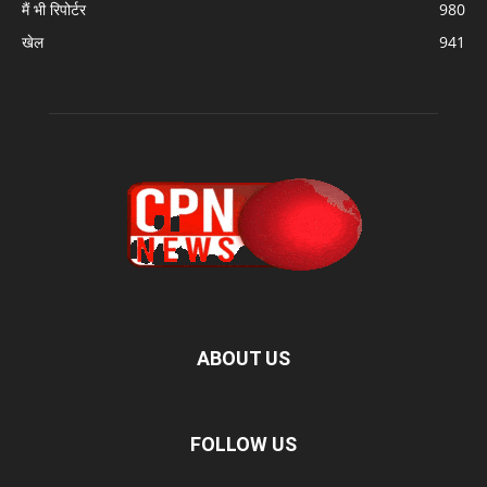
मैं भी रिपोर्टर
980
खेल
941
ABOUT US
FOLLOW US