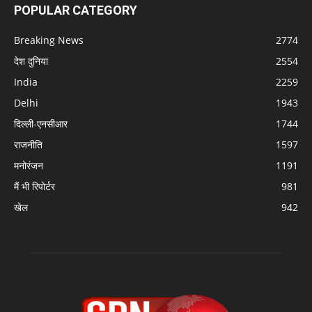
POPULAR CATEGORY
Breaking News
2774
देश दुनिया
2554
India
2259
Delhi
1943
दिल्ली-एनसीआर
1744
राजनीति
1597
मनोरंजन
1191
मैं भी रिपोर्टर
981
खेल
942