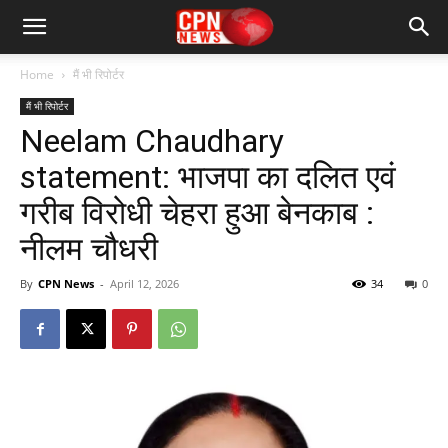
Home
मैं भी रिपोर्टर
मैं भी रिपोर्टर
Neelam Chaudhary
statement: भाजपा का दलित एवं
गरीब विरोधी चेहरा हुआ बेनकाब :
नीलम चौधरी
By
CPN News
-
April 12, 2026
34
0