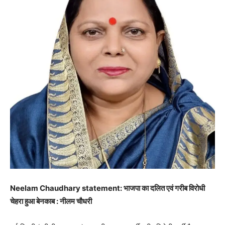
Neelam Chaudhary statement: भाजपा का दलित एवं गरीब विरोधी
चेहरा हुआ बेनकाब : नीलम चौधरी