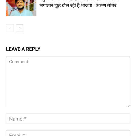
लगातार झूठ बोल रही है भाजपा : अरुण तोमर
LEAVE A REPLY