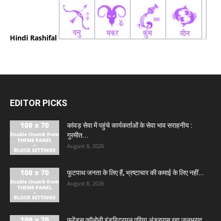
Hindi Rashifal
EDITOR PICKS
कांवड़ सेवा में पहुंचे कार्यकर्ताओं के सेवा भाव सराहनीय :
गुरमीत...
August 8, 2026
फुटपाथ जनता के लिए हैं, भ्रष्टाचार की कमाई के लिए नहीं...
August 8, 2026
फ्रेंड्स कॉलोनी इंडस्ट्रियल एरिया अंडरपास रहा जलभराव