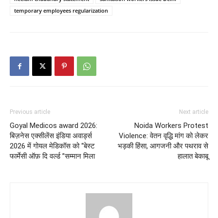
temporary employees regularization
Previous article
Next article
Goyal Medicos award 2026:
Noida Workers Protest
बिज़नेस एक्सीलेंस इंडिया अवार्ड्स
Violence: वेतन वृद्धि मांग को लेकर
2026 में गोयल मेडिकॉस को “बेस्ट
भड़की हिंसा, आगजनी और पथराव से
फार्मेसी ऑफ़ दि वर्ल्ड ”सम्मान मिला
हालात बेकाबू