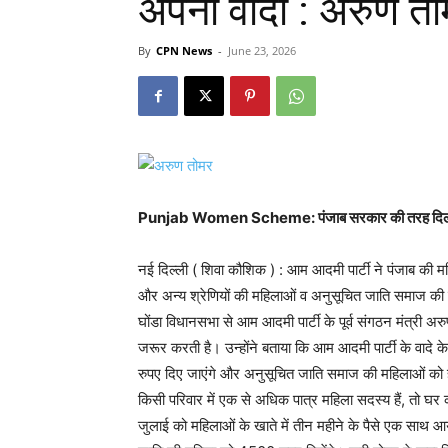
अपना वादा : अरुण तो
By
CPN News
-
June 23, 2026
Punjab Women Scheme: पंजाब सरकार की तरह दिल्ली स
नई दिल्ली ( शिवा कौशिक ) : आम आदमी पार्टी ने पंजाब की मह
और अन्य श्रेणियों की महिलाओं व अनुसूचित जाति समाज की म
घोंडा विधानसभा से आम आदमी पार्टी के पूर्व संगठन मंत्री अ
जरूर करती है। उन्होंने बताया कि आम आदमी पार्टी के वादे 
रुपए दिए जाएंगे और अनुसूचित जाति समाज की महिलाओं को 
किसी परिवार में एक से अधिक पात्र महिला सदस्य हैं, तो घर क
जुलाई को महिलाओं के खाते में तीन महीने के पैसे एक साथ 