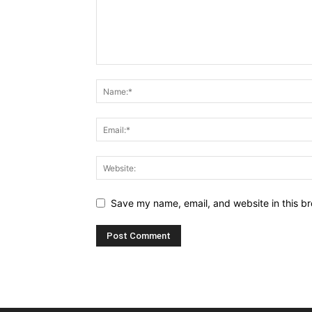
Save my name, email, and website in this br