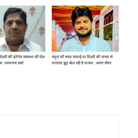
िल्ली की ड्रेनेज व्यवस्था की पोल
यमुना की साफ सफाई पर दिल्ली की जनता से
ब : परमानन्द शर्मा
लगातार झूठ बोल रही है भाजपा : अरुण तोमर