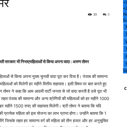
मर
+
+
N
33
0
S
रकार भी निभाएमहिलाओं से किया अपना वादा : अरुण तोमर
Se
िलाओं से किया अपना मुख्य चुनावी वादा पूरा कर दिया है। पंजाब की सामान्य
हिलाओं को मिलेगी हर महीने वित्तीय सहायता। इसी विषय पर बात करते हुए
C
रुण तोमर ने कहा कि आम आदमी पार्टी जनता से जो वादा करती है उसे पूरा भी
के तहत पंजाब की सामान्य और अन्य श्रेणियों की महिलाओं को हर महीने 1000
हर महीने 1500 रुपए की सहायता मिलेगी। श्री तोमर ने बताया कि यदि
ी प्रत्येक महिला को इस योजना का लाभ प्राप्त होगा। उन्होंने बताया कि 1
आयेंगे जिसके तहत हर सामान्य वर्ग की महिला को तीन हजार और हर अनुसूचित