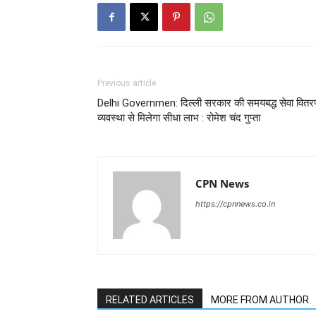
Previous article
Delhi Governmen: दिल्ली सरकार की समयबद्ध सेवा वितर
व्यवस्था से मिलेगा सीधा लाभ : रोमेश चंद गुप्ता
CPN News
https://cpnnews.co.in
RELATED ARTICLES
MORE FROM AUTHOR