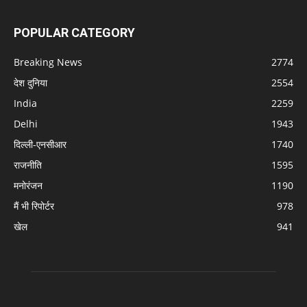
POPULAR CATEGORY
Breaking News
2774
देश दुनिया
2554
India
2259
Delhi
1943
दिल्ली-एनसीआर
1740
राजनीति
1595
मनोरंजन
1190
मैं भी रिपोर्टर
978
खेल
941