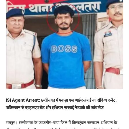
ISI Agent Arrest: छत्तीसगढ़ में पकड़ा गया आईएसआई का संदिग्ध एजेंट,
पाकिस्तान से व्हाट्सएप चैट और हथियार सप्लाई नेटवर्क की जांच तेज
रायपुर। छत्तीसगढ़ के जांजगीर-चांपा जिले में किराएदार सत्यापन अभियान के