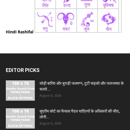
Hindi Rashifal
EDITOR PICKS
थोड़ी बारिश और बुराड़ी जलमग्न, टूटी सड़को और जलजमाव के
चलते...
August 6, 2026
सुप्रीम कोर्ट का फैसला पैदल यात्रियों के अधिकारों की जीत,
लोनी...
August 6, 2026