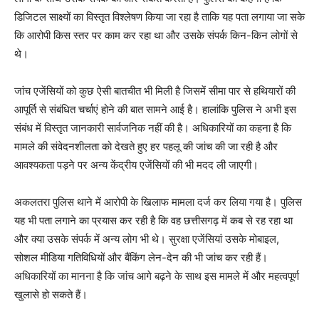
डिजिटल साक्ष्यों का विस्तृत विश्लेषण किया जा रहा है ताकि यह पता लगाया जा सके
कि आरोपी किस स्तर पर काम कर रहा था और उसके संपर्क किन-किन लोगों से
थे।
जांच एजेंसियों को कुछ ऐसी बातचीत भी मिली है जिसमें सीमा पार से हथियारों की
आपूर्ति से संबंधित चर्चाएं होने की बात सामने आई है। हालांकि पुलिस ने अभी इस
संबंध में विस्तृत जानकारी सार्वजनिक नहीं की है। अधिकारियों का कहना है कि
मामले की संवेदनशीलता को देखते हुए हर पहलू की जांच की जा रही है और
आवश्यकता पड़ने पर अन्य केंद्रीय एजेंसियों की भी मदद ली जाएगी।
अकलतरा पुलिस थाने में आरोपी के खिलाफ मामला दर्ज कर लिया गया है। पुलिस
यह भी पता लगाने का प्रयास कर रही है कि वह छत्तीसगढ़ में कब से रह रहा था
और क्या उसके संपर्क में अन्य लोग भी थे। सुरक्षा एजेंसियां उसके मोबाइल,
सोशल मीडिया गतिविधियों और बैंकिंग लेन-देन की भी जांच कर रही हैं।
अधिकारियों का मानना है कि जांच आगे बढ़ने के साथ इस मामले में और महत्वपूर्ण
खुलासे हो सकते हैं।