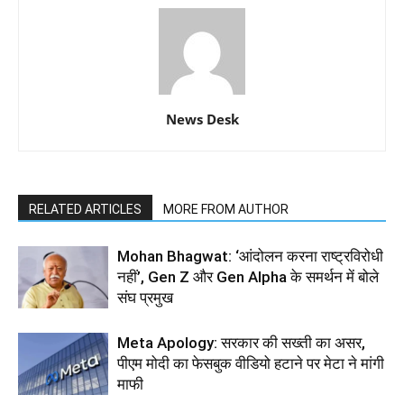
News Desk
RELATED ARTICLES
MORE FROM AUTHOR
Mohan Bhagwat: ‘आंदोलन करना राष्ट्रविरोधी
नहीं’, Gen Z और Gen Alpha के समर्थन में बोले
संघ प्रमुख
Meta Apology: सरकार की सख्ती का असर,
पीएम मोदी का फेसबुक वीडियो हटाने पर मेटा ने मांगी
माफी