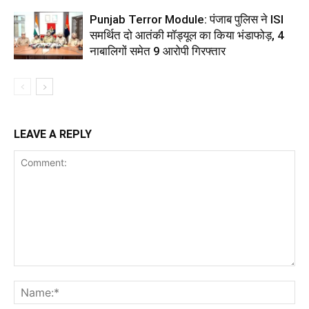
Punjab Terror Module: पंजाब पुलिस ने ISI
समर्थित दो आतंकी मॉड्यूल का किया भंडाफोड़, 4
नाबालिगों समेत 9 आरोपी गिरफ्तार
LEAVE A REPLY