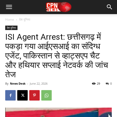
Home
देश दुनिया
देश दुनिया
ISI Agent Arrest: छत्तीसगढ़ में
पकड़ा गया आईएसआई का संदिग्ध
एजेंट, पाकिस्तान से व्हाट्सएप चैट
और हथियार सप्लाई नेटवर्क की जांच
तेज
By
News Desk
-
June 22, 2026
29
0