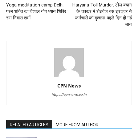
Yoga meditation camp Delhi:
Haryana Toll Murder: टोल बचाने
परम शक्ति का विशाल योग ध्यान शिविर :
के चक्कर में रोडवेज बस ड्राइवर ने
राम निवास शर्मा
कर्मचारी को कुचला, पहले दिन ही गई
जान
CPN News
https://cpnnews.co.in
RELATED ARTICLES
MORE FROM AUTHOR