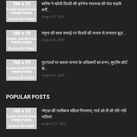
बारिश ने खोली दिल्ली की ड्रेनेज व्यवस्था की पोल सड़कें
बनीं...
August 8, 2026
यमुना की साफ सफाई पर दिल्ली की जनता से लगातार झूठ...
August 8, 2026
फुटपाथों पर कब्जा जनता के अधिकारों का हनन, सुप्रीम कोर्ट
के...
August 8, 2026
POPULAR POSTS
नोएडा की गालीबाज महिला गिरफ्तार, गार्ड को दी थी गंदी-गंदी
गालियां
August 21, 2022