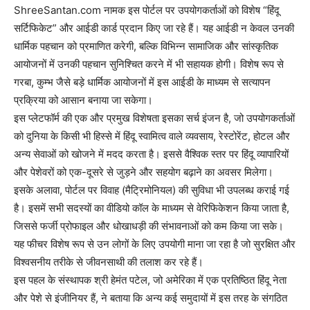
ShreeSantan.com नामक इस पोर्टल पर उपयोगकर्ताओं को विशेष “हिंदू
सर्टिफिकेट” और आईडी कार्ड प्रदान किए जा रहे हैं। यह आईडी न केवल उनकी
धार्मिक पहचान को प्रमाणित करेगी, बल्कि विभिन्न सामाजिक और सांस्कृतिक
आयोजनों में उनकी पहचान सुनिश्चित करने में भी सहायक होगी। विशेष रूप से
गरबा, कुम्भ जैसे बड़े धार्मिक आयोजनों में इस आईडी के माध्यम से सत्यापन
प्रक्रिया को आसान बनाया जा सकेगा।
इस प्लेटफॉर्म की एक और प्रमुख विशेषता इसका सर्च इंजन है, जो उपयोगकर्ताओं
को दुनिया के किसी भी हिस्से में हिंदू स्वामित्व वाले व्यवसाय, रेस्टोरेंट, होटल और
अन्य सेवाओं को खोजने में मदद करता है। इससे वैश्विक स्तर पर हिंदू व्यापारियों
और पेशेवरों को एक-दूसरे से जुड़ने और सहयोग बढ़ाने का अवसर मिलेगा।
इसके अलावा, पोर्टल पर विवाह (मैट्रिमोनियल) की सुविधा भी उपलब्ध कराई गई
है। इसमें सभी सदस्यों का वीडियो कॉल के माध्यम से वेरिफिकेशन किया जाता है,
जिससे फर्जी प्रोफाइल और धोखाधड़ी की संभावनाओं को कम किया जा सके।
यह फीचर विशेष रूप से उन लोगों के लिए उपयोगी माना जा रहा है जो सुरक्षित और
विश्वसनीय तरीके से जीवनसाथी की तलाश कर रहे हैं।
इस पहल के संस्थापक श्री हेमंत पटेल, जो अमेरिका में एक प्रतिष्ठित हिंदू नेता
और पेशे से इंजीनियर हैं, ने बताया कि अन्य कई समुदायों में इस तरह के संगठित