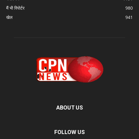
मैं भी रिपोर्टर
980
खेल
941
ABOUT US
FOLLOW US