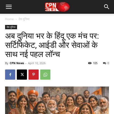
Home
देश दुनिया
देश दुनिया
अब दुनिया भर के हिंदू एक मंच पर:
सर्टिफिकेट, आईडी और सेवाओं के
साथ नई पहल लॉन्च
By
CPN News
-
April 10, 2026
105
0