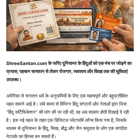
ShreeSantan.com के जरिए दुनियाभर के हिंदुओं को एक मंच पर जोड़ने का
प्रयास, पहचान सत्यापन से लेकर रोजगार, व्यवसाय और विवाह तक की सुविधाएं
उपलब्ध।
अमेरिका से सनातन धर्म के अनुयायियों के लिए एक महत्वपूर्ण और बहुप्रतीक्षित
पहल सामने आई है। लंबे समय से विभिन्न हिंदू संगठनों और नेताओं द्वारा जिस
“हिंदू सर्टिफिकेशन” की मांग की जा रही थी, वह अब साकार होती दिखाई दे रही
है। इस नई पहल के तहत एक डिजिटल प्लेटफॉर्म लॉन्च किया गया है, जिसके
माध्यम से दुनियाभर के हिंदू, सिख, बौद्ध और जैन समुदाय के लोग एक संगठित
नेटवर्क का हिस्सा बन सकते हैं।