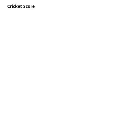
Cricket Score