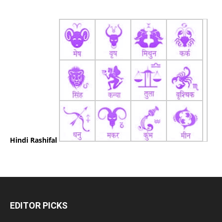
Hindi Rashifal
EDITOR PICKS