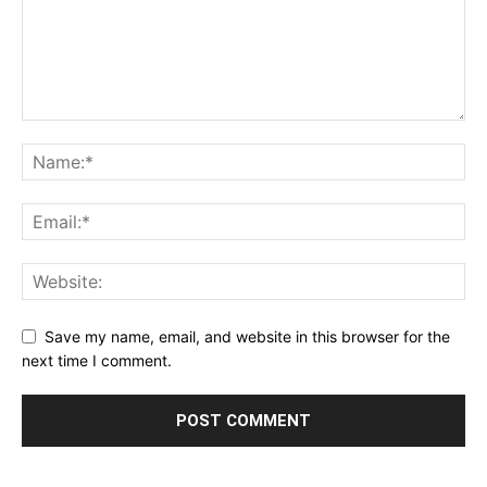
Save my name, email, and website in this browser for the
next time I comment.