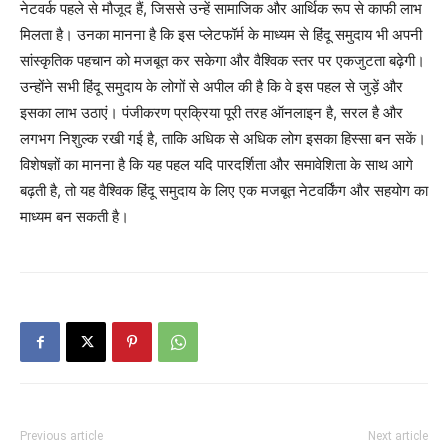
नेटवर्क पहले से मौजूद हैं, जिससे उन्हें सामाजिक और आर्थिक रूप से काफी लाभ
मिलता है। उनका मानना है कि इस प्लेटफॉर्म के माध्यम से हिंदू समुदाय भी अपनी
सांस्कृतिक पहचान को मजबूत कर सकेगा और वैश्विक स्तर पर एकजुटता बढ़ेगी।
उन्होंने सभी हिंदू समुदाय के लोगों से अपील की है कि वे इस पहल से जुड़ें और
इसका लाभ उठाएं। पंजीकरण प्रक्रिया पूरी तरह ऑनलाइन है, सरल है और
लगभग निशुल्क रखी गई है, ताकि अधिक से अधिक लोग इसका हिस्सा बन सकें।
विशेषज्ञों का मानना है कि यह पहल यदि पारदर्शिता और समावेशिता के साथ आगे
बढ़ती है, तो यह वैश्विक हिंदू समुदाय के लिए एक मजबूत नेटवर्किंग और सहयोग का
माध्यम बन सकती है।
Previous article
Next article