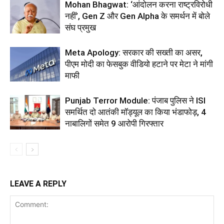
Mohan Bhagwat: ‘आंदोलन करना राष्ट्रविरोधी
नहीं’, Gen Z और Gen Alpha के समर्थन में बोले
संघ प्रमुख
Meta Apology: सरकार की सख्ती का असर,
पीएम मोदी का फेसबुक वीडियो हटाने पर मेटा ने मांगी
माफी
Punjab Terror Module: पंजाब पुलिस ने ISI
समर्थित दो आतंकी मॉड्यूल का किया भंडाफोड़, 4
नाबालिगों समेत 9 आरोपी गिरफ्तार
LEAVE A REPLY