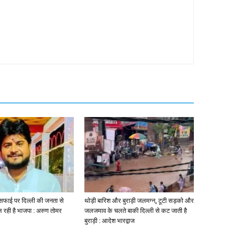
सफाई पर दिल्ली की जनता से
थोड़ी बारिश और बुराड़ी जलमग्न, टूटी सड़को और
 रही है भाजपा : अरुण तोमर
जलजमाव के चलते बाकी दिल्ली से कट जाती है
बुराड़ी : आदेश भारद्वाज