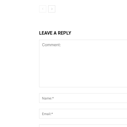
LEAVE A REPLY