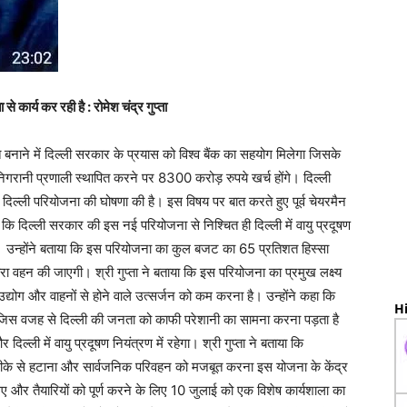
े कार्य कर रही है : रोमेश चंद्र गुप्ता
 बनाने में दिल्ली सरकार के प्रयास को विश्व बैंक का सहयोग मिलेगा जिसके
िगरानी प्रणाली स्थापित करने पर 8300 करोड़ रुपये खर्च होंगे। दिल्ली
स्थ दिल्ली परियोजना की घोषणा की है। इस विषय पर बात करते हुए पूर्व चेयरमैन
कहा कि दिल्ली सरकार की इस नई परियोजना से निश्चित ही दिल्ली में वायु प्रदूषण
 उन्होंने बताया कि इस परियोजना का कुल बजट का 65 प्रतिशत हिस्सा
ारा वहन की जाएगी। श्री गुप्ता ने बताया कि इस परियोजना का प्रमुख लक्ष्य
्योग और वाहनों से होने वाले उत्सर्जन को कम करना है। उन्होंने कहा कि
Hi
 है जिस वजह से दिल्ली की जनता को काफी परेशानी का सामना करना पड़ता है
्ली में वायु प्रदूषण नियंत्रण में रहेगा। श्री गुप्ता ने बताया कि
्ध तरीके से हटाना और सार्वजनिक परिवहन को मजबूत करना इस योजना के केंद्र
िए और तैयारियों को पूर्ण करने के लिए 10 जुलाई को एक विशेष कार्यशाला का