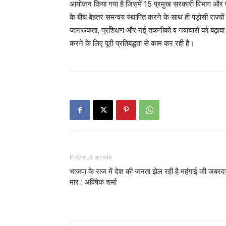
आयोजन किया गया है जिसमें 15 प्रमुख सरकारी विभाग और एजेंस
के बीच बेहतर समन्वय स्थापित करने के साथ ही पड़ोसी राज्य
जागरूकता, प्रशिक्षण और नई तकनीकों व नवाचारों को बढ़ावा द
करने के लिए पूरी प्रतिबद्धता से काम कर रही है।
Previous article
भाजपा के राज में देश की जनता झेल रही है महंगाई की जबरद
मार : अविषेक शर्मा