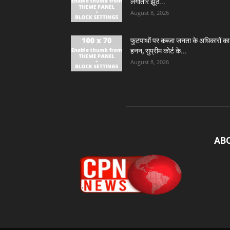
लगातार झूठ...
August 8, 2026
फुटपाथों पर कब्जा जनता के अधिकारों का
हनन, सुप्रीम कोर्ट के...
August 8, 2026
AB