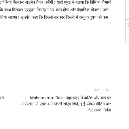
ियां मिलकर रोडमैप तैयार करेंगी। श्री गुप्ता ने बताया कि विभिन्न विभागों
ों के साथ मिलकर प्रदूषण नियंत्रण पर काम होगा और वैज्ञानिक योजना, जन
िया जाएगा। उन्होंने कहा कि दिल्ली सरकार दिल्ली में वायु प्रदूषण को कम
Next article
स्त
Maharashtra Rain: महाराष्ट्र में बारिश और बाढ़ पर
अस्पताल से एक्शन में डिप्टी सीएम शिंदे, हाई-लेवल मीटिंग कर
दिए सख्त निर्देश