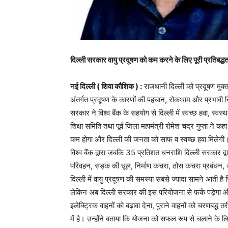
दिल्ली सरकार वायु प्रदूषण को कम करने के लिए पूरी प्रतिबद्धता स
नई दिल्ली ( शिवा कौशिक ) :
राजधानी दिल्ली को प्रदूषण मुक्त
अंतर्गत प्रदूषण के कारणों की पहचान, रोकथाम और प्रभावी न
सरकार ने विश्व बैंक के सहयोग से दिल्ली में स्वच्छ हवा, स्व
शिक्षा समिति तथा पूर्व जिला महामंत्री रोमेश चंद्र गुप्ता ने 
कम होगा और दिल्ली की जनता को साफ व स्वच्छ हवा मिलेगी।
विश्व बैंक द्वारा जबकि 35 प्रतिशत धनराशि दिल्ली सरकार द्व
परिवहन, सड़क की धूल, निर्माण कचरा, ठोस कचरा प्रबंधन, उद
दिल्ली में वायु प्रदूषण की समस्या सबसे ज्यादा सामने आती
लेकिन अब दिल्ली सरकार की इस परियोजना से फर्क पड़ेगा और दिल
इलेक्ट्रिक वाहनों को बढ़ावा देना, पुराने वाहनों को चरणबद
में है। उन्होंने बताया कि योजना को सफल रूप से चलाने के ल