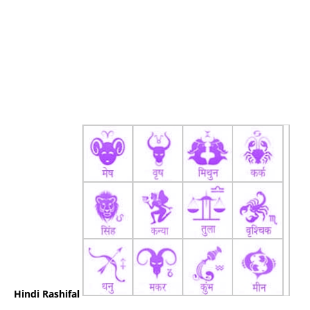
Hindi Rashifal