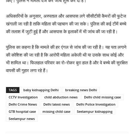
किए। पुलिस ने मामला दर्ज कर जांच शुरू कर दी है।
अधिकारियों के अनुसार, अस्पताल और आसपास लगे सीसीटीवी कैमरों की फुटेज
खंगाली जा रही है ताकि महिला की पहचान की जा सके। पुलिस की कई टीमें बच्चे
की तलाश में जुटी हुई हैं और आसपास के इलाकों में भी जांच की जा रही है।
पुलिस का कहना है कि मामले की हर एंगल से जांच की जा रही है। यह पता लगाने
की कोशिश की जा रही है कि आरोपी महिला अकेली थी या उसके साथ कोई और
भी शामिल था। फिलहाल परिवार का रो-रोकर बुरा हाल है और वे बच्चे की सुरक्षित
वापसी की गुहार लगा रहे हैं।
TAGS
baby kidnapping Delhi
breaking news Delhi
CCTV Investigation
child abduction news
Delhi child missing case
Delhi Crime News
Delhi latest news
Delhi Police Investigation
GTB hospital case
missing child case
Seelampur kidnapping
Seelampur news