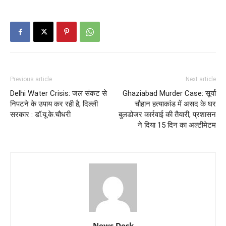
Previous article
Next article
Delhi Water Crisis: जल संकट से
Ghaziabad Murder Case: सूर्या
निपटने के उपाय कर रही है, दिल्ली
चौहान हत्याकांड में असद के घर
सरकार : डॉ.यू.के.चौधरी
बुलडोजर कार्रवाई की तैयारी, प्रशासन
ने दिया 15 दिन का अल्टीमेटम
News Desk