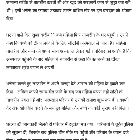
सामान्य तरीके से बातचीत करती थी और खुद को सरकारी काम से जुड़ा बता रही
थी। इसी भरोसे का फायदा उठाकर उसने कथित तौर पर इस वारदात को अंजाम
दिया।
घटना वाले दिन सुबह करीब 11 बजे महिला फिर नाजरीन के घर पहुंची। उसने
कहा कि बच्चे को टीका लगवाने के लिए जीटीबी अस्पताल ले जाना है। महिला
नाजरीन और बच्चे को अपने साथ अस्पताल लेकर गई। परिवार का आरोप है कि
अस्पताल पहुंचने के बाद महिला ने नाजरीन से कहा कि वह बच्चे को टीका
लगवाकर तुरंत वापस ले आएगी।
भरोसा करते हुए नाजरीन ने अपने मासूम बेटे आरान को महिला के हवाले कर
दिया। लेकिन काफी समय बीत जाने के बाद जब महिला वापस नहीं लौटी तो
नाजरीन घबरा गईं और अस्पताल परिसर में उसकी तलाश शुरू कर दी। काफी
देर तक खोजबीन करने के बावजूद महिला और बच्चे का कोई सुराग नहीं मिला।
घटना की जानकारी मिलते ही परिवार में हड़कंप मच गया। परिजनों ने तुरंत पुलिस
को सूचना दी, जिसके बाद पुलिस टीम मौके पर पहुंची और परिवार के बयान दर्ज