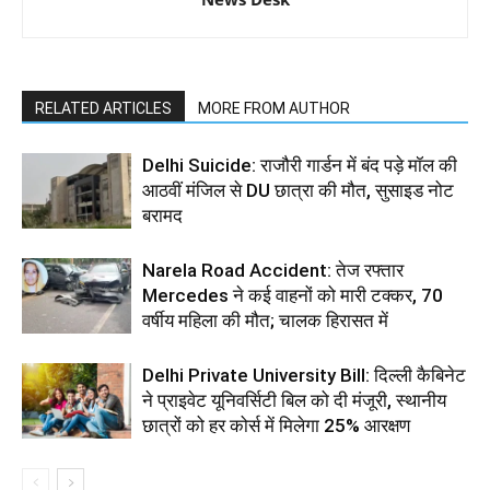
RELATED ARTICLES
MORE FROM AUTHOR
Delhi Suicide: राजौरी गार्डन में बंद पड़े मॉल की
आठवीं मंजिल से DU छात्रा की मौत, सुसाइड नोट
बरामद
Narela Road Accident: तेज रफ्तार
Mercedes ने कई वाहनों को मारी टक्कर, 70
वर्षीय महिला की मौत; चालक हिरासत में
Delhi Private University Bill: दिल्ली कैबिनेट
ने प्राइवेट यूनिवर्सिटी बिल को दी मंजूरी, स्थानीय
छात्रों को हर कोर्स में मिलेगा 25% आरक्षण