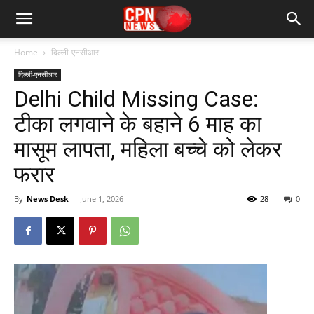
Home
दिल्ली-एनसीआर
दिल्ली-एनसीआर
Delhi Child Missing Case:
टीका लगवाने के बहाने 6 माह का
मासूम लापता, महिला बच्चे को लेकर
फरार
By
News Desk
-
June 1, 2026
28
0