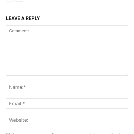
LEAVE A REPLY