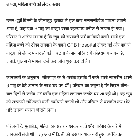
लापता, महिला बच्चे को लेकर फरार
उत्तर-पूर्वी दिल्ली के सीलमपुर इलाके से एक बेहद सनसनीखेज मामला सामने
आया है, जहां एक 6 माह का मासूम बच्चा रहस्यमय तरीके से लापता हो गया।
परिवार ने आरोप लगाया है कि खुद को सरकारी सर्वे कर्मचारी बताने वाली एक
महिला बच्चे को टीका लगवाने के बहाने GTB Hospital लेकर गई और वहां से
मासूम को लेकर फरार हो गई। घटना के बाद परिवार में कोहराम मच गया है,
जबकि पुलिस ने मामला दर्ज कर जांच शुरू कर दी है।
जानकारी के अनुसार, सीलमपुर के जे-ब्लॉक इलाके में रहने वाली नाजरीन अपने
6 माह के बेटे आरान के साथ घर पर थीं। परिवार का कहना है कि पिछले तीन-
चार दिनों से करीब 27 वर्षीय एक महिला लगातार उनके घर आ रही थी। वह खुद
को सरकारी सर्वे करने वाली कर्मचारी बताती थी और परिवार से बातचीत कर धीरे-
धीरे उनका भरोसा जीतने लगी।
परिजनों के मुताबिक, महिला अक्सर घर आकर बच्चे और परिवार के बारे में
जानकारी लेती थी। शुरुआत में किसी को उस पर शक नहीं हुआ क्योंकि वह