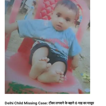
Delhi Child Missing Case: टीका लगवाने के बहाने 6 माह का मासूम