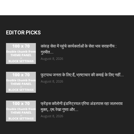
EDITOR PICKS
कांवड़ सेवा में पहुंचे कार्यकर्ताओं के सेवा भाव सराहनीय :
गुरमीत...
August 8, 2026
फुटपाथ जनता के लिए हैं, भ्रष्टाचार की कमाई के लिए नहीं...
August 8, 2026
फ्रेंड्स कॉलोनी इंडस्ट्रियल एरिया अंडरपास रहा जलभराव
मुक्त, .एम.रेखा गुप्ता और...
August 8, 2026