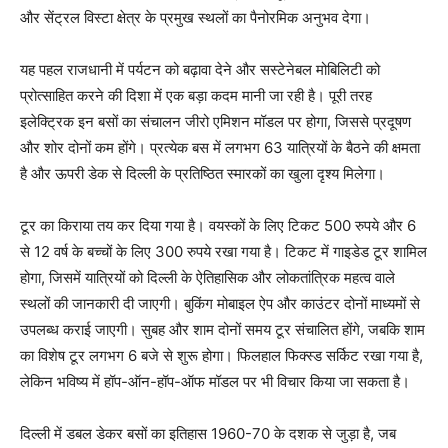
और सेंट्रल विस्टा क्षेत्र के प्रमुख स्थलों का पैनोरमिक अनुभव देगा।
यह पहल राजधानी में पर्यटन को बढ़ावा देने और सस्टेनेबल मोबिलिटी को
प्रोत्साहित करने की दिशा में एक बड़ा कदम मानी जा रही है। पूरी तरह
इलेक्ट्रिक इन बसों का संचालन जीरो एमिशन मॉडल पर होगा, जिससे प्रदूषण
और शोर दोनों कम होंगे। प्रत्येक बस में लगभग 63 यात्रियों के बैठने की क्षमता
है और ऊपरी डेक से दिल्ली के प्रतिष्ठित स्मारकों का खुला दृश्य मिलेगा।
टूर का किराया तय कर दिया गया है। वयस्कों के लिए टिकट 500 रुपये और 6
से 12 वर्ष के बच्चों के लिए 300 रुपये रखा गया है। टिकट में गाइडेड टूर शामिल
होगा, जिसमें यात्रियों को दिल्ली के ऐतिहासिक और लोकतांत्रिक महत्व वाले
स्थलों की जानकारी दी जाएगी। बुकिंग मोबाइल ऐप और काउंटर दोनों माध्यमों से
उपलब्ध कराई जाएगी। सुबह और शाम दोनों समय टूर संचालित होंगे, जबकि शाम
का विशेष टूर लगभग 6 बजे से शुरू होगा। फिलहाल फिक्स्ड सर्किट रखा गया है,
लेकिन भविष्य में हॉप-ऑन-हॉप-ऑफ मॉडल पर भी विचार किया जा सकता है।
दिल्ली में डबल डेकर बसों का इतिहास 1960-70 के दशक से जुड़ा है, जब