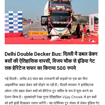
Delhi Double Decker Bus: दिल्ली में डबल डेकर
बसों की ऐतिहासिक वापसी, विजय चौक से इंडिया गेट
तक हेरिटेज सफर का किराया 500 रुपये
नई दिल्ली। करीब 40 साल बाद राजधानी की सड़कों पर एक बार फिर
आइकॉनिक डबल डेकर बसें दौड़ने जा रही हैं। दिल्ली सरकार ने इलेक्ट्रिक
ओपन-टॉप डबल डेकर बसों को हेरिटेज टूर सर्विस के रूप में शुरू करने का
ऐलान किया है। मुख्यमंत्री रेखा गुप्ता ऐतिहासिक Vijay Chowk से इन बसों
को हरी झंडी दिखाकर रवाना करेंगी। यह प्रीमियम टूर संसद से लेकर इंडिया गेट