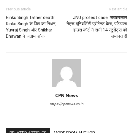
Previous article
Next article
Rinku Singh father death:
JNU protest case: जवाहरलाल
Rinku Singh के पिता का निधन,
नेहरू यूनिवर्सिटी प्रोटेस्ट केस, पटियाला
Yuvraj Singh और Shikhar
हाउस कोर्ट ने सभी 14 स्टूडेंट्स को
Dhawan ने जताया शोक
ज़मानत दी
CPN News
https://cpnnews.co.in