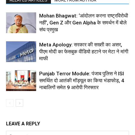
RELATED ARTICLES
MORE FROM AUTHOR
Mohan Bhagwat: ‘आंदोलन करना राष्ट्रविरोधी
नहीं’, Gen Z और Gen Alpha के समर्थन में बोले
संघ प्रमुख
Meta Apology: सरकार की सख्ती का असर,
पीएम मोदी का फेसबुक वीडियो हटाने पर मेटा ने मांगी
माफी
Punjab Terror Module: पंजाब पुलिस ने ISI
समर्थित दो आतंकी मॉड्यूल का किया भंडाफोड़, 4
नाबालिगों समेत 9 आरोपी गिरफ्तार
LEAVE A REPLY