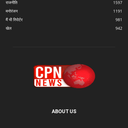
राजनीति
1597
मनोरंजन
1191
मैं भी रिपोर्टर
981
खेल
942
ABOUT US