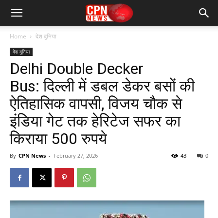
Home
देश दुनिया
देश दुनिया
Delhi Double Decker
Bus: दिल्ली में डबल डेकर बसों की
ऐतिहासिक वापसी, विजय चौक से
इंडिया गेट तक हेरिटेज सफर का
किराया 500 रुपये
By
CPN News
-
February 27, 2026
43
0