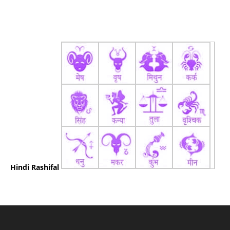
Hindi Rashifal