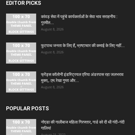
EDITOR PICKS
कांवड़ सेवा में पहुंचे कार्यकर्ताओं के सेवा भाव सराहनीय :
गुरमीत...
August 8, 2026
फुटपाथ जनता के लिए हैं, भ्रष्टाचार की कमाई के लिए नहीं...
August 8, 2026
फ्रेंड्स कॉलोनी इंडस्ट्रियल एरिया अंडरपास रहा जलभराव
मुक्त, .एम.रेखा गुप्ता और...
August 8, 2026
POPULAR POSTS
नोएडा की गालीबाज महिला गिरफ्तार, गार्ड को दी थी गंदी-गंदी
गालियां
August 21, 2022