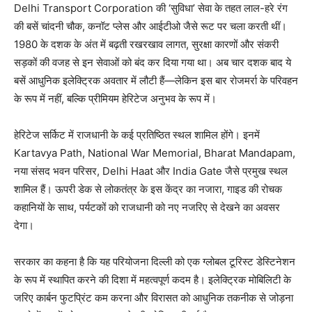
Delhi Transport Corporation की ‘सुविधा’ सेवा के तहत लाल-हरे रंग
की बसें चांदनी चौक, कनॉट प्लेस और आईटीओ जैसे रूट पर चला करती थीं।
1980 के दशक के अंत में बढ़ती रखरखाव लागत, सुरक्षा कारणों और संकरी
सड़कों की वजह से इन सेवाओं को बंद कर दिया गया था। अब चार दशक बाद ये
बसें आधुनिक इलेक्ट्रिक अवतार में लौटी हैं—लेकिन इस बार रोजमर्रा के परिवहन
के रूप में नहीं, बल्कि प्रीमियम हेरिटेज अनुभव के रूप में।
हेरिटेज सर्किट में राजधानी के कई प्रतिष्ठित स्थल शामिल होंगे। इनमें
Kartavya Path, National War Memorial, Bharat Mandapam,
नया संसद भवन परिसर, Delhi Haat और India Gate जैसे प्रमुख स्थल
शामिल हैं। ऊपरी डेक से लोकतंत्र के इस केंद्र का नजारा, गाइड की रोचक
कहानियों के साथ, पर्यटकों को राजधानी को नए नजरिए से देखने का अवसर
देगा।
सरकार का कहना है कि यह परियोजना दिल्ली को एक ग्लोबल टूरिस्ट डेस्टिनेशन
के रूप में स्थापित करने की दिशा में महत्वपूर्ण कदम है। इलेक्ट्रिक मोबिलिटी के
जरिए कार्बन फुटप्रिंट कम करना और विरासत को आधुनिक तकनीक से जोड़ना