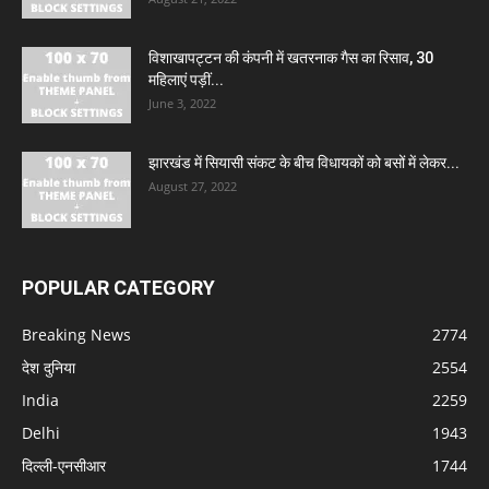
विशाखापट्टन की कंपनी में खतरनाक गैस का रिसाव, 30
महिलाएं पड़ीं...
June 3, 2022
झारखंड में सियासी संकट के बीच विधायकों को बसों में लेकर...
August 27, 2022
POPULAR CATEGORY
Breaking News
2774
देश दुनिया
2554
India
2259
Delhi
1943
दिल्ली-एनसीआर
1744