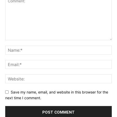
Save my name, email, and website in this browser for the
next time I comment.