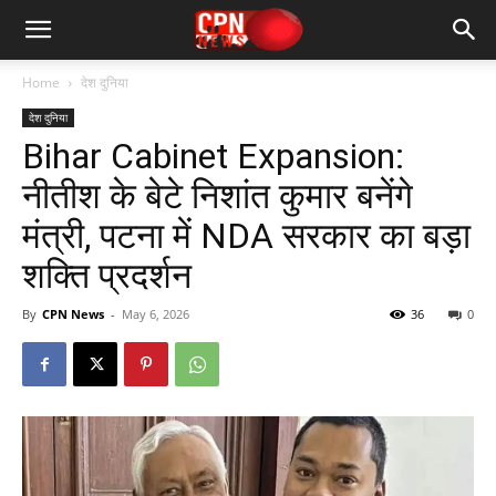
Home
देश दुनिया
देश दुनिया
Bihar Cabinet Expansion:
नीतीश के बेटे निशांत कुमार बनेंगे
मंत्री, पटना में NDA सरकार का बड़ा
शक्ति प्रदर्शन
By
CPN News
-
May 6, 2026
36
0