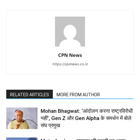
CPN News
https://cpnnews.co.in
RELATED ARTICLES
MORE FROM AUTHOR
Mohan Bhagwat: ‘आंदोलन करना राष्ट्रविरोधी
नहीं’, Gen Z और Gen Alpha के समर्थन में बोले
संघ प्रमुख