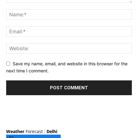
Save my name, email, and website in this browser for the
next time I comment.
Weather
Forecast :
Delhi
+
32