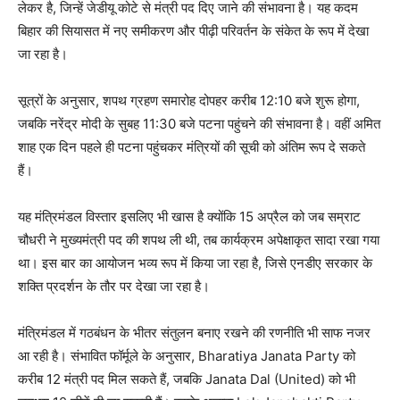
लेकर है, जिन्हें जेडीयू कोटे से मंत्री पद दिए जाने की संभावना है। यह कदम
बिहार की सियासत में नए समीकरण और पीढ़ी परिवर्तन के संकेत के रूप में देखा
जा रहा है।
सूत्रों के अनुसार, शपथ ग्रहण समारोह दोपहर करीब 12:10 बजे शुरू होगा,
जबकि नरेंद्र मोदी के सुबह 11:30 बजे पटना पहुंचने की संभावना है। वहीं अमित
शाह एक दिन पहले ही पटना पहुंचकर मंत्रियों की सूची को अंतिम रूप दे सकते
हैं।
यह मंत्रिमंडल विस्तार इसलिए भी खास है क्योंकि 15 अप्रैल को जब सम्राट
चौधरी ने मुख्यमंत्री पद की शपथ ली थी, तब कार्यक्रम अपेक्षाकृत सादा रखा गया
था। इस बार का आयोजन भव्य रूप में किया जा रहा है, जिसे एनडीए सरकार के
शक्ति प्रदर्शन के तौर पर देखा जा रहा है।
मंत्रिमंडल में गठबंधन के भीतर संतुलन बनाए रखने की रणनीति भी साफ नजर
आ रही है। संभावित फॉर्मूले के अनुसार, Bharatiya Janata Party को
करीब 12 मंत्री पद मिल सकते हैं, जबकि Janata Dal (United) को भी