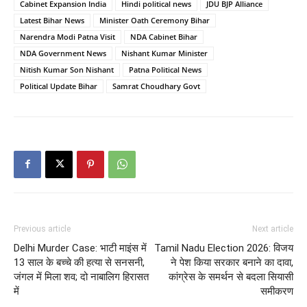
Cabinet Expansion India
Hindi political news
JDU BJP Alliance
Latest Bihar News
Minister Oath Ceremony Bihar
Narendra Modi Patna Visit
NDA Cabinet Bihar
NDA Government News
Nishant Kumar Minister
Nitish Kumar Son Nishant
Patna Political News
Political Update Bihar
Samrat Choudhary Govt
Previous article
Next article
Delhi Murder Case: भाटी माइंस में
Tamil Nadu Election 2026: विजय
13 साल के बच्चे की हत्या से सनसनी,
ने पेश किया सरकार बनाने का दावा,
जंगल में मिला शव; दो नाबालिग हिरासत
कांग्रेस के समर्थन से बदला सियासी
में
समीकरण