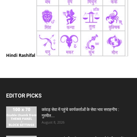
Hindi Rashifal
EDITOR PICKS
कांवड़ सेवा में पहुंचे कार्यकर्ताओं के सेवा भाव सराहनीय :
गुरमीत...
August 8, 2026