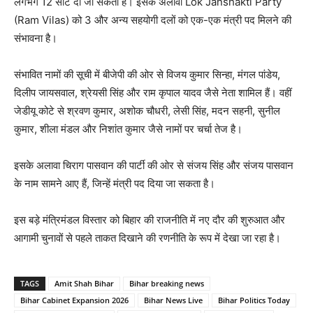
लगभग 12 सीटें दी जा सकती हैं। इसके अलावा Lok Janshakti Party
(Ram Vilas) को 3 और अन्य सहयोगी दलों को एक-एक मंत्री पद मिलने की
संभावना है।
संभावित नामों की सूची में बीजेपी की ओर से विजय कुमार सिन्हा, मंगल पांडेय,
दिलीप जायसवाल, श्रेयसी सिंह और राम कृपाल यादव जैसे नेता शामिल हैं। वहीं
जेडीयू कोटे से श्रवण कुमार, अशोक चौधरी, लेसी सिंह, मदन सहनी, सुनील
कुमार, शीला मंडल और निशांत कुमार जैसे नामों पर चर्चा तेज है।
इसके अलावा चिराग पासवान की पार्टी की ओर से संजय सिंह और संजय पासवान
के नाम सामने आए हैं, जिन्हें मंत्री पद दिया जा सकता है।
इस बड़े मंत्रिमंडल विस्तार को बिहार की राजनीति में नए दौर की शुरुआत और
आगामी चुनावों से पहले ताकत दिखाने की रणनीति के रूप में देखा जा रहा है।
TAGS
Amit Shah Bihar
Bihar breaking news
Bihar Cabinet Expansion 2026
Bihar News Live
Bihar Politics Today