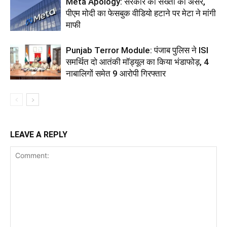
Meta Apology: सरकार की सख्ती का असर,
पीएम मोदी का फेसबुक वीडियो हटाने पर मेटा ने मांगी
माफी
Punjab Terror Module: पंजाब पुलिस ने ISI
समर्थित दो आतंकी मॉड्यूल का किया भंडाफोड़, 4
नाबालिगों समेत 9 आरोपी गिरफ्तार
LEAVE A REPLY