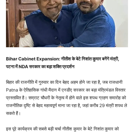
Bihar Cabinet Expansion: नीतीश के बेटे निशांत कुमार बनेंगे मंत्री,
पटना में NDA सरकार का बड़ा शक्ति प्रदर्शन
बिहार की राजनीति में गुरुवार का दिन बेहद अहम होने जा रहा है, जब राजधानी
Patna के ऐतिहासिक गांधी मैदान में एनडीए सरकार का बड़ा मंत्रिमंडल विस्तार
प्रस्तावित है। सम्राट चौधरी के नेतृत्व में होने वाले इस शपथ ग्रहण समारोह को
राजनीतिक दृष्टि से बेहद महत्वपूर्ण माना जा रहा है, जहां करीब 29 मंत्री शपथ ले
सकते हैं।
इस पूरे कार्यक्रम की सबसे बड़ी चर्चा नीतीश कुमार के बेटे निशांत कुमार को