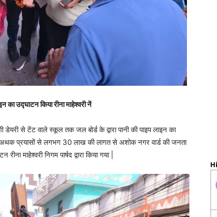
 उद्घाटन किया रीना माहेश्वरी नें
गी डेयरी से टेंट वाले स्कूल तक जल बोर्ड के द्वारा पानी की पाइप लाइन का
री के अथक प्रयासों से लगभग 30 लाख की लागत से अशोक नगर वार्ड की जनता
ीना माहेश्वरी निगम पार्षद द्वारा किया गया |
Hi