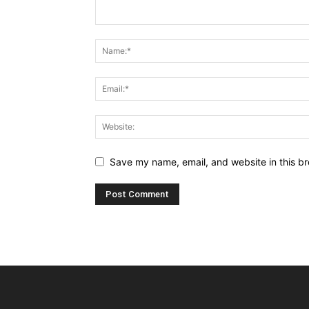
Save my name, email, and website in this br