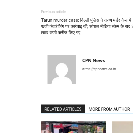
Previous article
Tarun murder case: दिल्ली पुलिस ने तरुण मर्डर केस में
फर्जी फंडरेजिंग पर कार्रवाई की, सोशल मीडिया स्कैम के बाद
लाख रुपये फ्रीज किए गए
CPN News
https://cpnnews.co.in
RELATED ARTICLES
MORE FROM AUTHOR