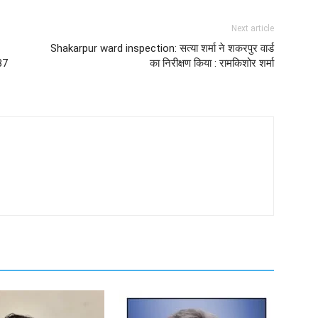
Next article
Shakarpur ward inspection: सत्या शर्मा ने शकरपुर वार्ड
 37
का निरीक्षण किया : रामकिशोर शर्मा