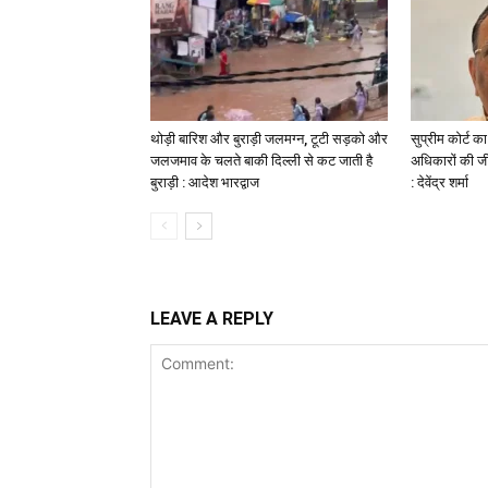
थोड़ी बारिश और बुराड़ी जलमग्न, टूटी सड़को और
सुप्रीम कोर्ट क
जलजमाव के चलते बाकी दिल्ली से कट जाती है
अधिकारों की जी
बुराड़ी : आदेश भारद्वाज
: देवेंद्र शर्मा
LEAVE A REPLY