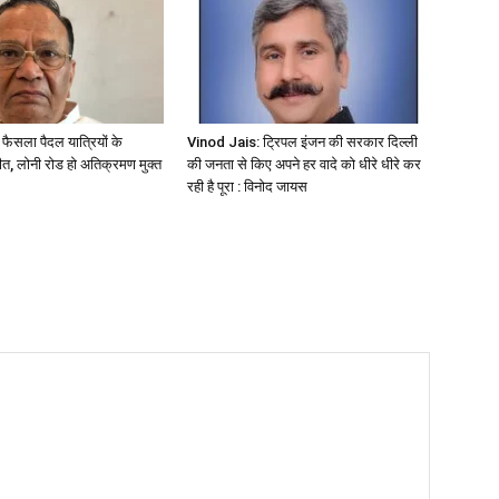
ा फैसला पैदल यात्रियों के
Vinod Jais: ट्रिपल इंजन की सरकार दिल्ली
त, लोनी रोड हो अतिक्रमण मुक्त
की जनता से किए अपने हर वादे को धीरे धीरे कर
रही है पूरा : विनोद जायस