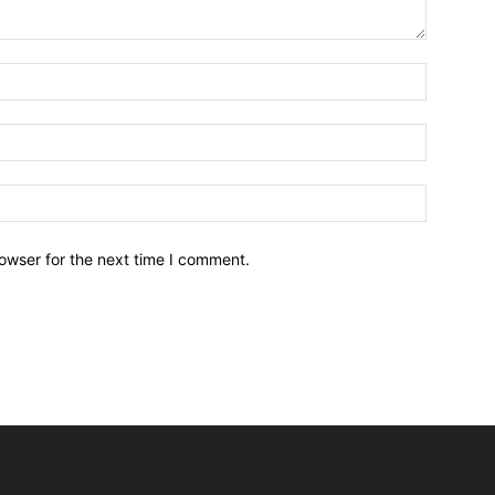
owser for the next time I comment.