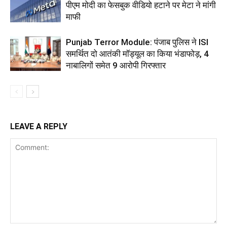
पीएम मोदी का फेसबुक वीडियो हटाने पर मेटा ने मांगी
माफी
Punjab Terror Module: पंजाब पुलिस ने ISI
समर्थित दो आतंकी मॉड्यूल का किया भंडाफोड़, 4
नाबालिगों समेत 9 आरोपी गिरफ्तार
LEAVE A REPLY