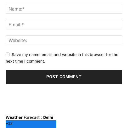
Save my name, email, and website in this browser for the
next time I comment.
Weather
Forecast :
Delhi
+
32