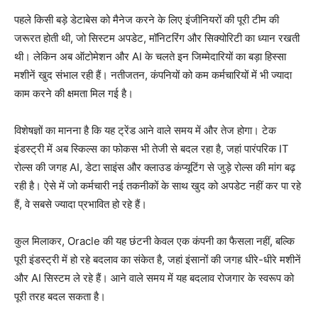
पहले किसी बड़े डेटाबेस को मैनेज करने के लिए इंजीनियरों की पूरी टीम की
जरूरत होती थी, जो सिस्टम अपडेट, मॉनिटरिंग और सिक्योरिटी का ध्यान रखती
थी। लेकिन अब ऑटोमेशन और AI के चलते इन जिम्मेदारियों का बड़ा हिस्सा
मशीनें खुद संभाल रही हैं। नतीजतन, कंपनियों को कम कर्मचारियों में भी ज्यादा
काम करने की क्षमता मिल गई है।
विशेषज्ञों का मानना है कि यह ट्रेंड आने वाले समय में और तेज होगा। टेक
इंडस्ट्री में अब स्किल्स का फोकस भी तेजी से बदल रहा है, जहां पारंपरिक IT
रोल्स की जगह AI, डेटा साइंस और क्लाउड कंप्यूटिंग से जुड़े रोल्स की मांग बढ़
रही है। ऐसे में जो कर्मचारी नई तकनीकों के साथ खुद को अपडेट नहीं कर पा रहे
हैं, वे सबसे ज्यादा प्रभावित हो रहे हैं।
कुल मिलाकर, Oracle की यह छंटनी केवल एक कंपनी का फैसला नहीं, बल्कि
पूरी इंडस्ट्री में हो रहे बदलाव का संकेत है, जहां इंसानों की जगह धीरे-धीरे मशीनें
और AI सिस्टम ले रहे हैं। आने वाले समय में यह बदलाव रोजगार के स्वरूप को
पूरी तरह बदल सकता है।