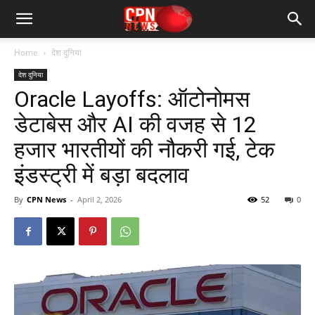
Home
देश दुनिया
देश दुनिया
Oracle Layoffs: ऑटोनोमस
डेटाबेस और AI की वजह से 12
हजार भारतीयों की नौकरी गई, टेक
इंडस्ट्री में बड़ा बदलाव
By
CPN News
-
April 2, 2026
52
0