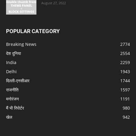
August 27, 2022
POPULAR CATEGORY
Breaking News
2774
देश दुनिया
2554
India
2259
Delhi
1943
दिल्ली-एनसीआर
1744
राजनीति
1597
मनोरंजन
1191
मैं भी रिपोर्टर
980
खेल
942