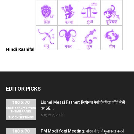
Hindi Rashifal
EDITOR PICKS
Lionel Messi Father: लियोनल मेसी के पिता जॉर्ज मेसी
का 68...
August 8, 2026
PM Modi Yogi Meeting: पीएम मोदी से मुलाकात करने