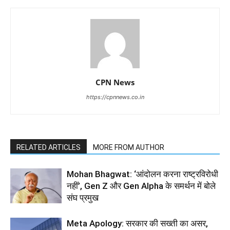
CPN News
https://cpnnews.co.in
RELATED ARTICLES
MORE FROM AUTHOR
Mohan Bhagwat: ‘आंदोलन करना राष्ट्रविरोधी
नहीं’, Gen Z और Gen Alpha के समर्थन में बोले
संघ प्रमुख
Meta Apology: सरकार की सख्ती का असर,