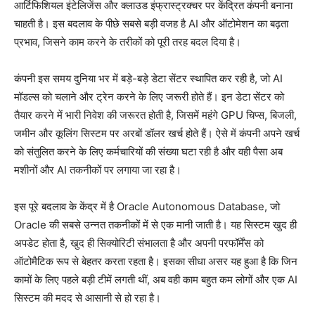
आर्टिफिशियल इंटेलिजेंस और क्लाउड इंफ्रास्ट्रक्चर पर केंद्रित कंपनी बनाना
चाहती है। इस बदलाव के पीछे सबसे बड़ी वजह है AI और ऑटोमेशन का बढ़ता
प्रभाव, जिसने काम करने के तरीकों को पूरी तरह बदल दिया है।
कंपनी इस समय दुनिया भर में बड़े-बड़े डेटा सेंटर स्थापित कर रही है, जो AI
मॉडल्स को चलाने और ट्रेन करने के लिए जरूरी होते हैं। इन डेटा सेंटर को
तैयार करने में भारी निवेश की जरूरत होती है, जिसमें महंगे GPU चिप्स, बिजली,
जमीन और कूलिंग सिस्टम पर अरबों डॉलर खर्च होते हैं। ऐसे में कंपनी अपने खर्च
को संतुलित करने के लिए कर्मचारियों की संख्या घटा रही है और वही पैसा अब
मशीनों और AI तकनीकों पर लगाया जा रहा है।
इस पूरे बदलाव के केंद्र में है Oracle Autonomous Database, जो
Oracle की सबसे उन्नत तकनीकों में से एक मानी जाती है। यह सिस्टम खुद ही
अपडेट होता है, खुद ही सिक्योरिटी संभालता है और अपनी परफॉर्मेंस को
ऑटोमैटिक रूप से बेहतर करता रहता है। इसका सीधा असर यह हुआ है कि जिन
कामों के लिए पहले बड़ी टीमें लगती थीं, अब वही काम बहुत कम लोगों और एक AI
सिस्टम की मदद से आसानी से हो रहा है।