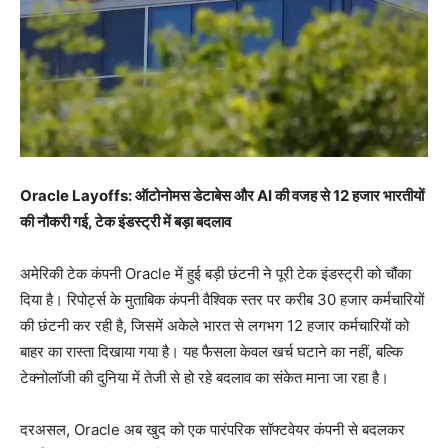
Oracle Layoffs: ऑटोनोमस डेटाबेस और AI की वजह से 12 हजार भारतीयों
की नौकरी गई, टेक इंडस्ट्री में बड़ा बदलाव
अमेरिकी टेक कंपनी Oracle में हुई बड़ी छंटनी ने पूरी टेक इंडस्ट्री को चौंका
दिया है। रिपोर्ट्स के मुताबिक कंपनी वैश्विक स्तर पर करीब 30 हजार कर्मचारियों
की छंटनी कर रही है, जिसमें अकेले भारत से लगभग 12 हजार कर्मचारियों को
बाहर का रास्ता दिखाया गया है। यह फैसला केवल खर्च घटाने का नहीं, बल्कि
टेक्नोलॉजी की दुनिया में तेजी से हो रहे बदलाव का संकेत माना जा रहा है।
दरअसल, Oracle अब खुद को एक पारंपरिक सॉफ्टवेयर कंपनी से बदलकर