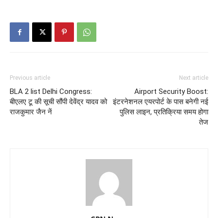
Previous article
Next article
BLA 2 list Delhi Congress:
Airport Security Boost:
बीएलए टू की सूची सौंपी देवेंद्र यादव को
इंटरनेशनल एयरपोर्ट के पास बनेगी नई
राजकुमार जैन नें
पुलिस लाइन, प्रतिक्रिया समय होगा
तेज