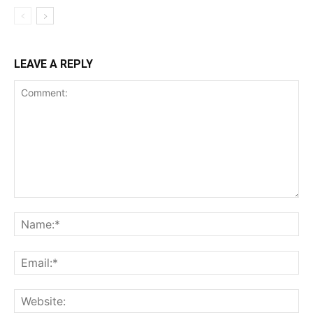
LEAVE A REPLY