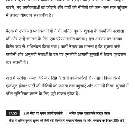
करने, नए कार्यकर्ताओं को जोड़ने और पार्टी की नीतियों को जन-जन तक पहुंचाने
में उनका योगदान सराहनीय है।
बैठक में उपस्थित पदाधिकारियों ने भी अनिल कुमार शुक्ला के कार्यों की प्रशंसा
की और उन्हें संगठन के लिए एक प्रेरणास्रोत बताया। इस अवसर पर उनका
विशेष रूप से अभिनंदन किया गया। पार्टी नेतृत्व का मानना है कि शुक्ला जैसे
जमीनी और अनुभवी नेताओं के दम पर एनसीपी आगामी चुनावों में बेहतर प्रदर्शन
कर सकती है।
अंत में प्रदेश अध्यक्ष वीरेन्द्र सिंह ने सभी कार्यकर्ताओं से आह्वान किया कि वे
एकजुट होकर पार्टी की नीतियों को जनता तक पहुंचाएं और आगामी निगम चुनावों में
जीत सुनिश्चित करने के लिए पूरी ताकत झोंक दें।
TAGS
250 सीटों पर चुनाव लड़ेगी एनसीपी
अनिल कुमार शुक्ला बने प्रमुख चेहरा
घौंडा में अनिल कुमार शुक्ला को मिली बड़ी जिम्मेदारी संगठन विस्तार पर जोर: एनसीपी का मिशन 250 सीटें