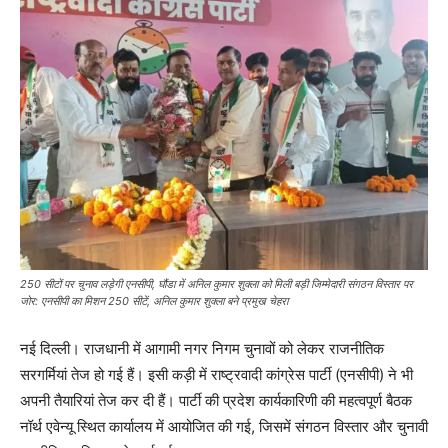
250 सीटों पर चुनाव लड़ेगी एनसीपी, घौंडा में अनिल कुमार शुक्ला को मिली बड़ी जिम्मेदारी संगठन विस्तार पर
जोर: एनसीपी का मिशन 250 सीटें, अनिल कुमार शुक्ला बने प्रमुख चेहरा
नई दिल्ली। राजधानी में आगामी नगर निगम चुनावों को लेकर राजनीतिक
सरगर्मियां तेज हो गई हैं। इसी कड़ी में राष्ट्रवादी कांग्रेस पार्टी (एनसीपी) ने भी
अपनी तैयारियां तेज कर दी हैं। पार्टी की प्रदेश कार्यकारिणी की महत्वपूर्ण बैठक
नॉर्थ एवेन्यू स्थित कार्यालय में आयोजित की गई, जिसमें संगठन विस्तार और चुनावी