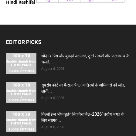
Hindi Rashifal
EDITOR PICKS
थोड़ी बारिश और बुराड़ी जलमग्न, टूटी सड़को और जलजमाव के
चलते...
August 6, 2026
सुप्रीम कोर्ट का फैसला पैदल यात्रियों के अधिकारों की जीत,
लोनी...
August 6, 2026
दिल्ली ईज ऑफ डूइंग बिजनेस बिल-2026’ उद्योग जगत के
लिए स्वागत...
August 6, 2026