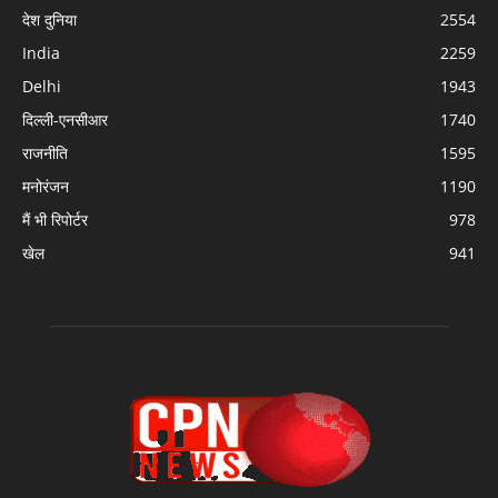
देश दुनिया
2554
India
2259
Delhi
1943
दिल्ली-एनसीआर
1740
राजनीति
1595
मनोरंजन
1190
मैं भी रिपोर्टर
978
खेल
941