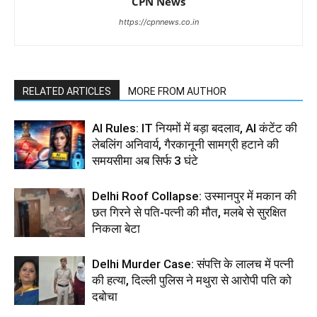
CPN News
https://cpnnews.co.in
RELATED ARTICLES
MORE FROM AUTHOR
AI Rules: IT नियमों में बड़ा बदलाव, AI कंटेंट की
लेबलिंग अनिवार्य, गैरकानूनी सामग्री हटाने की
समयसीमा अब सिर्फ 3 घंटे
Delhi Roof Collapse: उस्मानपुर में मकान की
छत गिरने से पति-पत्नी की मौत, मलबे से सुरक्षित
निकला बेटा
Delhi Murder Case: संपत्ति के लालच में पत्नी
की हत्या, दिल्ली पुलिस ने मथुरा से आरोपी पति को
दबोचा