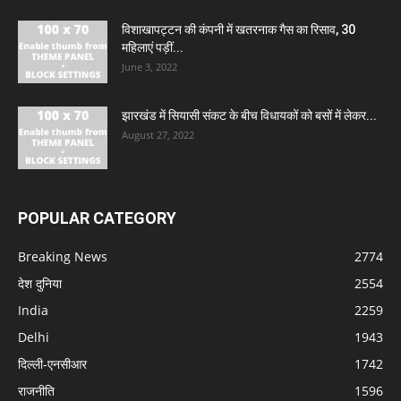
विशाखापट्टन की कंपनी में खतरनाक गैस का रिसाव, 30
महिलाएं पड़ीं...
June 3, 2022
झारखंड में सियासी संकट के बीच विधायकों को बसों में लेकर...
August 27, 2022
POPULAR CATEGORY
Breaking News
2774
देश दुनिया
2554
India
2259
Delhi
1943
दिल्ली-एनसीआर
1742
राजनीति
1596