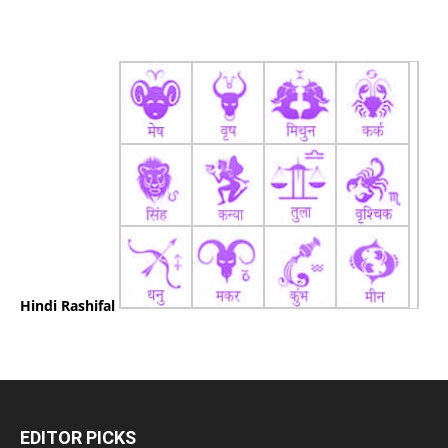
Hindi Rashifal
EDITOR PICKS