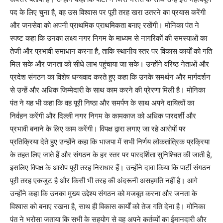
पद के लिए चुना है, वह उस विश्वास पर पूरी तरह खरा उतरने का प्रयास करेंगी
और जनसेवा को अपनी प्राथमिक प्राथमिकता बनाए रखेंगी। मोनिका पंत ने
स्पष्ट कहा कि उनका लक्ष्य नगर निगम के माध्यम से नागरिकों की समस्याओं का
तेजी और प्रभावी समाधान करना है, ताकि स्थानीय स्तर पर विकास कार्यों को गति
मिल सके और जनता को सीधे लाभ पहुंचाया जा सके। उन्होंने वरिष्ठ नेताओं और
प्रदेश संगठन का विशेष धन्यवाद करते हुए कहा कि उनके समर्थन और मार्गदर्शन
से उन्हें और अधिक जिम्मेदारी के साथ काम करने की प्रेरणा मिली है। मोनिका
पंत ने यह भी कहा कि वह पूरी निष्ठा और समर्पण के साथ अपने दायित्वों का
निर्वहन करेंगी और दिल्ली नगर निगम के कामकाज को अधिक पारदर्शी और
प्रभावी बनाने के लिए काम करेंगी। विपक्ष द्वारा लगाए जा रहे आरोपों पर
प्रतिक्रिया देते हुए उन्होंने कहा कि भाजपा में सभी निर्णय लोकतांत्रिक प्रक्रिया
के तहत लिए जाते हैं और संगठन के हर स्तर पर पारदर्शिता सुनिश्चित की जाती है,
इसलिए विपक्ष के आरोप पूरी तरह निराधार हैं। उन्होंने दावा किया कि पार्टी संगठन
पूरी तरह एकजुट है और किसी भी तरह की अंदरूनी असहमति नहीं है। आगे
उन्होंने कहा कि उनका मुख्य उद्देश्य संगठन को मजबूत करना और जनता के
विश्वास को बनाए रखना है, साथ ही विकास कार्यों को तेज गति देना है। मोनिका
पंत ने भरोसा जताया कि सभी के सहयोग से वह अपने कर्तव्यों का ईमानदारी और