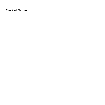
Cricket Score