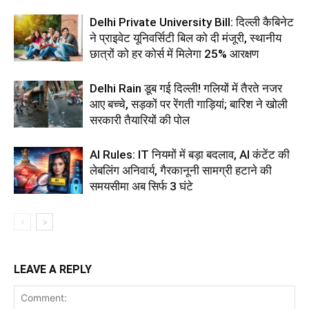
Delhi Private University Bill: दिल्ली कैबिनेट
ने प्राइवेट यूनिवर्सिटी बिल को दी मंजूरी, स्थानीय
छात्रों को हर कोर्स में मिलेगा 25% आरक्षण
Delhi Rain डूब गई दिल्ली! गलियों में तैरते नजर
आए बच्चे, सड़कों पर रेंगती गाड़ियां; बारिश ने खोली
सरकारी तैयारियों की पोल
AI Rules: IT नियमों में बड़ा बदलाव, AI कंटेंट की
लेबलिंग अनिवार्य, गैरकानूनी सामग्री हटाने की
समयसीमा अब सिर्फ 3 घंटे
LEAVE A REPLY