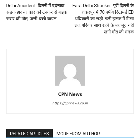
Delhi Accident: दिल्ली में दर्दनाक
East Delhi Shocker: पूर्वी दिल्ली के
सड़क हादसा, कार की टक्कर से बाइक
शकरपुर में 70 वर्षीय रिटायर्ड ED
सवार की मौत, पत्नी-बच्चे घायल
अधिकारी का सड़ी-गली हालत में मिला
शव, परिवार साथ रहने के बावजूद नहीं
लगी मौत की भनक
CPN News
https://cpnnews.co.in
RELATED ARTICLES
MORE FROM AUTHOR