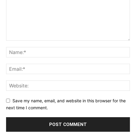
Save my name, email, and website in this browser for the
next time I comment.