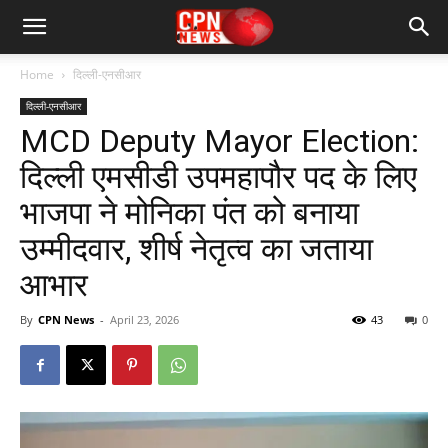
Home
दिल्ली-एनसीआर
दिल्ली-एनसीआर
MCD Deputy Mayor Election:
दिल्ली एमसीडी उपमहापौर पद के लिए
भाजपा ने मोनिका पंत को बनाया
उम्मीदवार, शीर्ष नेतृत्व का जताया
आभार
By
CPN News
-
April 23, 2026
43
0