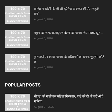
बारिश ने खोली दिल्ली की ड्रेनेज व्यवस्था की पोल सड़कें
बनीं...
August 8, 2026
यमुना की साफ सफाई पर दिल्ली की जनता से लगातार झूठ...
August 8, 2026
फुटपाथों पर कब्जा जनता के अधिकारों का हनन, सुप्रीम कोर्ट
के...
August 8, 2026
POPULAR POSTS
नोएडा की गालीबाज महिला गिरफ्तार, गार्ड को दी थी गंदी-गंदी
गालियां
August 21, 2022