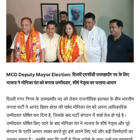
MCD Deputy Mayor Election: दिल्ली एमसीडी उपमहापौर पद के लिए
भाजपा ने मोनिका पंत को बनाया उम्मीदवार, शीर्ष नेतृत्व का जताया आभार
दिल्ली नगर निगम के उपमहापौर पद को लेकर राजनीतिक हलचल के बीच भारतीय
जनता पार्टी ने आनंद विहार क्षेत्र की पार्षद मोनिका पंत को अपना आधिकारिक
उम्मीदवार घोषित कर दिया है, जिसके बाद पार्टी संगठन में चर्चा तेज हो गई है।
उम्मीदवार घोषित किए जाने के बाद मोनिका पंत ने भाजपा के शीर्ष नेतृत्व और पूरे
संगठन के प्रति आभार व्यक्त करते हुए इसे अपने लिए गर्व और बड़ी जिम्मेदारी का
अवसर बताया है। उन्होंने कहा कि पार्टी ने जिस भरोसे के साथ उन्हें इस महत्वपूर्ण