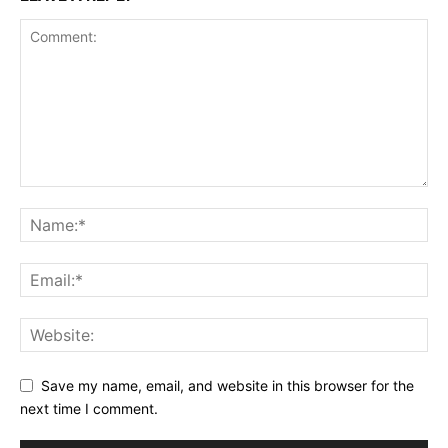
Save my name, email, and website in this browser for the
next time I comment.