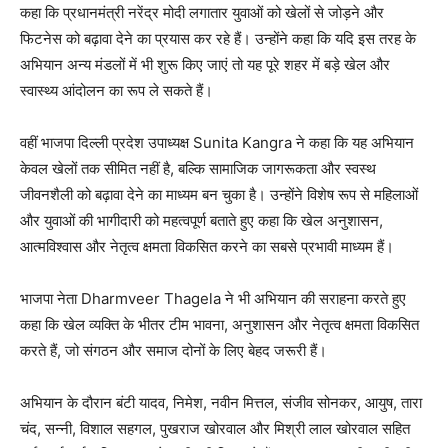
कहा कि प्रधानमंत्री नरेंद्र मोदी लगातार युवाओं को खेलों से जोड़ने और
फिटनेस को बढ़ावा देने का प्रयास कर रहे हैं। उन्होंने कहा कि यदि इस तरह के
अभियान अन्य मंडलों में भी शुरू किए जाएं तो यह पूरे शहर में बड़े खेल और
स्वास्थ्य आंदोलन का रूप ले सकते हैं।
वहीं भाजपा दिल्ली प्रदेश उपाध्यक्ष Sunita Kangra ने कहा कि यह अभियान
केवल खेलों तक सीमित नहीं है, बल्कि सामाजिक जागरूकता और स्वस्थ
जीवनशैली को बढ़ावा देने का माध्यम बन चुका है। उन्होंने विशेष रूप से महिलाओं
और युवाओं की भागीदारी को महत्वपूर्ण बताते हुए कहा कि खेल अनुशासन,
आत्मविश्वास और नेतृत्व क्षमता विकसित करने का सबसे प्रभावी माध्यम हैं।
भाजपा नेता Dharmveer Thagela ने भी अभियान की सराहना करते हुए
कहा कि खेल व्यक्ति के भीतर टीम भावना, अनुशासन और नेतृत्व क्षमता विकसित
करते हैं, जो संगठन और समाज दोनों के लिए बेहद जरूरी हैं।
अभियान के दौरान बंटी यादव, निमेश, नवीन मित्तल, संजीव सोनकर, आयुष, तारा
चंद, सन्नी, विशाल सहगल, पुखराज खोरवाल और मिश्री लाल खोरवाल सहित