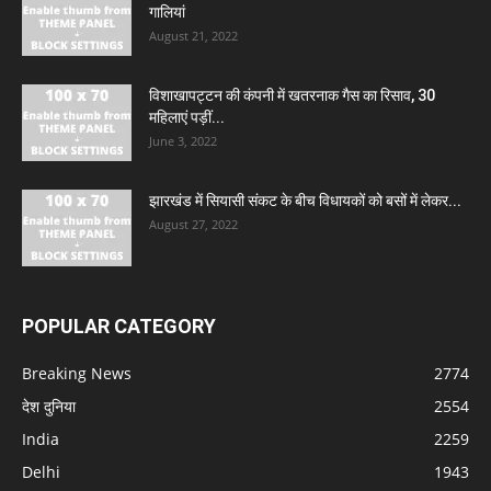
गालियां
August 21, 2022
विशाखापट्टन की कंपनी में खतरनाक गैस का रिसाव, 30
महिलाएं पड़ीं...
June 3, 2022
झारखंड में सियासी संकट के बीच विधायकों को बसों में लेकर...
August 27, 2022
POPULAR CATEGORY
Breaking News
2774
देश दुनिया
2554
India
2259
Delhi
1943