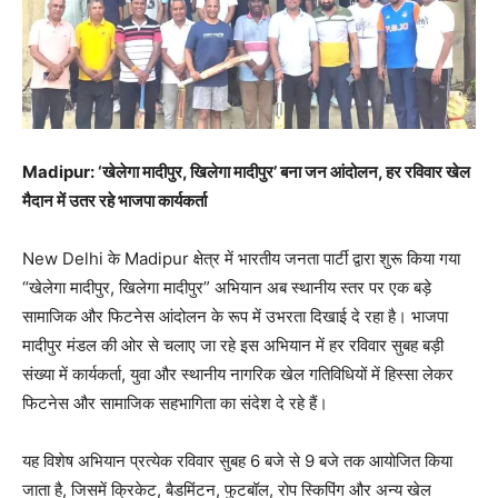
Madipur: ‘खेलेगा मादीपुर, खिलेगा मादीपुर’ बना जन आंदोलन, हर रविवार खेल
मैदान में उतर रहे भाजपा कार्यकर्ता
New Delhi के Madipur क्षेत्र में भारतीय जनता पार्टी द्वारा शुरू किया गया
“खेलेगा मादीपुर, खिलेगा मादीपुर” अभियान अब स्थानीय स्तर पर एक बड़े
सामाजिक और फिटनेस आंदोलन के रूप में उभरता दिखाई दे रहा है। भाजपा
मादीपुर मंडल की ओर से चलाए जा रहे इस अभियान में हर रविवार सुबह बड़ी
संख्या में कार्यकर्ता, युवा और स्थानीय नागरिक खेल गतिविधियों में हिस्सा लेकर
फिटनेस और सामाजिक सहभागिता का संदेश दे रहे हैं।
यह विशेष अभियान प्रत्येक रविवार सुबह 6 बजे से 9 बजे तक आयोजित किया
जाता है, जिसमें क्रिकेट, बैडमिंटन, फुटबॉल, रोप स्किपिंग और अन्य खेल