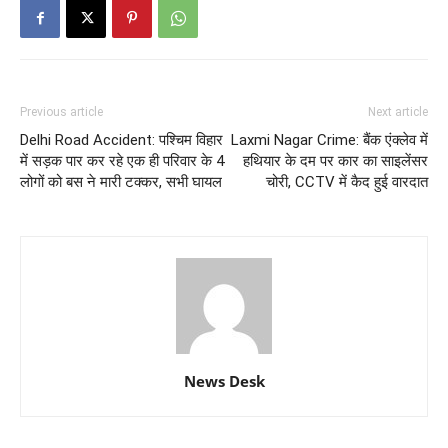
Previous article
Next article
Delhi Road Accident: पश्चिम विहार
Laxmi Nagar Crime: बैंक एंक्लेव में
में सड़क पार कर रहे एक ही परिवार के 4
हथियार के दम पर कार का साइलेंसर
लोगों को बस ने मारी टक्कर, सभी घायल
चोरी, CCTV में कैद हुई वारदात
News Desk