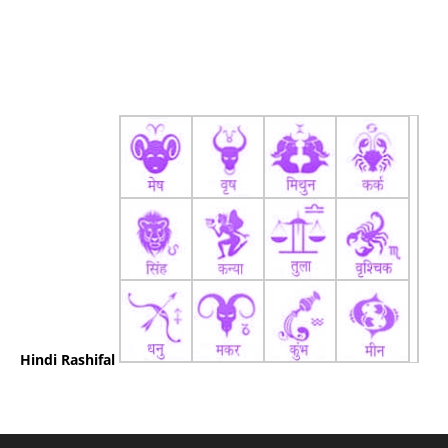
Hindi Rashifal