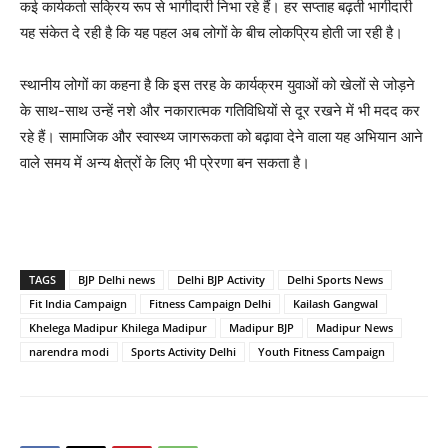
कई कार्यकर्ता सक्रिय रूप से भागीदारी निभा रहे हैं। हर सप्ताह बढ़ती भागीदारी
यह संकेत दे रही है कि यह पहल अब लोगों के बीच लोकप्रिय होती जा रही है।
स्थानीय लोगों का कहना है कि इस तरह के कार्यक्रम युवाओं को खेलों से जोड़ने
के साथ-साथ उन्हें नशे और नकारात्मक गतिविधियों से दूर रखने में भी मदद कर
रहे हैं। सामाजिक और स्वास्थ्य जागरूकता को बढ़ावा देने वाला यह अभियान आने
वाले समय में अन्य क्षेत्रों के लिए भी प्रेरणा बन सकता है।
TAGS
BJP Delhi news
Delhi BJP Activity
Delhi Sports News
Fit India Campaign
Fitness Campaign Delhi
Kailash Gangwal
Khelega Madipur Khilega Madipur
Madipur BJP
Madipur News
narendra modi
Sports Activity Delhi
Youth Fitness Campaign