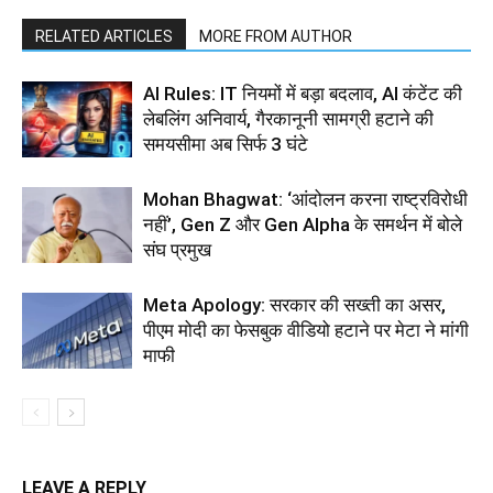
RELATED ARTICLES
MORE FROM AUTHOR
AI Rules: IT नियमों में बड़ा बदलाव, AI कंटेंट की
लेबलिंग अनिवार्य, गैरकानूनी सामग्री हटाने की
समयसीमा अब सिर्फ 3 घंटे
Mohan Bhagwat: ‘आंदोलन करना राष्ट्रविरोधी
नहीं’, Gen Z और Gen Alpha के समर्थन में बोले
संघ प्रमुख
Meta Apology: सरकार की सख्ती का असर,
पीएम मोदी का फेसबुक वीडियो हटाने पर मेटा ने मांगी
माफी
LEAVE A REPLY