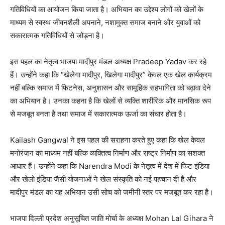
गतिविधियों का आयोजन किया जाता है। अभियान का उद्देश्य लोगों को खेलों के
माध्यम से स्वस्थ जीवनशैली अपनाने, नशामुक्त समाज बनाने और युवाओं को
सकारात्मक गतिविधियों से जोड़ना है।
इस पहल का नेतृत्व भाजपा मादीपुर मंडल अध्यक्ष Pradeep Yadav कर रहे
हैं। उन्होंने कहा कि “खेलेगा मादीपुर, खिलेगा मादीपुर” केवल एक खेल कार्यक्रम
नहीं बल्कि समाज में फिटनेस, अनुशासन और सामूहिक सहभागिता को बढ़ावा देने
का अभियान है। उनका कहना है कि खेलों से व्यक्ति शारीरिक और मानसिक रूप
से मजबूत बनता है तथा समाज में सकारात्मक ऊर्जा का संचार होता है।
Kailash Gangwal ने इस पहल की सराहना करते हुए कहा कि खेल केवल
मनोरंजन का माध्यम नहीं बल्कि व्यक्तित्व निर्माण और राष्ट्र निर्माण का सशक्त
आधार हैं। उन्होंने कहा कि Narendra Modi के नेतृत्व में देश में फिट इंडिया
और खेलो इंडिया जैसी योजनाओं ने खेल संस्कृति को नई पहचान दी है और
मादीपुर मंडल का यह अभियान उसी सोच को जमीनी स्तर पर मजबूत कर रहा है।
भाजपा दिल्ली प्रदेश अनुसूचित जाति मोर्चा के अध्यक्ष Mohan Lal Gihara ने