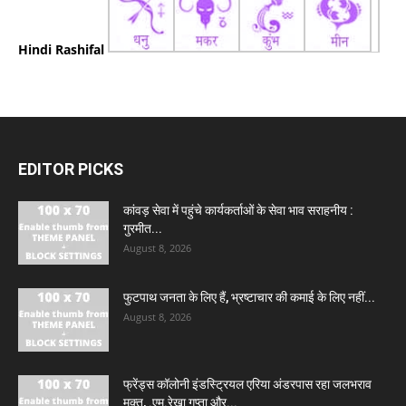
Hindi Rashifal
EDITOR PICKS
कांवड़ सेवा में पहुंचे कार्यकर्ताओं के सेवा भाव सराहनीय :
गुरमीत...
August 8, 2026
फुटपाथ जनता के लिए हैं, भ्रष्टाचार की कमाई के लिए नहीं...
August 8, 2026
फ्रेंड्स कॉलोनी इंडस्ट्रियल एरिया अंडरपास रहा जलभराव
मुक्त, .एम.रेखा गुप्ता और...