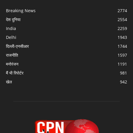
Breaking News
2774
देश दुनिया
2554
India
2259
Delhi
1943
दिल्ली-एनसीआर
1744
राजनीति
1597
मनोरंजन
1191
मैं भी रिपोर्टर
981
खेल
942