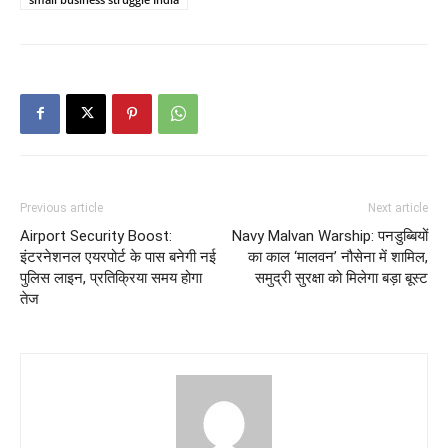
Previous article
Next article
Airport Security Boost:
Navy Malvan Warship: पनडुब्बियों
इंटरनेशनल एयरपोर्ट के पास बनेगी नई
का काल ‘मालवन’ नौसेना में शामिल,
पुलिस लाइन, प्रतिक्रिया समय होगा
समुद्री सुरक्षा को मिलेगा बड़ा बूस्ट
तेज