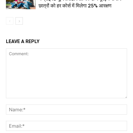
छात्रों को हर कोर्स में मिलेगा 25% आरक्षण
LEAVE A REPLY