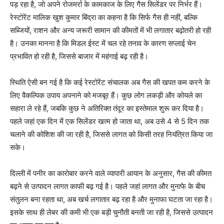
पड़ रहा है, जो अपने रोजमर्रा के कामकाज के लिए गैस सिलेंडर पर निर्भर हैं।
रेस्टोरेंट मालिक खुश कुमार बिंद्रा का कहना है कि सिर्फ गैस ही नहीं, बल्कि
सब्जियों, राशन और अन्य जरूरी सामान की कीमतों में भी लगातार बढ़ोतरी हो रही
है। उनका मानना है कि मिडल ईस्ट में चल रहे तनाव के कारण सप्लाई चेन
प्रभावित हो रही है, जिससे बाजार में महंगाई बढ़ रही है।
स्थिति ऐसी बन गई है कि कई रेस्टोरेंट संचालक अब गैस की खपत कम करने के
लिए वैकल्पिक उपाय अपनाने को मजबूर हैं। कुछ लोग लकड़ी और कोयले का
सहारा ले रहे हैं, जबकि कुछ ने अतिरिक्त तंदूर का इस्तेमाल शुरू कर दिया है।
पहले जहां एक दिन में एक सिलेंडर खत्म हो जाता था, अब उसे 4 से 5 दिन तक
चलाने की कोशिश की जा रही है, जिससे लागत को किसी तरह नियंत्रित किया जा
सके।
दिल्ली में पनीर का कारोबार करने वाले व्यापारी आयान के अनुसार, गैस की कीमत
बढ़ने से उत्पादन लागत काफी बढ़ गई है। पहले जहां लागत और मुनाफे के बीच
संतुलन बना रहता था, अब खर्च लगातार बढ़ रहा है और मुनाफा घटता जा रहा है।
इसके साथ ही लेबर की कमी भी एक बड़ी चुनौती बनती जा रही है, जिससे उत्पादन