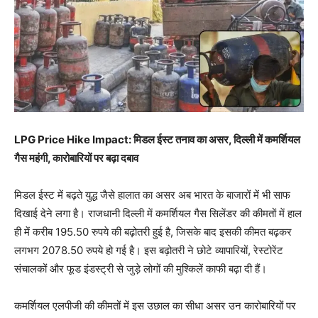
LPG Price Hike Impact: मिडल ईस्ट तनाव का असर, दिल्ली में कमर्शियल
गैस महंगी, कारोबारियों पर बढ़ा दबाव
मिडल ईस्ट में बढ़ते युद्ध जैसे हालात का असर अब भारत के बाजारों में भी साफ
दिखाई देने लगा है। राजधानी दिल्ली में कमर्शियल गैस सिलेंडर की कीमतों में हाल
ही में करीब 195.50 रुपये की बढ़ोतरी हुई है, जिसके बाद इसकी कीमत बढ़कर
लगभग 2078.50 रुपये हो गई है। इस बढ़ोतरी ने छोटे व्यापारियों, रेस्टोरेंट
संचालकों और फूड इंडस्ट्री से जुड़े लोगों की मुश्किलें काफी बढ़ा दी हैं।
कमर्शियल एलपीजी की कीमतों में इस उछाल का सीधा असर उन कारोबारियों पर