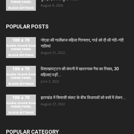
August 8, 2026
POPULAR POSTS
नोएडा की गालीबाज महिला गिरफ्तार, गार्ड को दी थी गंदी-गंदी
गालियां
August 21, 2022
विशाखापट्टन की कंपनी में खतरनाक गैस का रिसाव, 30
महिलाएं पड़ीं...
June 3, 2022
झारखंड में सियासी संकट के बीच विधायकों को बसों में लेकर...
August 27, 2022
POPULAR CATEGORY