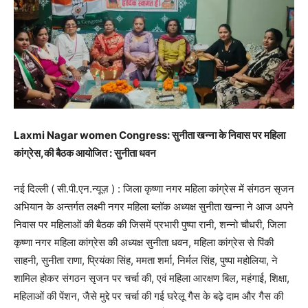
Laxmi Nagar women Congress: सुनीता खन्ना के निवास पर महिला
कांग्रेस,की बैठक आयोजित : सुनीता धवन
नई दिल्ली ( सी.पी.एन.न्यूज़ ) : जिला कृष्णा नगर महिला कांग्रेस में संगठन सृजन
अभियान के अन्तर्गत लक्ष्मी नगर महिला ब्लॉक अध्यक्ष सुनीता खन्ना ने आज अपने
निवास पर महिलाओं की बैठक की जिसमें प्रभारी पुष्पा रानी, शन्नो चौधरी, जिला
कृष्णा नगर महिला कांग्रेस की अध्यक्ष सुनीता धवन, महिला कांग्रेस से पिंकी
साहनी, सुनीता राणा, प्रियंका सिंह, ममता शर्मा, निर्मल सिंह, पुष्पा‌ महोलिया, ने
शामिल होकर संगठन सृजन पर चर्चा की, एवं महिला आरक्षण बिल, महंगाई, शिक्षा,
महिलाओं की पेंशन, जैसे मुद्दे पर चर्चा की गई घरेलू गैस के बढ़े दाम और गैस की