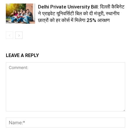
Delhi Private University Bill: दिल्ली कैबिनेट
ने प्राइवेट यूनिवर्सिटी बिल को दी मंजूरी, स्थानीय
छात्रों को हर कोर्स में मिलेगा 25% आरक्षण
LEAVE A REPLY