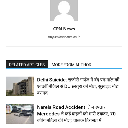
CPN News
https://cpnnews.co.in
RELATED ARTICLES
MORE FROM AUTHOR
Delhi Suicide: राजौरी गार्डन में बंद पड़े मॉल की
आठवीं मंजिल से DU छात्रा की मौत, सुसाइड नोट
बरामद
Narela Road Accident: तेज रफ्तार
Mercedes ने कई वाहनों को मारी टक्कर, 70
वर्षीय महिला की मौत; चालक हिरासत में