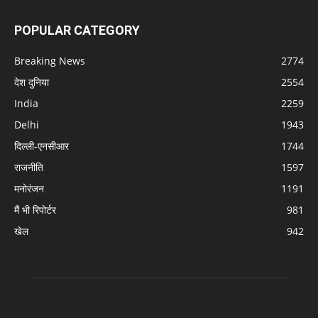
POPULAR CATEGORY
Breaking News
2774
देश दुनिया
2554
India
2259
Delhi
1943
दिल्ली-एनसीआर
1744
राजनीति
1597
मनोरंजन
1191
मैं भी रिपोर्टर
981
खेल
942