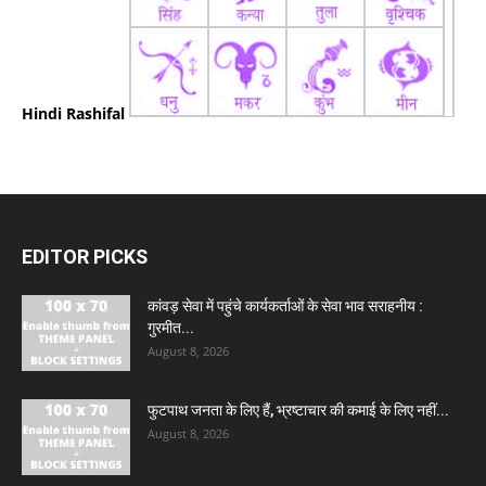
Hindi Rashifal
EDITOR PICKS
कांवड़ सेवा में पहुंचे कार्यकर्ताओं के सेवा भाव सराहनीय :
गुरमीत...
August 8, 2026
फुटपाथ जनता के लिए हैं, भ्रष्टाचार की कमाई के लिए नहीं...
August 8, 2026