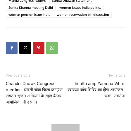
Mahila Congress leaders
Sunita Dhawan statement
Sunita Khanna meeting Delhi
women issues India politics
women pension issue India
women reservation bill discussion
Previous article
Next article
Chandni Chowk Congress
health amp Yamuna Vihar:
meeting: चांदनी चौक जिला कांग्रेस
स्वास्थ्य जांच शिविर का होगा आयोजन :
संगठन सृजन अभियान के तहत बैठक
रूबल सक्सेना
आयोजित : मौ.उस्मान