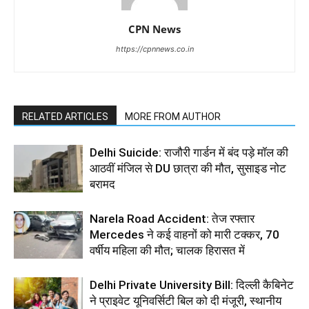
CPN News
https://cpnnews.co.in
RELATED ARTICLES
MORE FROM AUTHOR
Delhi Suicide: राजौरी गार्डन में बंद पड़े मॉल की
आठवीं मंजिल से DU छात्रा की मौत, सुसाइड नोट
बरामद
Narela Road Accident: तेज रफ्तार
Mercedes ने कई वाहनों को मारी टक्कर, 70
वर्षीय महिला की मौत; चालक हिरासत में
Delhi Private University Bill: दिल्ली कैबिनेट
ने प्राइवेट यूनिवर्सिटी बिल को दी मंजूरी, स्थानीय