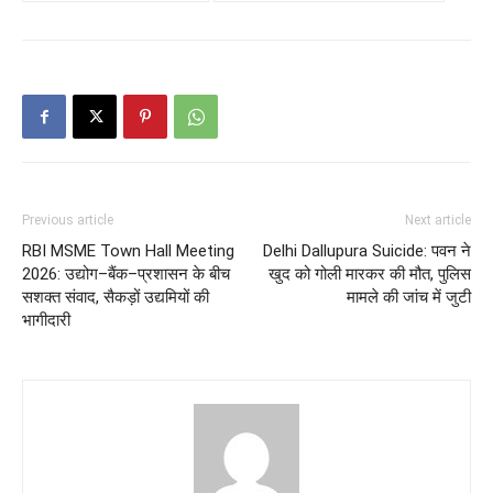
Previous article
Next article
RBI MSME Town Hall Meeting
Delhi Dallupura Suicide: पवन ने
2026: उद्योग–बैंक–प्रशासन के बीच
खुद को गोली मारकर की मौत, पुलिस
सशक्त संवाद, सैकड़ों उद्यमियों की
मामले की जांच में जुटी
भागीदारी