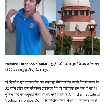
Passive Euthanasia AIIMS: सुप्रीम कोर्ट की अनुमति के बाद हरीश राणा
को पैसिव इच्छामृत्यु की प्रक्रिया शुरू
नई दिल्ली में एक संवेदनशील और महत्वपूर्ण चिकित्सकीय मामले में गाजियाबाद के
32 वर्षीय हरीश राणा को पैसिव इच्छामृत्यु देने की प्रक्रिया शुरू कर दी गई है।
सुप्रीम कोर्ट की अनुमति मिलने के बाद उन्हें दिल्ली के All India Institute of
Medical Sciences Delhi के पैलिएटिव केयर विभाग में भर्ती किया गया है,