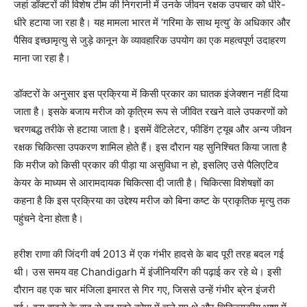
जहां डॉक्टरों की विशेष टीम की निगरानी में उनके जीवन रक्षक उपचार को धीरे-
धीरे हटाया जा रहा है। यह मामला भारत में ‘गरिमा के साथ मृत्यु’ के अधिकार और
पैसिव इच्छामृत्यु से जुड़े कानून के व्यावहारिक उपयोग का एक महत्वपूर्ण उदाहरण
माना जा रहा है।
डॉक्टरों के अनुसार इस प्रक्रिया में किसी प्रकार का घातक इंजेक्शन नहीं दिया
जाता है। इसके बजाय मरीज को कृत्रिम रूप से जीवित रखने वाले उपकरणों को
चरणबद्ध तरीके से हटाया जाता है। इसमें वेंटिलेटर, फीडिंग ट्यूब और अन्य जीवन
रक्षक चिकित्सा उपकरण शामिल होते हैं। इस दौरान यह सुनिश्चित किया जाता है
कि मरीज को किसी प्रकार की पीड़ा या असुविधा न हो, इसलिए उसे पैलिएटिव
केयर के माध्यम से आरामदायक चिकित्सा दी जाती है। चिकित्सा विशेषज्ञों का
कहना है कि इस प्रक्रिया का उद्देश्य मरीज को बिना कष्ट के प्राकृतिक मृत्यु तक
पहुंचने देना होता है।
हरीश राणा की जिंदगी वर्ष 2013 में एक गंभीर हादसे के बाद पूरी तरह बदल गई
थी। उस समय वह Chandigarh में इंजीनियरिंग की पढ़ाई कर रहे थे। इसी
दौरान वह एक चार मंजिला इमारत से गिर गए, जिससे उन्हें गंभीर ब्रेन इंजरी