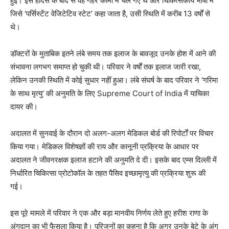
हुई। इस हादसे के बाद से वह गहरे कोमा में चले गए थे और चिकित्सकीय भाषा में
जिसे ‘पर्सिस्टेंट वेजिटेटिव स्टेट’ कहा जाता है, उसी स्थिति में करीब 13 वर्षों से
थे।
डॉक्टरों के मुताबिक इतने लंबे समय तक इलाज के बावजूद उनके होश में आने की
संभावना लगभग समाप्त हो चुकी थी। परिवार ने वर्षों तक इलाज जारी रखा,
लेकिन उनकी स्थिति में कोई सुधार नहीं हुआ। लंबे संघर्ष के बाद परिवार ने ‘गरिमा
के साथ मृत्यु’ की अनुमति के लिए Supreme Court of India में याचिका
दायर की।
अदालत में सुनवाई के दौरान दो अलग-अलग मेडिकल बोर्ड की रिपोर्टों पर विचार
किया गया। मेडिकल विशेषज्ञों की राय और कानूनी प्रक्रिया के आधार पर
अदालत ने जीवनरक्षक इलाज हटाने की अनुमति दे दी। इसके बाद एम्स दिल्ली में
निर्धारित चिकित्सा प्रोटोकॉल के तहत पैसिव इच्छामृत्यु की प्रक्रिया शुरू की
गई।
इस पूरे मामले में परिवार ने एक और बड़ा मानवीय निर्णय लेते हुए हरीश राणा के
अंगदान का भी फैसला किया है। परिजनों का कहना है कि अगर उनके बेटे के अंग