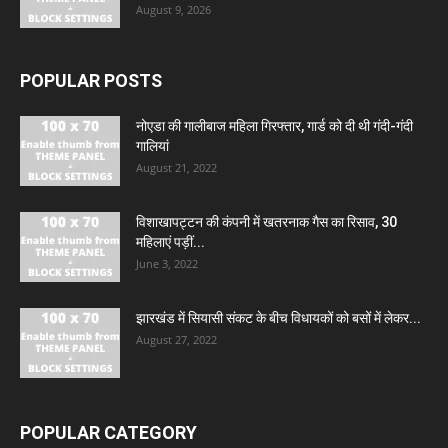
August 9, 2026
POPULAR POSTS
नोएडा की गालीबाज महिला गिरफ्तार, गार्ड को दी थी गंदी-गंदी
गालियां
August 21, 2022
विशाखापट्टन की कंपनी में खतरनाक गैस का रिसाव, 30
महिलाएं पड़ीं...
June 3, 2022
झारखंड में सियासी संकट के बीच विधायकों को बसों में लेकर...
August 27, 2022
POPULAR CATEGORY