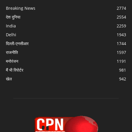
Breaking News
2774
देश दुनिया
2554
India
2259
Delhi
1943
दिल्ली-एनसीआर
1744
राजनीति
1597
मनोरंजन
1191
मैं भी रिपोर्टर
981
खेल
942