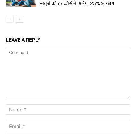
छात्रों को हर कोर्स में मिलेगा 25% आरक्षण
LEAVE A REPLY