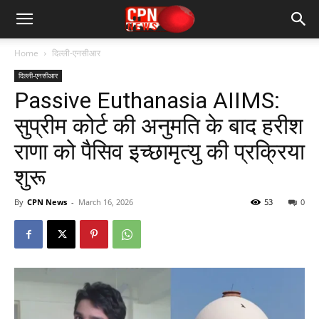
Home
दिल्ली-एनसीआर
दिल्ली-एनसीआर
Passive Euthanasia AIIMS:
सुप्रीम कोर्ट की अनुमति के बाद हरीश
राणा को पैसिव इच्छामृत्यु की प्रक्रिया
शुरू
By
CPN News
-
March 16, 2026
53
0