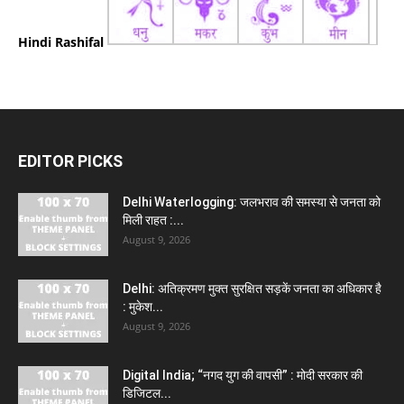
Hindi Rashifal
EDITOR PICKS
Delhi Waterlogging: जलभराव की समस्या से जनता को
मिली राहत :...
August 9, 2026
Delhi: अतिक्रमण मुक्त सुरक्षित सड़कें जनता का अधिकार है
: मुकेश...
August 9, 2026
Digital India; “नगद युग की वापसी” : मोदी सरकार की
डिजिटल...