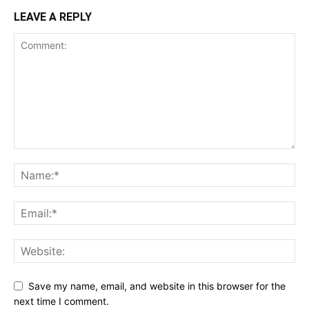
LEAVE A REPLY
Save my name, email, and website in this browser for the
next time I comment.