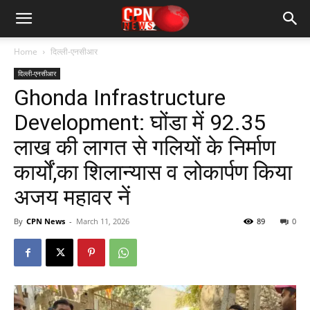
Home
दिल्ली-एनसीआर
दिल्ली-एनसीआर
Ghonda Infrastructure
Development: घोंडा में 92.35
लाख की लागत से गलियों के निर्माण
कार्यों,का शिलान्यास व लोकार्पण किया
अजय महावर नें
By
CPN News
-
March 11, 2026
89
0