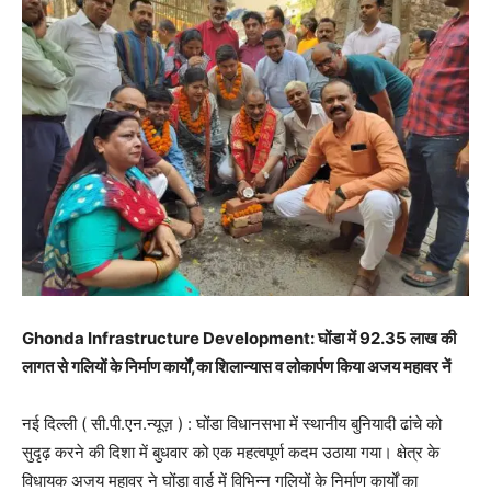
Ghonda Infrastructure Development: घोंडा में 92.35 लाख की
लागत से गलियों के निर्माण कार्यों,का शिलान्यास व लोकार्पण किया अजय महावर नें
नई दिल्ली ( सी.पी.एन.न्यूज़ ) : घोंडा विधानसभा में स्थानीय बुनियादी ढांचे को
सुदृढ़ करने की दिशा में बुधवार को एक महत्वपूर्ण कदम उठाया गया। क्षेत्र के
विधायक अजय महावर ने घोंडा वार्ड में विभिन्न गलियों के निर्माण कार्यों का