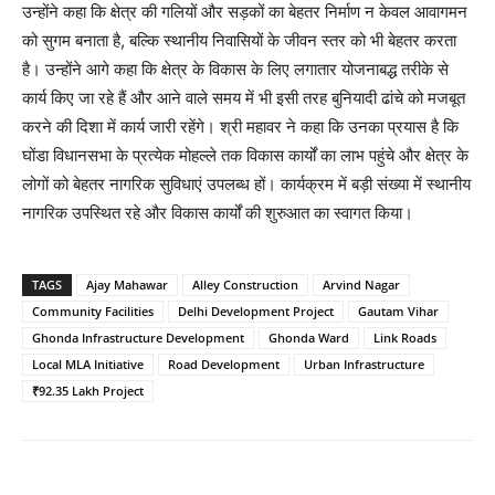
उन्होंने कहा कि क्षेत्र की गलियों और सड़कों का बेहतर निर्माण न केवल आवागमन
को सुगम बनाता है, बल्कि स्थानीय निवासियों के जीवन स्तर को भी बेहतर करता
है। उन्होंने आगे कहा कि क्षेत्र के विकास के लिए लगातार योजनाबद्ध तरीके से
कार्य किए जा रहे हैं और आने वाले समय में भी इसी तरह बुनियादी ढांचे को मजबूत
करने की दिशा में कार्य जारी रहेंगे। श्री महावर ने कहा कि उनका प्रयास है कि
घोंडा विधानसभा के प्रत्येक मोहल्ले तक विकास कार्यों का लाभ पहुंचे और क्षेत्र के
लोगों को बेहतर नागरिक सुविधाएं उपलब्ध हों। कार्यक्रम में बड़ी संख्या में स्थानीय
नागरिक उपस्थित रहे और विकास कार्यों की शुरुआत का स्वागत किया।
TAGS
Ajay Mahawar
Alley Construction
Arvind Nagar
Community Facilities
Delhi Development Project
Gautam Vihar
Ghonda Infrastructure Development
Ghonda Ward
Link Roads
Local MLA Initiative
Road Development
Urban Infrastructure
₹92.35 Lakh Project