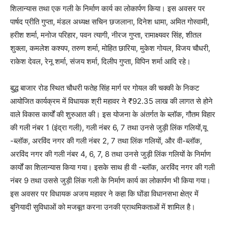
शिलान्यास तथा एक गली के निर्माण कार्य का लोकार्पण किया। इस अवसर पर
पार्षद प्रीति गुप्ता, मंडल अध्यक्ष सचिन छजलाना, दिनेश धामा, अमित गोस्वामी,
हरीश शर्मा, मनोज परिहार, पवन त्यागी, नीरज गुप्ता, रामाक्ष्यवर सिंह, शीतल
शुक्ला, कमलेश कश्यप, तरुण शर्मा, मोहित छारिया, मुकेश गोयल, विजय चौधरी,
राकेश देवल, रेनू शर्मा, संजय शर्मा, दिलीप गुप्ता, विपिन शर्मा आदि रहे।
बुद्ध बाजार रोड स्थित चौधरी फतेह सिंह मार्ग पर गोयल की चक्की के निकट
आयोजित कार्यक्रम में विधायक श्री महावर ने ₹92.35 लाख की लागत से होने
वाले विकास कार्यों की शुरुआत की। इस योजना के अंतर्गत के ब्लॉक, गौतम विहार
की गली नंबर 1 (इंद्रा गली), गली नंबर 6, 7 तथा उनसे जुड़ी लिंक गलियों,यू
-ब्लॉक, अरविंद नगर की गली नंबर 2, 7 तथा लिंक गलियों, और वी-ब्लॉक,
अरविंद नगर की गली नंबर 4, 6, 7, 8 तथा उनसे जुड़ी लिंक गलियों के निर्माण
कार्यों का शिलान्यास किया गया। इसके साथ ही वी -ब्लॉक, अरविंद नगर की गली
नंबर 9 तथा उससे जुड़ी लिंक गली के निर्माण कार्य का लोकार्पण भी किया गया।
इस अवसर पर विधायक अजय महावर ने कहा कि घोंडा विधानसभा क्षेत्र में
बुनियादी सुविधाओं को मजबूत करना उनकी प्राथमिकताओं में शामिल है।