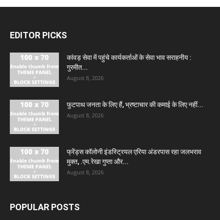
EDITOR PICKS
कांवड़ सेवा में पहुंचे कार्यकर्ताओं के सेवा भाव सराहनीय :
गुरमीत...
August 8, 2026
फुटपाथ जनता के लिए हैं, भ्रष्टाचार की कमाई के लिए नहीं...
August 8, 2026
फ्रेंड्स कॉलोनी इंडस्ट्रियल एरिया अंडरपास रहा जलभराव
मुक्त, .एम.रेखा गुप्ता और...
August 8, 2026
POPULAR POSTS