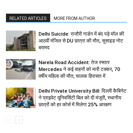
RELATED ARTICLES
MORE FROM AUTHOR
Delhi Suicide: राजौरी गार्डन में बंद पड़े मॉल की
आठवीं मंजिल से DU छात्रा की मौत, सुसाइड नोट
बरामद
Narela Road Accident: तेज रफ्तार
Mercedes ने कई वाहनों को मारी टक्कर, 70
वर्षीय महिला की मौत; चालक हिरासत में
Delhi Private University Bill: दिल्ली कैबिनेट
ने प्राइवेट यूनिवर्सिटी बिल को दी मंजूरी, स्थानीय
छात्रों को हर कोर्स में मिलेगा 25% आरक्षण