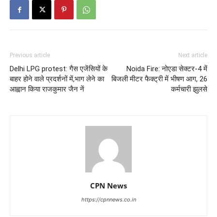
Previous article
Next article
Delhi LPG protest: गैस एजेंसियों के
Noida Fire: नोएडा सेक्टर-4 में
बाहर होने वाले प्रदर्शनों में,भाग लेने का
बिजली मीटर फैक्ट्री में भीषण आग, 26
आह्वान किया राजकुमार जैन नें
कर्मचारी झुलसे
CPN News
https://cpnnews.co.in