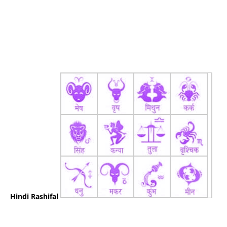
Hindi Rashifal