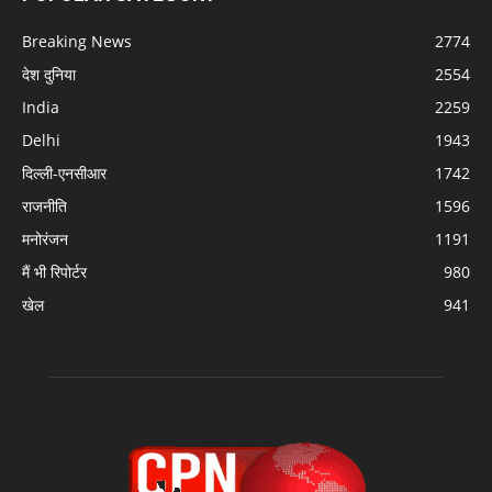
Breaking News
2774
देश दुनिया
2554
India
2259
Delhi
1943
दिल्ली-एनसीआर
1742
राजनीति
1596
मनोरंजन
1191
मैं भी रिपोर्टर
980
खेल
941