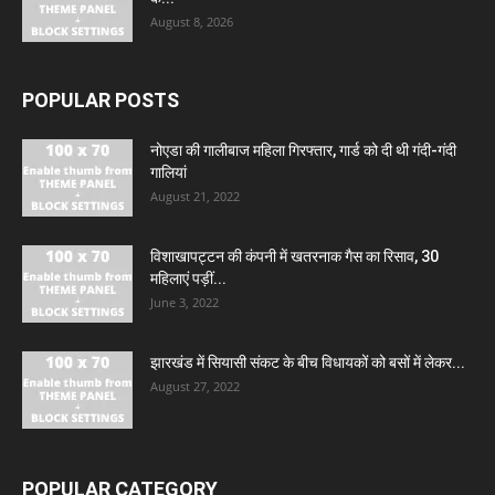
August 8, 2026
POPULAR POSTS
नोएडा की गालीबाज महिला गिरफ्तार, गार्ड को दी थी गंदी-गंदी
गालियां
August 21, 2022
विशाखापट्टन की कंपनी में खतरनाक गैस का रिसाव, 30
महिलाएं पड़ीं...
June 3, 2022
झारखंड में सियासी संकट के बीच विधायकों को बसों में लेकर...
August 27, 2022
POPULAR CATEGORY