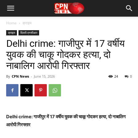
Home
क्राइम
क्राइम
दिल्ली-एनसीआर
Delhi crime: गाजीपुर में 17 वर्षीय
युवक की चाकू गोदकर हत्या, दो
नाबालिग आरोपी गिरफ्तार
By
CPN News
-
June 15, 2026
24
0
Delhi crime: गाजीपुर में 17 वर्षीय युवक की चाकू गोदकर हत्या, दो नाबालिग
आरोपी गिरफ्तार