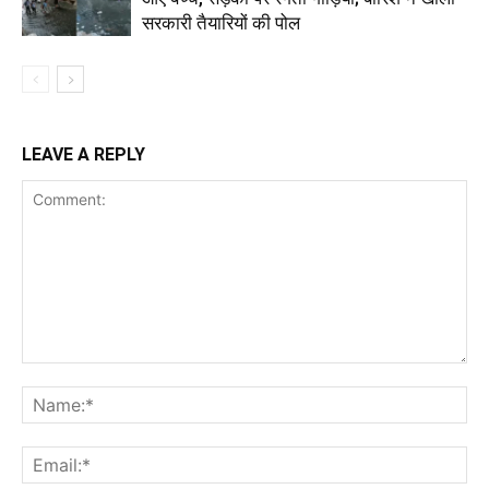
सरकारी तैयारियों की पोल
LEAVE A REPLY