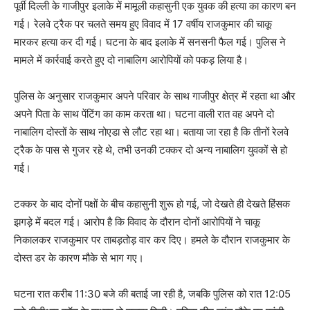
पूर्वी दिल्ली के गाजीपुर इलाके में मामूली कहासुनी एक युवक की हत्या का कारण बन
गई। रेलवे ट्रैक पर चलते समय हुए विवाद में 17 वर्षीय राजकुमार की चाकू
मारकर हत्या कर दी गई। घटना के बाद इलाके में सनसनी फैल गई। पुलिस ने
मामले में कार्रवाई करते हुए दो नाबालिग आरोपियों को पकड़ लिया है।
पुलिस के अनुसार राजकुमार अपने परिवार के साथ गाजीपुर क्षेत्र में रहता था और
अपने पिता के साथ पेंटिंग का काम करता था। घटना वाली रात वह अपने दो
नाबालिग दोस्तों के साथ नोएडा से लौट रहा था। बताया जा रहा है कि तीनों रेलवे
ट्रैक के पास से गुजर रहे थे, तभी उनकी टक्कर दो अन्य नाबालिग युवकों से हो
गई।
टक्कर के बाद दोनों पक्षों के बीच कहासुनी शुरू हो गई, जो देखते ही देखते हिंसक
झगड़े में बदल गई। आरोप है कि विवाद के दौरान दोनों आरोपियों ने चाकू
निकालकर राजकुमार पर ताबड़तोड़ वार कर दिए। हमले के दौरान राजकुमार के
दोस्त डर के कारण मौके से भाग गए।
घटना रात करीब 11:30 बजे की बताई जा रही है, जबकि पुलिस को रात 12:05