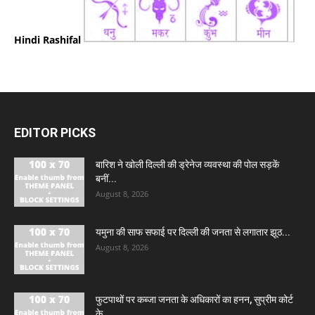
Hindi Rashifal
EDITOR PICKS
बारिश ने खोली दिल्ली की ड्रेनेज व्यवस्था की पोल सड़कें
बनीं...
August 8, 2026
यमुना की साफ सफाई पर दिल्ली की जनता से लगातार झूठ...
August 8, 2026
फुटपाथों पर कब्जा जनता के अधिकारों का हनन, सुप्रीम कोर्ट
के...