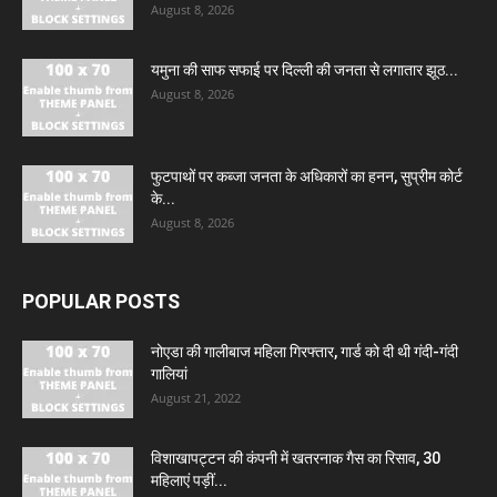
August 8, 2026
यमुना की साफ सफाई पर दिल्ली की जनता से लगातार झूठ...
August 8, 2026
फुटपाथों पर कब्जा जनता के अधिकारों का हनन, सुप्रीम कोर्ट
के...
August 8, 2026
POPULAR POSTS
नोएडा की गालीबाज महिला गिरफ्तार, गार्ड को दी थी गंदी-गंदी
गालियां
August 21, 2022
विशाखापट्टन की कंपनी में खतरनाक गैस का रिसाव, 30
महिलाएं पड़ीं...