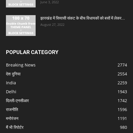
June 3, 2022
झारखंड में सियासी संकट के बीच विधायकों को बसों में लेकर...
August 27, 2022
POPULAR CATEGORY
Breaking News
2774
देश दुनिया
2554
India
2259
Delhi
1943
दिल्ली-एनसीआर
1742
राजनीति
1596
मनोरंजन
1191
मैं भी रिपोर्टर
980