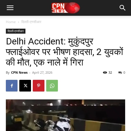
Home
दिल्ली-एनसीआर
दिल्ली-एनसीआर
Delhi Accident: मुकुंदपुर
फ्लाईओवर पर भीषण हादसा, 2 युवकों
की मौत, एक नाले में गिरा
By
CPN News
-
April 27, 2026
32
0