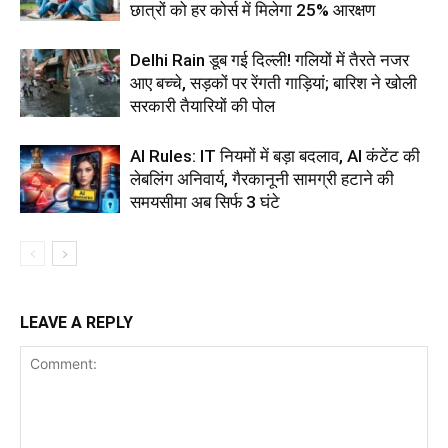
छात्रों को हर कोर्स में मिलेगा 25% आरक्षण
Delhi Rain डूब गई दिल्ली! गलियों में तैरते नजर
आए बच्चे, सड़कों पर रेंगती गाड़ियां; बारिश ने खोली
सरकारी तैयारियों की पोल
AI Rules: IT नियमों में बड़ा बदलाव, AI कंटेंट की
लेबलिंग अनिवार्य, गैरकानूनी सामग्री हटाने की
समयसीमा अब सिर्फ 3 घंटे
LEAVE A REPLY