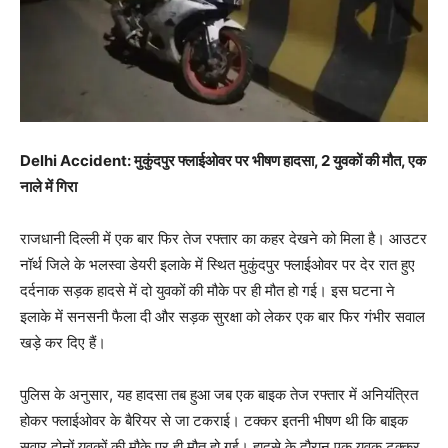
Delhi Accident: मुकुंदपुर फ्लाईओवर पर भीषण हादसा, 2 युवकों की मौत, एक
नाले में गिरा
राजधानी दिल्ली में एक बार फिर तेज रफ्तार का कहर देखने को मिला है। आउटर
नॉर्थ जिले के भलस्वा डेयरी इलाके में स्थित मुकुंदपुर फ्लाईओवर पर देर रात हुए
दर्दनाक सड़क हादसे में दो युवकों की मौके पर ही मौत हो गई। इस घटना ने
इलाके में सनसनी फैला दी और सड़क सुरक्षा को लेकर एक बार फिर गंभीर सवाल
खड़े कर दिए हैं।
पुलिस के अनुसार, यह हादसा तब हुआ जब एक बाइक तेज रफ्तार में अनियंत्रित
होकर फ्लाईओवर के बैरियर से जा टकराई। टक्कर इतनी भीषण थी कि बाइक
सवार दोनों युवकों की मौके पर ही मौत हो गई। हादसे के दौरान एक युवक टक्कर