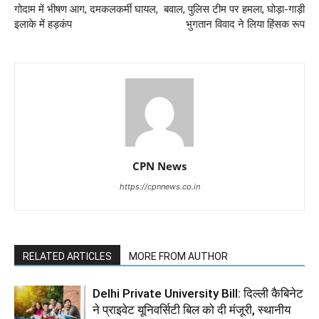
गोदाम में भीषण आग, दमकलकर्मी घायल,
बवाल, पुलिस टीम पर हमला, घोड़ा-गाड़ी
इलाके में हड़कंप
भुगतान विवाद ने लिया हिंसक रूप
CPN News
https://cpnnews.co.in
RELATED ARTICLES
MORE FROM AUTHOR
Delhi Private University Bill: दिल्ली कैबिनेट
ने प्राइवेट यूनिवर्सिटी बिल को दी मंजूरी, स्थानीय