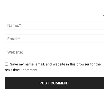
Save my name, email, and website in this browser for the
next time I comment.