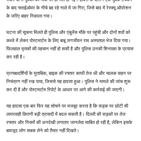
के बाद फ्लाईओवर के नीचे बह रहे नाले में जा गिरा, जिसे बाद में रेस्क्यू ऑपरेशन
के जरिए बाहर निकाला गया।
घटना की सूचना मिलते ही पुलिस और एंबुलेंस मौके पर पहुंची और दोनों शवों को
कब्जे में लेकर पोस्टमार्टम के लिए बाबू जगजीवन राम अस्पताल भेज दिया गया।
फिलहाल मृतकों की पहचान नहीं हो सकी है और पुलिस उनकी शिनाख्त के प्रयास
कर रही है।
प्रत्यक्षदर्शियों के मुताबिक, बाइक की रफ्तार काफी तेज थी और चालक वाहन पर
नियंत्रण नहीं रख पाया, जिससे यह हादसा हुआ। पुलिस ने मामले की जांच शुरू
कर दी है और पोस्टमार्टम रिपोर्ट के आधार पर आगे की कार्रवाई की जाएगी।
यह हादसा एक बार फिर यह सोचने पर मजबूर करता है कि सड़क पर छोटी सी
लापरवाही कितनी बड़ी त्रासदी में बदल सकती है। दिल्ली की सड़कों पर तेज
रफ्तार और नियमों की अनदेखी लगातार जानलेवा साबित हो रही है, लेकिन इसके
बावजूद लोग सबक लेने को तैयार नहीं दिखते।