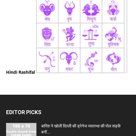
Hindi Rashifal
EDITOR PICKS
बारिश ने खोली दिल्ली की ड्रेनेज व्यवस्था की पोल सड़कें
बनीं...