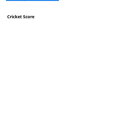
Cricket Score