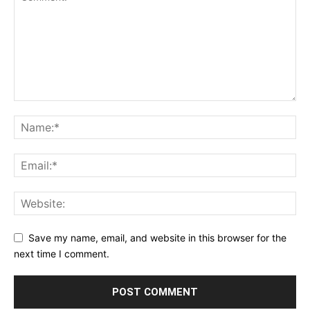
Save my name, email, and website in this browser for the
next time I comment.