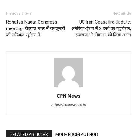
Previous article
Next article
Rohatas Nagar Congress
US Iran Ceasefire Update:
meeting: रोहताश नगर में रायशुमारी
अमेरिका-ईरान में 2 हफ्ते का युद्धविराम,
की पर्यवेक्षक खूंटिया नें
इजरायल ने लेबनान को किया अलग
CPN News
https://cpnnews.co.in
RELATED ARTICLES
MORE FROM AUTHOR