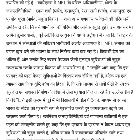
स्थापित की गई हैं। कार्यक्रम में NFL के वरिष्ठ अधिकारीगण, क्षेत्र के
जनप्रतिनिधियों—छाया शर्मा (पार्षद, ब्रह्मपुरी), रेखा रानी (पार्षद, भजनपुरा) एवं
प्रमोद गुप्ता (पार्षद, यमुना विहार) —तथा अन्य गणमान्य व्यक्तियों की गरिमामयी
उपस्थिति रही, जिससे आयोजन की गरिमा और अधिक सुदृढ़ हुई। इस अवसर पर
अमित कुमार शर्मा, , पूर्व अतिरिक्त आयुक्त ने अपने उद्बोधन में कहा कि “राष्ट्र के
उत्थान में संस्थाओं की सक्रिय भागीदारी अत्यंत आवश्यक है। NFL समाज को
वापस कुछ देने की भावना के साथ निरंतर कार्य कर रहा है। विद्यार्थी देश का
भविष्य हैं, और उनके लिए स्वच्छ पेयजल जैसी मूलभूत सुविधाओं की सुदृढ़
उपलब्धता उनके समग्र विकास की आधारशिला है।” उन्होंने आगे कहा कि इस
प्रकार की पहलें केवल सुविधाओं के विस्तार तक सीमित नहीं हैं, बल्कि यह एक
व्यापक सामाजिक दृष्टिकोण का हिस्सा हैं, जिसके माध्यम से भावी पीढ़ी के स्वस्थ,
सुरक्षित एवं सशक्त निर्माण की दिशा में ठोस प्रयास किए जा रहे हैं। उल्लेखनीय है
कि NFL ने इसी क्रम में पूर्व में भी विद्यालयों में वॉल पेंटिंग के माध्यम से स्वच्छ
भारत के संदेश को प्रभावी रूप से प्रसारित करते हुए जागरूकता बढ़ाने का
उत्कृष्ट कार्य किया है। उपस्थित जनप्रतिनिधियों एवं गणमान्य व्यक्तियों ने इस
पहल को सराहनीय बताते हुए कहा कि इस प्रकार के प्रयास न केवल आधारभूत
सुविधाओं को सुदृढ़ करते हैं, बल्कि समाज में सकारात्मक परिवर्तन लाने तथा