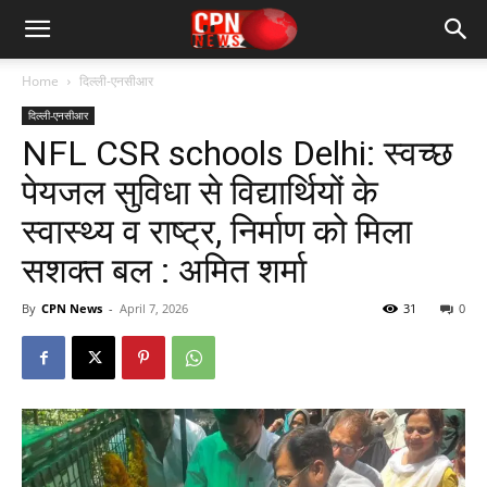
Home
दिल्ली-एनसीआर
दिल्ली-एनसीआर
NFL CSR schools Delhi: स्वच्छ
पेयजल सुविधा से विद्यार्थियों के
स्वास्थ्य व राष्ट्र, निर्माण को मिला
सशक्त बल : अमित शर्मा
By
CPN News
-
April 7, 2026
31
0