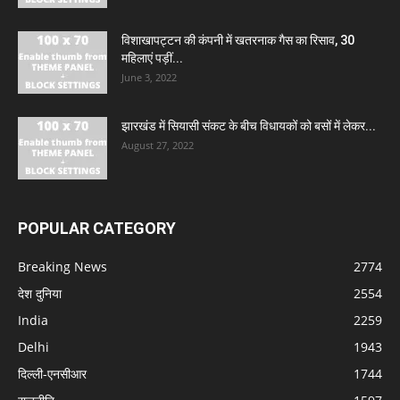
विशाखापट्टन की कंपनी में खतरनाक गैस का रिसाव, 30
महिलाएं पड़ीं...
June 3, 2022
झारखंड में सियासी संकट के बीच विधायकों को बसों में लेकर...
August 27, 2022
POPULAR CATEGORY
Breaking News
2774
देश दुनिया
2554
India
2259
Delhi
1943
दिल्ली-एनसीआर
1744