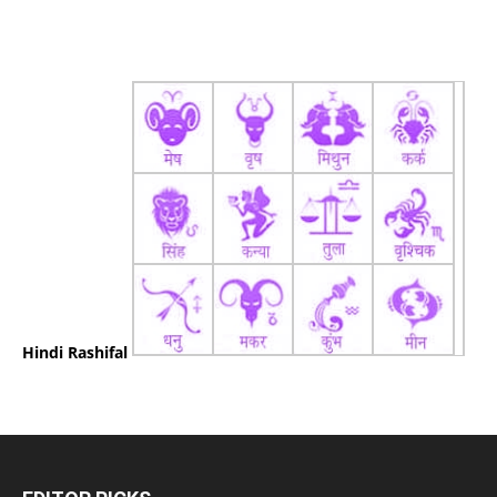
Hindi Rashifal