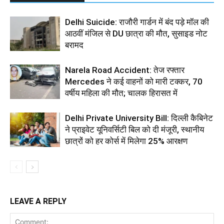
Delhi Suicide: राजौरी गार्डन में बंद पड़े मॉल की
आठवीं मंजिल से DU छात्रा की मौत, सुसाइड नोट
बरामद
Narela Road Accident: तेज रफ्तार
Mercedes ने कई वाहनों को मारी टक्कर, 70
वर्षीय महिला की मौत; चालक हिरासत में
Delhi Private University Bill: दिल्ली कैबिनेट
ने प्राइवेट यूनिवर्सिटी बिल को दी मंजूरी, स्थानीय
छात्रों को हर कोर्स में मिलेगा 25% आरक्षण
LEAVE A REPLY