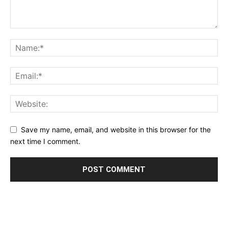
Save my name, email, and website in this browser for the
next time I comment.