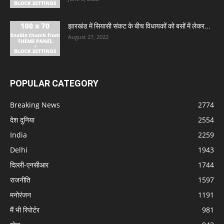
झारखंड में सियासी संकट के बीच विधायकों को बसों में लेकर...
August 27, 2022
POPULAR CATEGORY
Breaking News
2774
देश दुनिया
2554
India
2259
Delhi
1943
दिल्ली-एनसीआर
1744
राजनीति
1597
मनोरंजन
1191
मैं भी रिपोर्टर
981