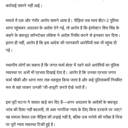
कार्रवाई सामने नहीं आई।
मामले में एक और गंभीर आरोप सामने आया है। पीड़िता जब स्वयं बीटा-2 पुलिस
थाना पहुंचकर अदालत के आदेश देने गई, तो आरोप है कि इंस्पेक्टर शिव सिंह के
कहने के बावजूद कॉन्स्टेबल लोकेश ने आदेश रिसीव करने से इनकार कर दिया।
इतना ही नहीं, आरोप है कि इस आदेश की जानकारी आरोपियों तक भी पहुंचा दी
गई।
स्थानीय लोगों का कहना है कि जगत फार्म क्षेत्र में रहने वाले आरोपियों का पुलिस
व्यवस्था पर अभी भी प्रभाव दिखाई देता है। आरोप है कि उनका प्रभाव जगत
फार्म चौकी और थाना स्तर तक महसूस किया जाता है और कई पुलिसकर्मी नियमित
रूप से वहां जाकर उनकी ‘जी-हजूरी’ करते देखे जाते हैं।
इस पूरी घटना ने सवाल खड़े कर दिए हैं—अगर अदालत के आदेशों के बावजूद
जांच की दिशा नहीं बदलती, तो आम नागरिक न्याय के लिए किस दरवाजे पर जाए?
यह मामला केवल एक पीड़िता की लड़ाई नहीं है, बल्कि उस भरोसे की परीक्षा है जिस
पर पूरी न्याय व्यवस्था टिकी हुई है।