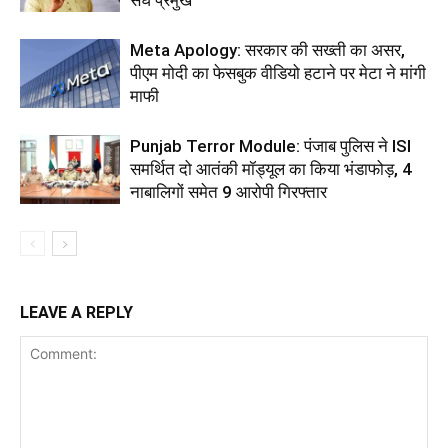
संघ प्रमुख
Meta Apology: सरकार की सख्ती का असर,
पीएम मोदी का फेसबुक वीडियो हटाने पर मेटा ने मांगी
माफी
Punjab Terror Module: पंजाब पुलिस ने ISI
समर्थित दो आतंकी मॉड्यूल का किया भंडाफोड़, 4
नाबालिगों समेत 9 आरोपी गिरफ्तार
LEAVE A REPLY