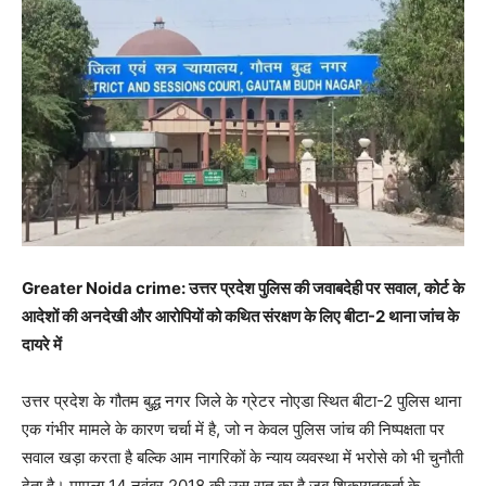
Greater Noida crime: उत्तर प्रदेश पुलिस की जवाबदेही पर सवाल, कोर्ट के
आदेशों की अनदेखी और आरोपियों को कथित संरक्षण के लिए बीटा-2 थाना जांच के
दायरे में
उत्तर प्रदेश के गौतम बुद्ध नगर जिले के ग्रेटर नोएडा स्थित बीटा-2 पुलिस थाना
एक गंभीर मामले के कारण चर्चा में है, जो न केवल पुलिस जांच की निष्पक्षता पर
सवाल खड़ा करता है बल्कि आम नागरिकों के न्याय व्यवस्था में भरोसे को भी चुनौती
देता है। मामला 14 नवंबर 2018 की उस रात का है जब शिकायतकर्ता के