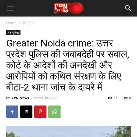
Home
देश दुनिया
देश दुनिया
Greater Noida crime: उत्तर
प्रदेश पुलिस की जवाबदेही पर सवाल,
कोर्ट के आदेशों की अनदेखी और
आरोपियों को कथित संरक्षण के लिए
बीटा-2 थाना जांच के दायरे में
By
CPN News
-
March 13, 2026
57
0