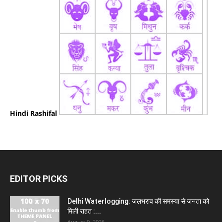
Hindi Rashifal
EDITOR PICKS
Delhi Waterlogging: जलभराव की समस्या से जनता को
मिली राहत :...
August 9, 2026