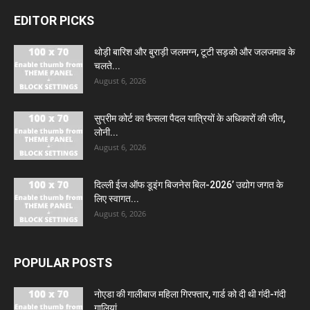
EDITOR PICKS
थोड़ी बारिश और बुराड़ी जलमग्न, टूटी सड़को और जलजमाव के
चलते...
August 6, 2026
सुप्रीम कोर्ट का फैसला पैदल यात्रियों के अधिकारों की जीत,
लोनी...
August 6, 2026
दिल्ली ईज ऑफ डूइंग बिजनेस बिल-2026’ उद्योग जगत के
लिए स्वागत...
August 6, 2026
POPULAR POSTS
नोएडा की गालीबाज महिला गिरफ्तार, गार्ड को दी थी गंदी-गंदी
गालियां