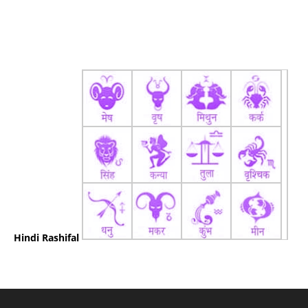
Hindi Rashifal