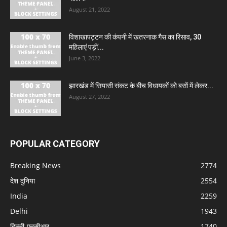
August 21, 2022
विशाखापट्टन की कंपनी में खतरनाक गैस का रिसाव, 30
महिलाएं पड़ीं...
June 3, 2022
झारखंड में सियासी संकट के बीच विधायकों को बसों में लेकर...
August 27, 2022
POPULAR CATEGORY
Breaking News
2774
देश दुनिया
2554
India
2259
Delhi
1943
दिल्ली-एनसीआर
1740