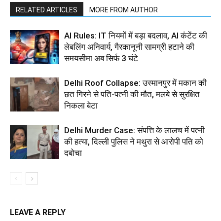
RELATED ARTICLES
MORE FROM AUTHOR
AI Rules: IT नियमों में बड़ा बदलाव, AI कंटेंट की
लेबलिंग अनिवार्य, गैरकानूनी सामग्री हटाने की
समयसीमा अब सिर्फ 3 घंटे
Delhi Roof Collapse: उस्मानपुर में मकान की
छत गिरने से पति-पत्नी की मौत, मलबे से सुरक्षित
निकला बेटा
Delhi Murder Case: संपत्ति के लालच में पत्नी
की हत्या, दिल्ली पुलिस ने मथुरा से आरोपी पति को
दबोचा
LEAVE A REPLY