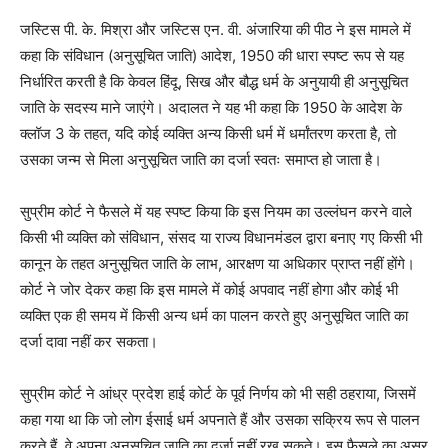
जस्टिस पी. के. मिश्रा और जस्टिस एन. वी. अंजारिया की पीठ ने इस मामले में
कहा कि संविधान (अनुसूचित जाति) आदेश, 1950 की धारा स्पष्ट रूप से यह
निर्धारित करती है कि केवल हिंदू, सिख और बौद्ध धर्म के अनुयायी ही अनुसूचित
जाति के सदस्य माने जाएंगे। अदालत ने यह भी कहा कि 1950 के आदेश के
क्लॉज 3 के तहत, यदि कोई व्यक्ति अन्य किसी धर्म में धर्मांतरण करता है, तो
उसका जन्म से मिला अनुसूचित जाति का दर्जा स्वतः समाप्त हो जाता है।
सुप्रीम कोर्ट ने फैसले में यह स्पष्ट किया कि इस नियम का उल्लंघन करने वाले
किसी भी व्यक्ति को संविधान, संसद या राज्य विधानमंडल द्वारा बनाए गए किसी भी
कानून के तहत अनुसूचित जाति के लाभ, आरक्षण या अधिकार प्राप्त नहीं होंगे।
कोर्ट ने जोर देकर कहा कि इस मामले में कोई अपवाद नहीं होगा और कोई भी
व्यक्ति एक ही समय में किसी अन्य धर्म का पालन करते हुए अनुसूचित जाति का
दर्जा दावा नहीं कर सकता।
सुप्रीम कोर्ट ने आंध्र प्रदेश हाई कोर्ट के पूर्व निर्णय को भी सही ठहराया, जिसमें
कहा गया था कि जो लोग ईसाई धर्म अपनाते हैं और उसका सक्रिय रूप से पालन
करते हैं, वे अपना अनुसूचित जाति का दर्जा नहीं रख सकते। इस फैसले का असर