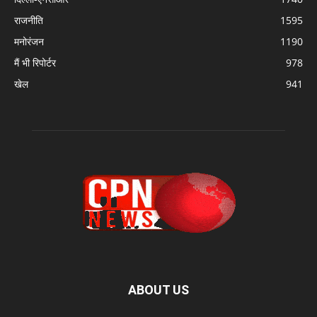
राजनीति
1595
मनोरंजन
1190
मैं भी रिपोर्टर
978
खेल
941
ABOUT US