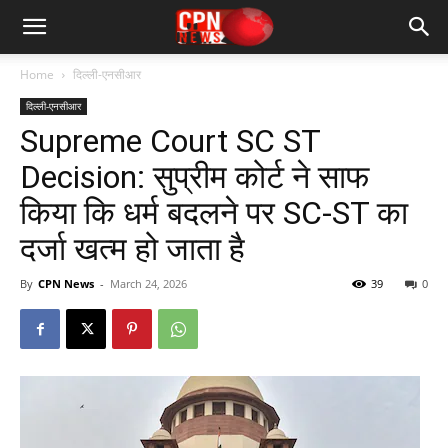
Home
दिल्ली-एनसीआर
दिल्ली-एनसीआर
Supreme Court SC ST
Decision: सुप्रीम कोर्ट ने साफ
किया कि धर्म बदलने पर SC-ST का
दर्जा खत्म हो जाता है
By
CPN News
-
March 24, 2026
39
0