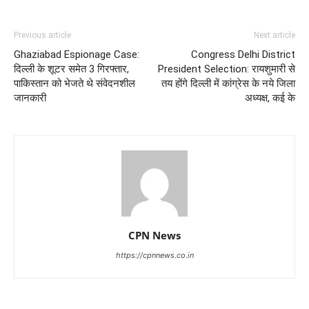
Previous article
Next article
Ghaziabad Espionage Case:
Congress Delhi District
दिल्ली के शूटर समेत 3 गिरफ्तार,
President Selection: रायशुमारी से
पाकिस्तान को भेजते थे संवेदनशील
तय होंगे दिल्ली में कांग्रेस के नये जिला
जानकारी
अध्यक्ष, कई के
CPN News
https://cpnnews.co.in