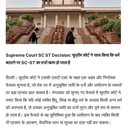
Supreme Court SC ST Decision: सुप्रीम कोर्ट ने साफ किया कि धर्म
बदलने पर SC-ST का दर्जा खत्म हो जाता है
दिल्ली। सुप्रीम कोर्ट ने एससी-एसटी एक्ट के तहत एक अहम और निर्णायक
फैसला सुनाया है, जो देश भर में अनुसूचित जाति के दर्जे और धर्मांतरण के मामलों
पर बड़ा प्रभाव डाल सकता है। मंगलवार को सुनाए गए फैसले में सुप्रीम कोर्ट ने
स्पष्ट किया कि यदि कोई व्यक्ति हिंदू, सिख या बौद्ध धर्म के अलावा किसी अन्य धर्म
को अपनाता है, तो उसका अनुसूचित जाति का दर्जा तुरंत और पूर्ण रूप से समाप्त
हो जाता है। इस फैसले से यह सुनिश्चित हुआ कि धर्मांतरण के बाद व्यक्ति किसी
भी प्रकार के आरक्षण, वैधानिक लाभ या सुरक्षा का दावा नहीं कर सकता।