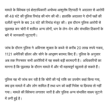
मामले के विवेचक एवं क्षेत्राधिकारी अयोध्या आशुतोष त्रिपाठी ने अदालत से आरोपी
की 48 घंटे की पुलिस रिमांड की मांग की थी। हालांकि अदालत ने दोनों पक्षों की
दलीलें सुनने के बाद 24 घंटे की रिमांड मंजूर की। इस दौरान पुलिस आरोपी से
पूछताछ कर चोरी में शामिल अन्य लोगों, धन के लेन-देन और संभावित ठिकानों के
बारे में जानकारी जुटाएगी।
जांच के दौरान पुलिस ने अविनाश शुक्ला के कब्जे से करीब 20 लाख रुपये नकद,
1121 अमेरिकी डॉलर और सोने के आभूषण बरामद किए हैं। पुलिस के अनुसार
अब तक गिरफ्तार सभी आरोपियों में यह सबसे बड़ी बरामदगी है। अधिकारियों का
मानना है कि पूछताछ के दौरान मामले में और भी महत्वपूर्ण खुलासे हो सकते हैं।
पुलिस यह भी जांच कर रही है कि चोरी की गई राशि का उपयोग कहां किया गया,
क्या इस मामले में और लोग शामिल हैं तथा धन को कहीं निवेश या छिपाया तो नहीं
गया। मामले की विवेचना लगातार जारी है और पुलिस अन्य संभावित साक्ष्य जुटाने
में लगी हुई है।