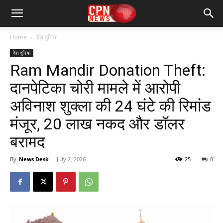
Home
देश दुनिया
देश दुनिया
Ram Mandir Donation Theft:
दानपेटिका चोरी मामले में आरोपी
अविनाश शुक्ला की 24 घंटे की रिमांड
मंजूर, 20 लाख नकद और डॉलर
बरामद
By
News Desk
-
July 2, 2026
25
0