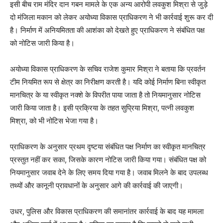
इसी बीच राम मंदिर दान गबन मामले के एक अन्य आरोपी लवकुश मिश्रा से जुड़े
दो मंजिला मकान को लेकर अयोध्या विकास प्राधिकरण ने भी कार्रवाई शुरू कर दी
है। निर्माण में अनियमितता की आशंका को देखते हुए प्राधिकरण ने संबंधित पक्ष
को नोटिस जारी किया है।
अयोध्या विकास प्राधिकरण के सचिव राजेश कुमार मिश्रा ने बताया कि प्रवर्तन
टीम नियमित रूप से क्षेत्र का निरीक्षण करती है। यदि कोई निर्माण बिना स्वीकृत
मानचित्र के या स्वीकृत नक्शे के विपरीत पाया जाता है तो नियमानुसार नोटिस
जारी किया जाता है। इसी प्रक्रिया के तहत सुप्रिया मिश्रा, पत्नी लवकुश
मिश्रा, को भी नोटिस भेजा गया है।
प्राधिकरण के अनुसार प्रथम दृष्टया संबंधित पक्ष निर्माण का स्वीकृत मानचित्र
प्रस्तुत नहीं कर सका, जिसके कारण नोटिस जारी किया गया। संबंधित पक्ष को
नियमानुसार जवाब देने के लिए समय दिया गया है। जवाब मिलने के बाद उपलब्ध
तथ्यों और कानूनी प्रावधानों के अनुसार आगे की कार्रवाई की जाएगी।
उधर, पुलिस और विकास प्राधिकरण की समानांतर कार्रवाई के बाद यह मामला