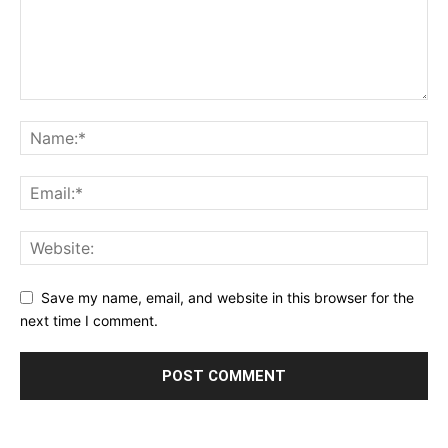
Save my name, email, and website in this browser for the
next time I comment.