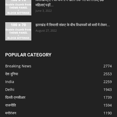
महिलाएं पड़ीं...
June 3, 2022
झारखंड में सियासी संकट के बीच विधायकों को बसों में लेकर...
August 27, 2022
POPULAR CATEGORY
Breaking News
2774
देश दुनिया
2553
India
2259
Delhi
1943
दिल्ली-एनसीआर
1739
राजनीति
1594
मनोरंजन
1190