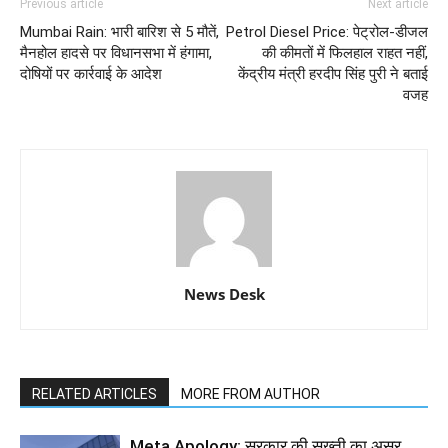
Previous article
Next article
Mumbai Rain: भारी बारिश से 5 मौतें,
Petrol Diesel Price: पेट्रोल-डीजल
मैनहोल हादसे पर विधानसभा में हंगामा,
की कीमतों में फिलहाल राहत नहीं,
दोषियों पर कार्रवाई के आदेश
केंद्रीय मंत्री हरदीप सिंह पुरी ने बताई
वजह
News Desk
RELATED ARTICLES
MORE FROM AUTHOR
Meta Apology: सरकार की सख्ती का असर,