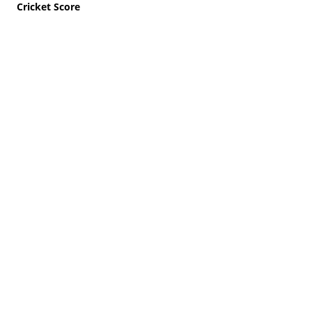
Cricket Score