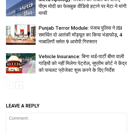
पीएम मोदी का फेसबुक वीडियो हटाने पर मेटा ने मांगी
माफी
Punjab Terror Module: पंजाब पुलिस ने ISI
समर्थित दो आतंकी मॉड्यूल का किया भंडाफोड़, 4
नाबालिगों समेत 9 आरोपी गिरफ्तार
Vehicle Insurance: बिना थर्ड-पार्टी बीमा वाली
गाड़ियों को नहीं मिलेगा पेट्रोल, सुप्रीम कोर्ट ने केंद्र
को पायलट प्रोजेक्ट शुरू करने के दिए निर्देश
LEAVE A REPLY