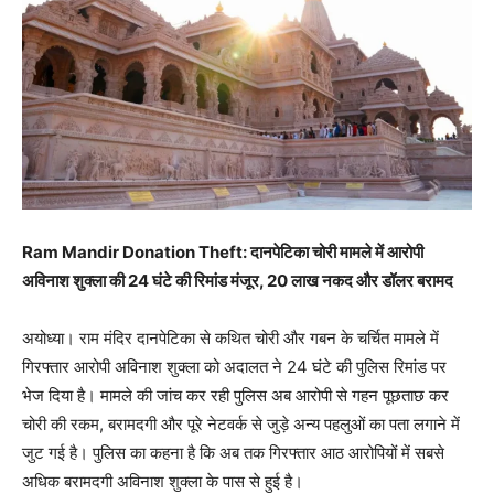
Ram Mandir Donation Theft: दानपेटिका चोरी मामले में आरोपी
अविनाश शुक्ला की 24 घंटे की रिमांड मंजूर, 20 लाख नकद और डॉलर बरामद
अयोध्या। राम मंदिर दानपेटिका से कथित चोरी और गबन के चर्चित मामले में
गिरफ्तार आरोपी अविनाश शुक्ला को अदालत ने 24 घंटे की पुलिस रिमांड पर
भेज दिया है। मामले की जांच कर रही पुलिस अब आरोपी से गहन पूछताछ कर
चोरी की रकम, बरामदगी और पूरे नेटवर्क से जुड़े अन्य पहलुओं का पता लगाने में
जुट गई है। पुलिस का कहना है कि अब तक गिरफ्तार आठ आरोपियों में सबसे
अधिक बरामदगी अविनाश शुक्ला के पास से हुई है।