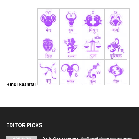
Hindi Rashifal
EDITOR PICKS