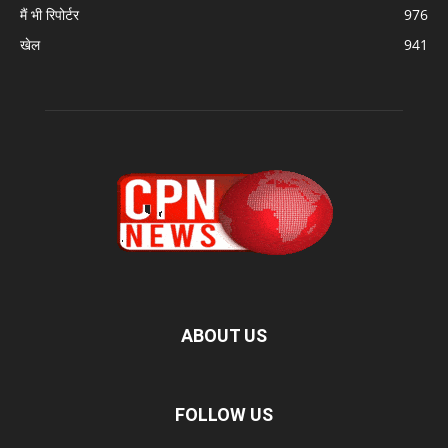
मैं भी रिपोर्टर
976
खेल
941
ABOUT US
FOLLOW US