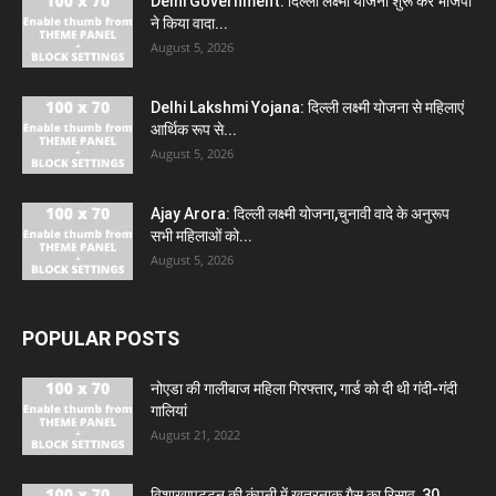
Delhi Government: दिल्ली लक्ष्मी योजना शुरू कर भाजपा
ने किया वादा...
August 5, 2026
Delhi Lakshmi Yojana: दिल्ली लक्ष्मी योजना से महिलाएं
आर्थिक रूप से...
August 5, 2026
Ajay Arora: दिल्ली लक्ष्मी योजना,चुनावी वादे के अनुरूप
सभी महिलाओं को...
August 5, 2026
POPULAR POSTS
नोएडा की गालीबाज महिला गिरफ्तार, गार्ड को दी थी गंदी-गंदी
गालियां
August 21, 2022
विशाखापट्टन की कंपनी में खतरनाक गैस का रिसाव, 30