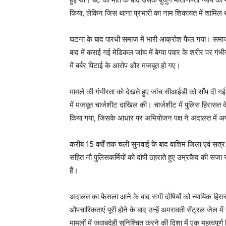
किया, लेकिन जिस थाना प्रभारी का नाम शिकायत में शामिल
घटना के बाद पारधी समाज में भारी आक्रोश फैल गया। समाज के
बाद में कराई गई मेडिकल जांच में बेग्या पवार के शरीर पर गं
में बर्बर पिटाई के आरोप और मजबूत हो गए।
मामले की गंभीरता को देखते हुए जांच सीआईडी को सौंप दी 
में मजबूत चार्जशीट दाखिल की। चार्जशीट में पुलिस हिरासत के
किया गया, जिसके आधार पर अभियोजन पक्ष ने अदालत में अप
करीब 15 वर्षों तक चली सुनवाई के बाद वाशिम जिला एवं सत्र न
सहित नौ पुलिसकर्मियों को दोषी ठहराते हुए उम्रकैद की सजा सुन
हैं।
अदालत का फैसला आने के बाद सभी दोषियों को न्यायिक हिर
औपचारिकताएं पूरी होने के बाद उन्हें अमरावती सेंट्रल जेल म
मामलों में जवाबदेही सुनिश्चित करने की दिशा में एक महत्वपूर्ण