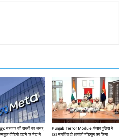
y: सरकार की सख्ती का असर,
Punjab Terror Module: पंजाब पुलिस ने
सबुक वीडियो हटाने पर मेटा ने
ISI समर्थित दो आतंकी मॉड्यूल का किया