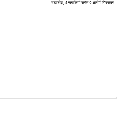
भंडाफोड़, 4 नाबालिगों समेत 9 आरोपी गिरफ्तार