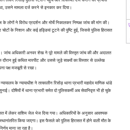
 था, उसने मामला दर्ज करने से इनकार कर दिया।
 लोगों ने विरोध प्रदर्शन और मोर्चे निकालकर निष्पक्ष जांच की मांग की।
भीर चोटों के निशान और कई हड्डियां टूटने की पुष्टि हुई, जिससे पुलिस हिरासत
गई। जांच अधिकारी अनवर शेख ने पूरे मामले की विस्तृत जांच की और अदालत
 दौरान हुई कथित मारपीट और उससे जुड़े साक्ष्यों का विस्तार से उल्लेख
ना पक्ष मजबूती से रखा।
्यायालय के न्यायाधीश ने तत्कालीन रिसोड़ थाना प्रभारी महादेव माणिक धांडे
ाई। दोषियों में थाना प्रभारी समेत दो पुलिसकर्मी अब सेवानिवृत्त भी हो चुके
ासत में लेकर वाशिम जेल भेज दिया गया। अधिकारियों के अनुसार आवश्यक
ें स्थानांतरित किया जाएगा। इस फैसले को पुलिस हिरासत में होने वाली मौत के
 निर्णय माना जा रहा है।