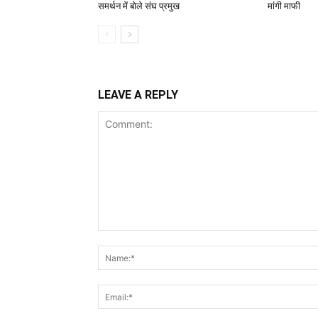
समर्थन में बोले संघ प्रमुख
मांगी माफी
LEAVE A REPLY