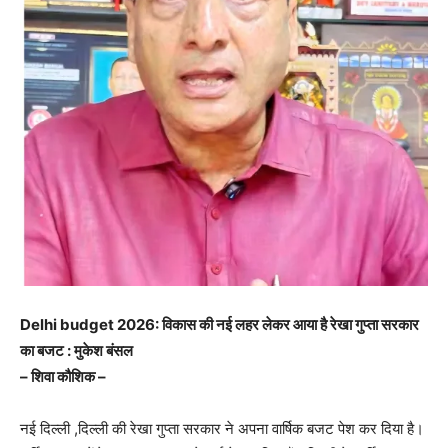
Delhi budget 2026: विकास की नई लहर लेकर आया है रेखा गुप्ता सरकार
का बजट : मुकेश बंसल
– शिवा कौशिक –
नई दिल्ली ,दिल्ली की रेखा गुप्ता सरकार ने अपना वार्षिक बजट पेश कर दिया है।