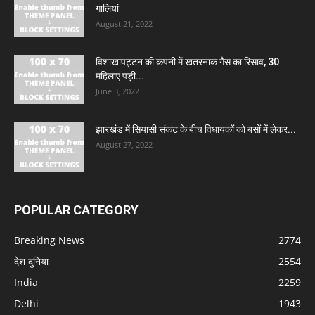
गालियां
August 21, 2022
विशाखापट्टन की कंपनी में खतरनाक गैस का रिसाव, 30
महिलाएं पड़ीं...
June 3, 2022
झारखंड में सियासी संकट के बीच विधायकों को बसों में लेकर...
August 27, 2022
POPULAR CATEGORY
Breaking News
2774
देश दुनिया
2554
India
2259
Delhi
1943