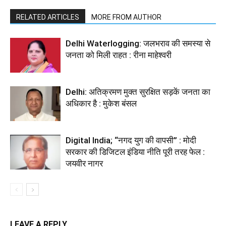
RELATED ARTICLES
MORE FROM AUTHOR
Delhi Waterlogging: जलभराव की समस्या से
जनता को मिली राहत : रीना माहेश्वरी
Delhi: अतिक्रमण मुक्त सुरक्षित सड़कें जनता का
अधिकार है : मुकेश बंसल
Digital India; “नगद युग की वापसी” : मोदी
सरकार की डिजिटल इंडिया नीति पूरी तरह फेल :
जयवीर नागर
LEAVE A REPLY