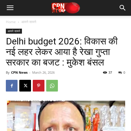
Home
आमने सामने
आमने सामने
Delhi budget 2026: विकास की
नई लहर लेकर आया है रेखा गुप्ता
सरकार का बजट : मुकेश बंसल
By
CPN News
-
March 26, 2026
37
0