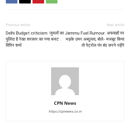
Previous article
Next article
Delhi Budget criticism: जुमलों का
Jammu Fuel Rumour: अफवाहों पर
पुलिंदा है रेखा सरकार का नया बजट :
भड़के उमर अब्दुल्ला, बोले- मजबूर किया
विपिन शर्मा
तो पेट्रोल पंप बंद करने पड़ेंगे
CPN News
https://cpnnews.co.in