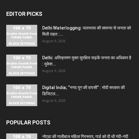
EDITOR PICKS
Delhi Waterlogging: जलभराव की समस्या से जनता को
मिली राहत :...
August 9, 2026
Delhi: अतिक्रमण मुक्त सुरक्षित सड़कें जनता का अधिकार है
: मुकेश...
August 9, 2026
Digital India; “नगद युग की वापसी” : मोदी सरकार की
डिजिटल...
August 9, 2026
POPULAR POSTS
नोएडा की गालीबाज महिला गिरफ्तार, गार्ड को दी थी गंदी-गंदी