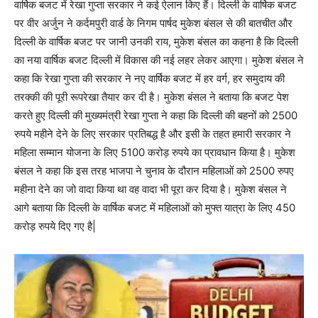
वार्षिक बजट में रेखा गुप्ता सरकार ने कई ऐलान किए हैं। दिल्ली के वार्षिक बजट
पर वीर अर्जुन ने कर्दमपुरी वार्ड के निगम पार्षद मुकेश बंसल से की बातचीत और
दिल्ली के वार्षिक बजट पर जानी उनकी राय, मुकेश बंसल का कहना है कि दिल्ली
का नया वार्षिक बजट दिल्ली में विकास की नई लहर लेकर आएगा। मुकेश बंसल ने
कहा कि रेखा गुप्ता की सरकार ने नए वार्षिक बजट में हर वर्ग, हर समुदाय की
तरक्की की पूरी रूपरेखा तैयार कर दी है। मुकेश बंसल ने बताया कि बजट पेश
करते हुए दिल्ली की मुख्यमंत्री रेखा गुप्ता ने कहा कि दिल्ली की बहनों को 2500
रुपये महीने देने के लिए सरकार प्रतिबद्ध है और इसी के तहत हमारी सरकार ने
महिला सम्मान योजना के लिए 5100 करोड़ रुपये का प्रावधान किया है। मुकेश
बंसल ने कहा कि इस तरह भाजपा ने चुनाव के दौरान महिलाओं को 2500 रुपए
महीना देने का जो वादा किया था वह वादा भी पूरा कर दिया है। मुकेश बंसल ने
आगे बताया कि दिल्ली के वार्षिक बजट में महिलाओं को मुफ्त यात्रा के लिए 450
करोड़ रुपये दिए गए है|