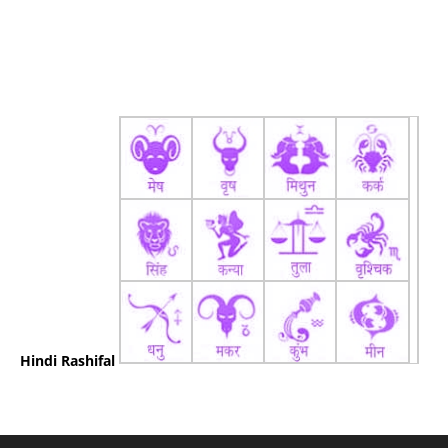
Hindi Rashifal