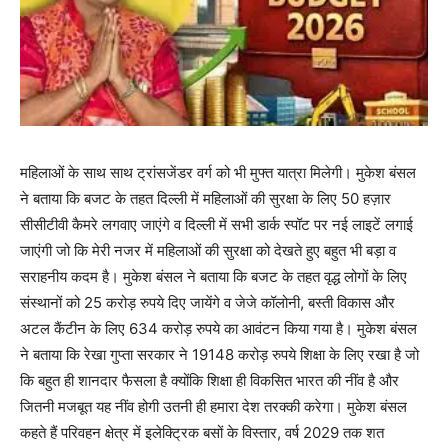
महिलाओं के साथ साथ ट्रांसजेंडर वर्ग को भी मुफ्त यात्रा मिलेगी। मुकेश बंसल
ने बताया कि बजट के तहत दिल्ली में महिलाओं की सुरक्षा के लिए 50 हज़ार
सीसीटीवी कैमरे लगवाए जाएंगे व दिल्ली में सभी डार्क स्पॉट पर नई लाइटें लगाई
जाएंगी जो कि मेरी नजर में महिलाओं की सुरक्षा को देखते हुए बहुत भी बड़ा व
सराहनीय कदम है। मुकेश बंसल ने बताया कि बजट के तहत वृद्ध लोगों के लिए
संस्थानों को 25 करोड़ रुपये दिए जायेंगे व जेजे कॉलोनी, बस्ती विकास और
अटल कैंटीन के लिए 634 करोड़ रुपये का आवंटन किया गया है। मुकेश बंसल
ने बताया कि रेखा गुप्‍ता सरकार ने 19148 करोड़ रुपये शिक्षा के लिए रखा है जो
कि बहुत ही शानदार फैसला है क्योंकि शिक्षा ही विकसित भारत की नींव है और
जितनी मजबूत यह नींव होगी उतनी ही हमारा देश तरक्की करेगा। मुकेश बंसल
कहते हैं परिवहन क्षेत्र में इलेक्ट्रिक बसों के विस्तार, वर्ष 2029 तक शत