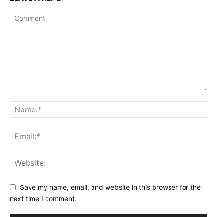
Save my name, email, and website in this browser for the
next time I comment.