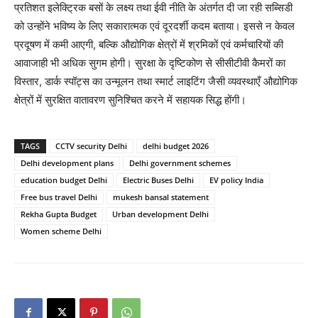
प्रतिशत इलेक्ट्रिक बसों के लक्ष्य तथा ईवी नीति के अंतर्गत दी जा रही सब्सिडी
को उन्होंने भविष्य के लिए सकारात्मक एवं दूरदर्शी कदम बताया। इससे न केवल
प्रदूषण में कमी आएगी, बल्कि औद्योगिक क्षेत्रों में श्रमिकों एवं कर्मचारियों की
आवाजाही भी अधिक सुगम होगी। सुरक्षा के दृष्टिकोण से सीसीटीवी कैमरों का
विस्तार, डार्क स्पॉट्स का उन्मूलन तथा स्मार्ट लाइटिंग जैसी व्यवस्थाएँ औद्योगिक
क्षेत्रों में सुरक्षित वातावरण सुनिश्चित करने में सहायक सिद्ध होंगी।
TAGS
CCTV security Delhi
delhi budget 2026
Delhi development plans
Delhi government schemes
education budget Delhi
Electric Buses Delhi
EV policy India
Free bus travel Delhi
mukesh bansal statement
Rekha Gupta Budget
Urban development Delhi
Women scheme Delhi