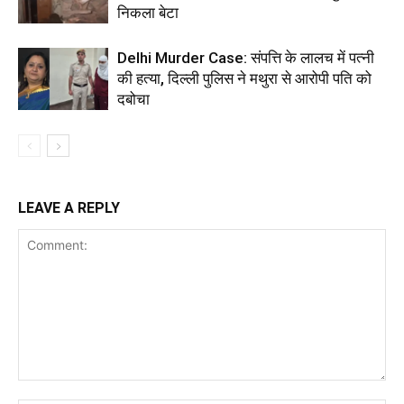
निकला बेटा
Delhi Murder Case: संपत्ति के लालच में पत्नी
की हत्या, दिल्ली पुलिस ने मथुरा से आरोपी पति को
दबोचा
LEAVE A REPLY