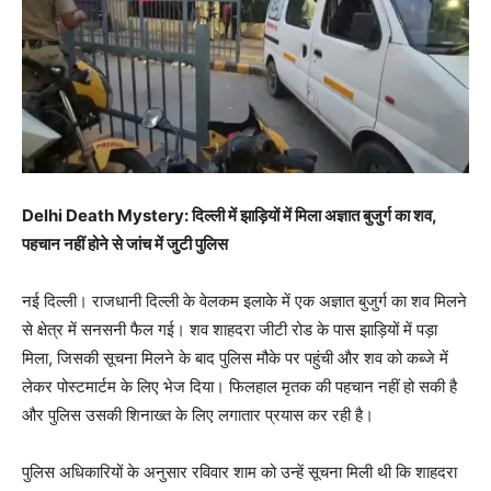
Delhi Death Mystery: दिल्ली में झाड़ियों में मिला अज्ञात बुजुर्ग का शव,
पहचान नहीं होने से जांच में जुटी पुलिस
नई दिल्ली। राजधानी दिल्ली के वेलकम इलाके में एक अज्ञात बुजुर्ग का शव मिलने
से क्षेत्र में सनसनी फैल गई। शव शाहदरा जीटी रोड के पास झाड़ियों में पड़ा
मिला, जिसकी सूचना मिलने के बाद पुलिस मौके पर पहुंची और शव को कब्जे में
लेकर पोस्टमार्टम के लिए भेज दिया। फिलहाल मृतक की पहचान नहीं हो सकी है
और पुलिस उसकी शिनाख्त के लिए लगातार प्रयास कर रही है।
पुलिस अधिकारियों के अनुसार रविवार शाम को उन्हें सूचना मिली थी कि शाहदरा