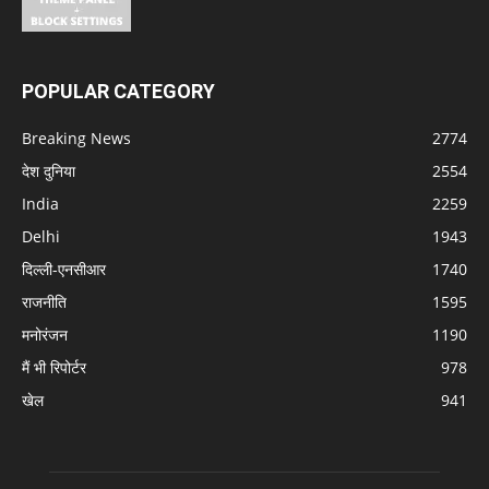
POPULAR CATEGORY
Breaking News
2774
देश दुनिया
2554
India
2259
Delhi
1943
दिल्ली-एनसीआर
1740
राजनीति
1595
मनोरंजन
1190
मैं भी रिपोर्टर
978
खेल
941