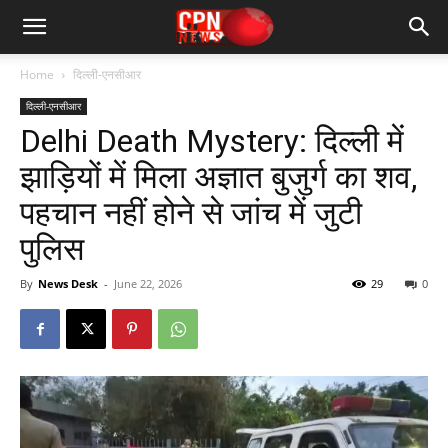
Home
दिल्ली-एनसीआर
दिल्ली-एनसीआर
Delhi Death Mystery: दिल्ली में
झाड़ियों में मिला अज्ञात बुजुर्ग का शव,
पहचान नहीं होने से जांच में जुटी
पुलिस
By
News Desk
-
June 22, 2026
29
0