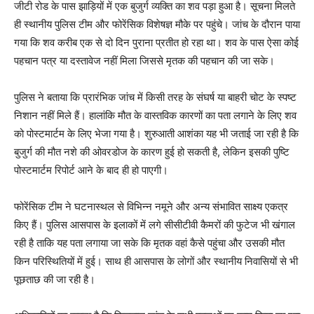
जीटी रोड के पास झाड़ियों में एक बुजुर्ग व्यक्ति का शव पड़ा हुआ है। सूचना मिलते
ही स्थानीय पुलिस टीम और फोरेंसिक विशेषज्ञ मौके पर पहुंचे। जांच के दौरान पाया
गया कि शव करीब एक से दो दिन पुराना प्रतीत हो रहा था। शव के पास ऐसा कोई
पहचान पत्र या दस्तावेज नहीं मिला जिससे मृतक की पहचान की जा सके।
पुलिस ने बताया कि प्रारंभिक जांच में किसी तरह के संघर्ष या बाहरी चोट के स्पष्ट
निशान नहीं मिले हैं। हालांकि मौत के वास्तविक कारणों का पता लगाने के लिए शव
को पोस्टमार्टम के लिए भेजा गया है। शुरुआती आशंका यह भी जताई जा रही है कि
बुजुर्ग की मौत नशे की ओवरडोज के कारण हुई हो सकती है, लेकिन इसकी पुष्टि
पोस्टमार्टम रिपोर्ट आने के बाद ही हो पाएगी।
फोरेंसिक टीम ने घटनास्थल से विभिन्न नमूने और अन्य संभावित साक्ष्य एकत्र
किए हैं। पुलिस आसपास के इलाकों में लगे सीसीटीवी कैमरों की फुटेज भी खंगाल
रही है ताकि यह पता लगाया जा सके कि मृतक वहां कैसे पहुंचा और उसकी मौत
किन परिस्थितियों में हुई। साथ ही आसपास के लोगों और स्थानीय निवासियों से भी
पूछताछ की जा रही है।