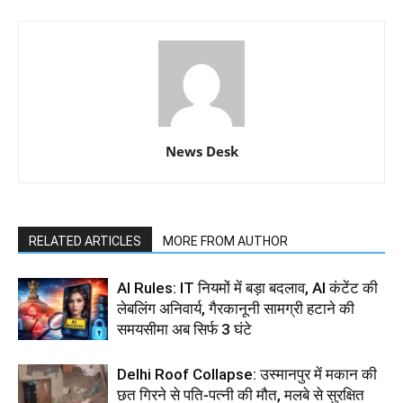
News Desk
RELATED ARTICLES
MORE FROM AUTHOR
AI Rules: IT नियमों में बड़ा बदलाव, AI कंटेंट की
लेबलिंग अनिवार्य, गैरकानूनी सामग्री हटाने की
समयसीमा अब सिर्फ 3 घंटे
Delhi Roof Collapse: उस्मानपुर में मकान की
छत गिरने से पति-पत्नी की मौत, मलबे से सुरक्षित