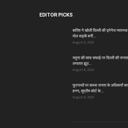
EDITOR PICKS
बारिश ने खोली दिल्ली की ड्रेनेज व्यवस्था
पोल सड़कें बनीं...
August 8, 2026
यमुना की साफ सफाई पर दिल्ली की जनता
लगातार झूठ...
August 8, 2026
फुटपाथों पर कब्जा जनता के अधिकारों का
हनन, सुप्रीम कोर्ट के...
August 8, 2026