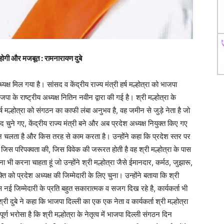
पा होगी और मजबूत : रामनारायण दुबे
्ष मिल गया है। सांसद व केंद्रीय राज्य मंत्री हर्ष मल्होत्रा को भाजपा
जपा के राष्ट्रीय अध्यक्ष नितिन नवीन द्वारा की गई है। श्री मल्होत्रा के
हर्ष मल्होत्रा को संगठन का काफी लंबा अनुभव है, वह जमीन से जुड़े नेता है जो
ंसद चुने गए, केंद्रीय राज्य मंत्री बने और अब प्रदेश अध्यक्ष नियुक्त किए गए
 चलता है और किस तरह से काम करता है। उन्होंने कहा कि प्रदेश स्तर पर
 जिस परिपक्वता की, जिस विवेक की जरूरत होती है वह श्री मल्होत्रा के पास
हना भी करना चाहता हूं जो उन्होंने श्री मल्होत्रा जैसे ईमानदार, कर्मठ, जुझारू,
क्ति को प्रदेश अध्यक्ष की जिम्मेदारी के लिए चुना। उन्होंने बताया कि श्री
ई जिम्मेदारी के प्रति बहुत सकारात्मक व सजग दिख रहे है, कार्यकर्ता भी
ी दुबे ने कहा कि भाजपा दिल्ली का एक एक नेता व कार्यकर्ता श्री मल्होत्रा
्ण भरोसा है कि श्री मल्होत्रा के नेतृत्व में भाजपा दिल्ली संगठन दिन