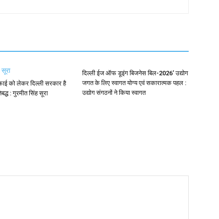
दिल्ली ईज ऑफ डूइंग बिजनेस बिल-2026’ उद्योग
जगत के लिए स्वागत योग्य एवं सकारात्मक पहल :
फाई को लेकर दिल्ली सरकार है
उद्योग संगठनों ने किया स्वागत
िबद्ध : गुरमीत सिंह सूरा