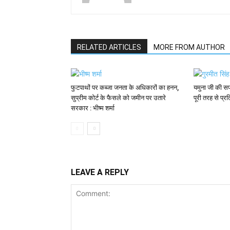
RELATED ARTICLES
MORE FROM AUTHOR
फुटपाथों पर कब्जा जनता के अधिकारों का हनन,
यमुना जी की स
सुप्रीम कोर्ट के फैसले को जमीन पर उतारे
पूरी तरह से प्रत
सरकार : भीष्म शर्मा
LEAVE A REPLY