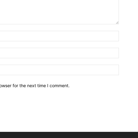
owser for the next time I comment.