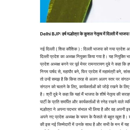
Delhi BJP: हर्ष मल्होत्रा के कुशल नेतृत्व में दिल्ली में भाज
नई दिल्ली ( शिवा कौशिक ) : दिल्ली भाजपा को नया प्रदेश अध्यक
दिल्ली प्रदेश का अध्यक्ष नियुक्त किया गया है। यह नियुक्ति भा
प्रदेश अध्यक्ष बनने पर पूर्व मेयर रामनारायण दुबे ने कहा कि 
निगम पार्षद से, महापौर बने, फिर प्रदेश में महामंत्री बने, सा
तो उन्हें समझ है कि किस तरह से अलग अलग स्तर पर संगठन
संगठन को चलाने के लिए, कार्यकर्ताओं को जोड़े रखने के लिए
है। श्री दुबे ने कहा कि यहां मैं भाजपा के शीर्ष नेतृत्व की सरा
पार्टी के प्रति समर्पित और कार्यकर्ताओं से स्नेह रखने वाले व्य
मल्होत्रा ने अपना पदभार संभाल भी लिया है और वह अपनी इस न
अपने नए प्रदेश अध्यक्ष के चयन के फैसले से बहुत खुश है। श्र
की इस नई जिम्मेदारी में उनके साथ है और सभी के मन में यह पूर