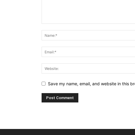
Save my name, email, and website in this br