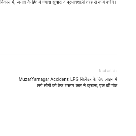
 में, जनता के हित में ज्यादा सुचारू व प्रभावशाली तरह से कार्य करेंगे।
Next article
Muzaffarnagar Accident: LPG सिलेंडर के लिए लाइन में
लगे लोगों को तेज रफ्तार कार ने कुचला, एक की मौत