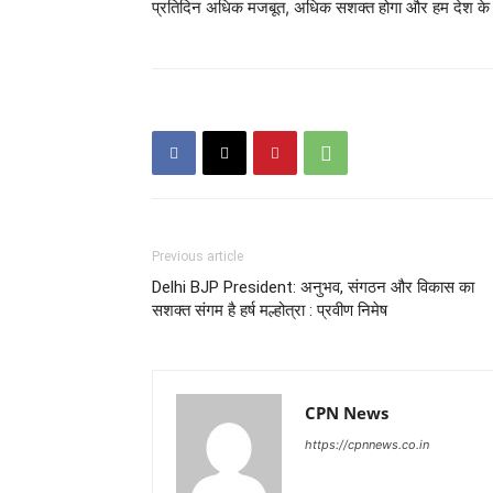
प्रतिदिन अधिक मजबूत, अधिक सशक्त होगा और हम देश के विकास
Previous article
Delhi BJP President: अनुभव, संगठन और विकास का
सशक्त संगम है हर्ष मल्होत्रा : प्रवीण निमेष
CPN News
https://cpnnews.co.in