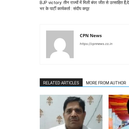
BJP victory: तीन राज्यों में मिली बंपर जीत से उत्साहित हैं,द
भर के पार्टी कार्यकर्ता : संदीप कपूर
CPN News
https://cpnnews.co.in
RELATED ARTICLES
MORE FROM AUTHOR