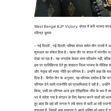
West Bengal BJP Victory: बंगाल में बनी भाजपा सरकार क
रविन्द्र कुमार
– नई दिल्ली , नई दिल्ली: पश्चिम बंगाल समेत तीन राज्यों मे
शुरुआत का संकेत दिया है। खास तौर पर बंगाल में भारतीय जन
देखा जा रहा है। यह जनादेश केवल सत्ता परिवर्तन नहीं, बल्क
इस पर प्रतिक्रिया देते हुए शाहदरा जिला भाजपा के मीडिय
और नेतृत्व की स्पष्ट नीति का परिणाम है। उन्होंने कहा कि 
दिया है। विनीत जैन के अनुसार, यह परिणाम दर्शाता है कि 
परिणाम देने वाली राजनीति को प्राथमिकता दे रही है। उन्होंन
किया, उसी का परिणाम आज इस ऐतिहासिक जीत के रूप में सामने
भर में संदेश गया है संगठन के लिए मेहनत करने वालों को भाजपा
हुए कहा कि वहां की जनता ने लंबे समय से चली आ रही राज
शुरुआत है, जिसमें आम मतदाता ने अपने भविष्य को ध्यान में रखते