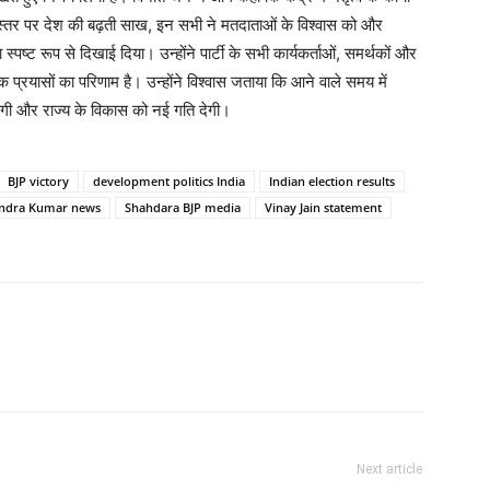
्रीय स्तर पर देश की बढ़ती साख, इन सभी ने मतदाताओं के विश्वास को और
्पष्ट रूप से दिखाई दिया। उन्होंने पार्टी के सभी कार्यकर्ताओं, समर्थकों और
्रयासों का परिणाम है। उन्होंने विश्वास जताया कि आने वाले समय में
हेगी और राज्य के विकास को नई गति देगी।
BJP victory
development politics India
Indian election results
indra Kumar news
Shahdara BJP media
Vinay Jain statement
Next article