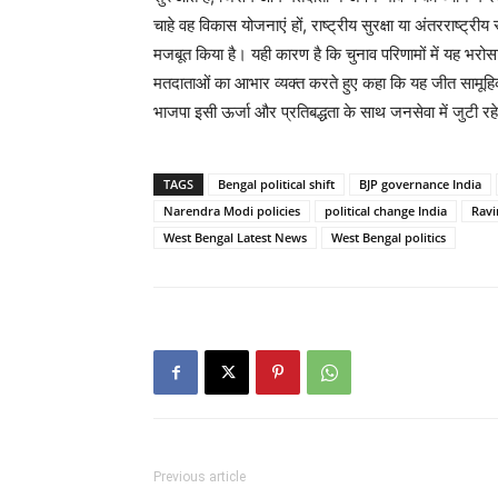
चाहे वह विकास योजनाएं हों, राष्ट्रीय सुरक्षा या अंतरराष्ट
मजबूत किया है। यही कारण है कि चुनाव परिणामों में यह भरोसा स
मतदाताओं का आभार व्यक्त करते हुए कहा कि यह जीत सामूहिक प
भाजपा इसी ऊर्जा और प्रतिबद्धता के साथ जनसेवा में जुटी र
TAGS
Bengal political shift
BJP governance India
Narendra Modi policies
political change India
Rav
West Bengal Latest News
West Bengal politics
Previous article