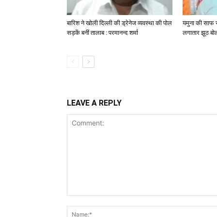
बारिश ने खोली दिल्ली की ड्रेनेज व्यवस्था की पोल
यमुना की साफ 
सड़कें बनीं तालाब : परमानन्द शर्मा
लगातार झूठ बोल
LEAVE A REPLY