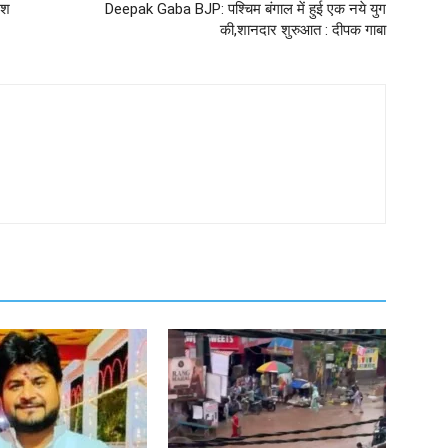
ेश
Deepak Gaba BJP: पश्चिम बंगाल में हुई एक नये युग
की,शानदार शुरुआत : दीपक गाबा