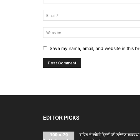
Save my name, email, and website in this br
EDITOR PICKS
बारिश ने खोली दिल्ली की ड्रेनेज व्यवस्था