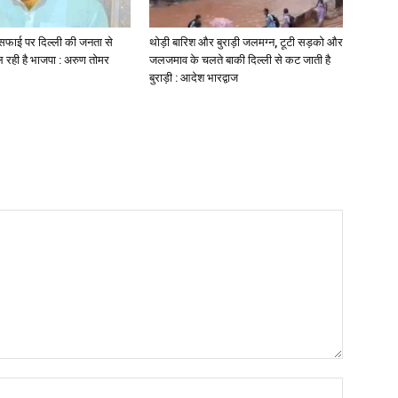
सफाई पर दिल्ली की जनता से
थोड़ी बारिश और बुराड़ी जलमग्न, टूटी सड़को और
 रही है भाजपा : अरुण तोमर
जलजमाव के चलते बाकी दिल्ली से कट जाती है
बुराड़ी : आदेश भारद्वाज