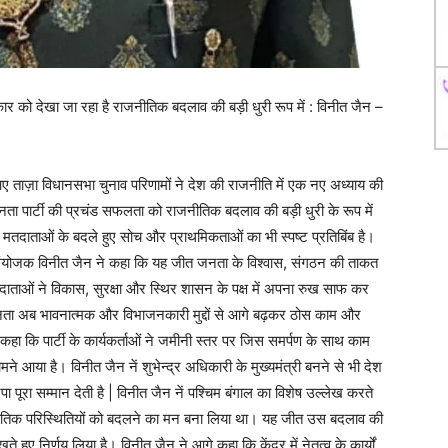
ो देखा जा रहा है राजनीतिक बदलाव की बड़ी धुरी रूप में : विनीत जैन –
ं आए ताज़ा विधानसभा चुनाव परिणामों ने देश की राजनीति में एक नए अध्याय की
ता पार्टी की प्रचंड सफलता को राजनीतिक बदलाव की बड़ी धुरी के रूप में
ि मतदाताओं के बदले हुए सोच और प्राथमिकताओं का भी स्पष्ट प्रतिबिंब है।
ा संयोजक विनीत जैन ने कहा कि यह जीत जनता के विश्वास, संगठन की ताकत
मतदाताओं ने विकास, सुरक्षा और स्थिर शासन के पक्ष में अपना रुख साफ कर
जनता अब भावनात्मक और विभाजनकारी मुद्दों से आगे बढ़कर ठोस काम और
े कहा कि पार्टी के कार्यकर्ताओं ने जमीनी स्तर पर जिस समर्पण के साथ काम
 आया है। विनीत जैन नें शुभेन्द्र अधिकारी के मुख्यमंत्री बनने से भी देश
 पूरा सम्मान देती है | विनीत जैन नें पश्चिम बंगाल का विशेष उल्लेख करते
नीतिक परिस्थितियों को बदलने का मन बना लिया था। यह जीत उस बदलाव की
 हुए निर्णय लिया है। विनीत जैन ने आगे कहा कि केंद्र में नेतृत्व के कार्यों