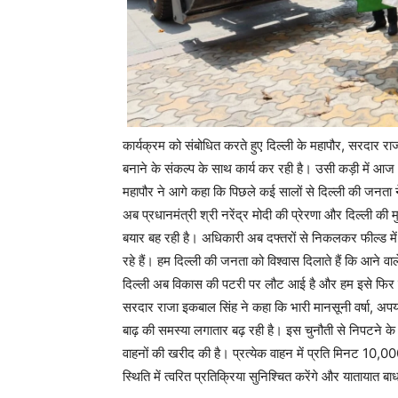
कार्यक्रम को संबोधित करते हुए दिल्ली के महापौर, सरदार र
बनाने के संकल्प के साथ कार्य कर रही है। उसी कड़ी में आज
महापौर ने आगे कहा कि पिछले कई सालों से दिल्ली की जनता ने
अब प्रधानमंत्री श्री नरेंद्र मोदी की प्रेरणा और दिल्ली की मु
बयार बह रही है। अधिकारी अब दफ्तरों से निकलकर फील्ड में 
रहे हैं। हम दिल्ली की जनता को विश्वास दिलाते हैं कि आने 
दिल्ली अब विकास की पटरी पर लौट आई है और हम इसे फिर स
सरदार राजा इकबाल सिंह ने कहा कि भारी मानसूनी वर्षा, अपर
बाढ़ की समस्या लगातार बढ़ रही है। इस चुनौती से निपटने 
वाहनों की खरीद की है। प्रत्येक वाहन में प्रति मिनट 10,
स्थिति में त्वरित प्रतिक्रिया सुनिश्चित करेंगे और यातायात बाध