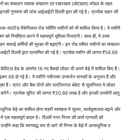
ाहनों का संचालन व्यापक संचालन एवं रखरखाव (ओएंडएम) मॉडल के तहत
नकी गुणवत्ता की जांच आईआईटी दिल्ली द्वारा की गई है। प्रत्येक वाहन की
क-माउंटेड मैकेनिकल रोड स्वीपिंग मशीनों को भी शामिल किया है। ये मशीनें
को नियंत्रित करने में महत्वपूर्ण भूमिका निभाएंगी। साथ ही, ये उच्च
कर सफाई कर्मियों की सुरक्षा भी बढ़ाएंगी। इन रोड स्वीपर मशीनों का संचालन
टी दिल्ली द्वारा प्रमाणित की गई है। प्रत्येक मशीन की लागत ₹58.69
कैपिटल हेड के अंतर्गत 16 नए बैकहो लोडर भी अपने बेड़े में शामिल किए हैं।
़कर 68 हो गई है। ये मशीनें नवीनतम उत्सर्जन मानकों के अनुरूप हैं और
ुक्त हैं। फ्रंट और बैक दोनों ओर मल्टीपरपज़ बकेट से सुसज्जित ये लोडर
ेज करेंगे। प्रत्येक यूनिट की लागत ₹30.88 लाख है और इनकी उपयोगी आयु
आधुनिक बेड़े का शामिल होना शहरी स्वच्छता में सुधार, कार्यकुशलता बढ़ाने और
 में एक महत्वपूर्ण कदम है। दिल्ली नगर निगम की कार्य प्रणाली को
न्होंने कहा कि चरणबद्ध रूप से आगे भी निगम के बेड़े में अत्याधुनिक व