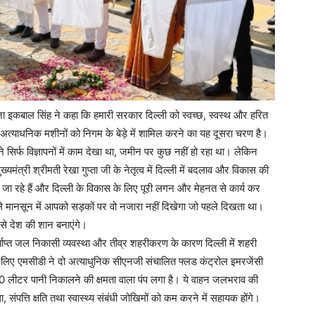
ाजा इकबाल सिंह ने कहा कि हमारी सरकार दिल्ली को स्वच्छ, स्वस्थ और हरित
 अत्याधनिक मशीनों को निगम के बेड़े में शामिल करने का यह दूसरा चरण है।
 सिर्फ विज्ञापनों में काम देखा था, जमीन पर कुछ नहीं हो रहा था। लेकिन
ख्यमंत्री श्रीमती रेखा गुप्ता जी के नेतृत्व में दिल्ली में बदलाव और विकास की
जा रहे हैं और दिल्ली के विकास के लिए पूरी लगन और मेहनत से कार्य कर
वाले मानसून में आपको सड़कों पर वो नजारा नहीं दिखेगा जो पहले दिखता था।
े देश की शान बनाएंगे।
्याप्त जल निकासी व्यवस्था और तीव्र शहरीकरण के कारण दिल्ली में शहरी
के लिए एमसीडी ने दो अत्याधुनिक सीएनजी संचालित फ्लड कंट्रोल इमरजेंसी
000 लीटर पानी निकालने की क्षमता वाला पंप लगा है। ये वाहन जलभराव की
ा, संपत्ति क्षति तथा स्वास्थ्य संबंधी जोखिमों को कम करने में सहायक होंगे।