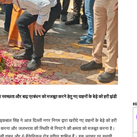
ता और बाढ़ प्रबंधन को मजबूत करने हेतु नए वाहनों के बेड़े को हरी झंडी
Hi
 इकबाल सिंह ने आज दिल्ली नगर निगम द्वारा खरीदे गए वाहनों के बेड़े को हरी
ुदृढ़ करना और जलभराव की स्थिति से निपटने की क्षमता को मजबूत करना है।
रजेंसी वाहन और 6 मैकेनिकल रोड स्वीपर शामिल हैं। इस अवसर पर स्थायी