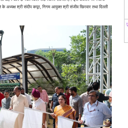
ति के अध्यक्ष श्री संदीप कपूर, निगम आयुक्त श्री संजीव खिरवार तथा दिल्ली