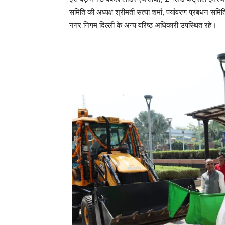
समिति की अध्यक्ष श्रीमती सत्या शर्मा, पर्यावरण प्रबंधन समि
नगर निगम दिल्ली के अन्य वरिष्ठ अधिकारी उपस्थित रहे।